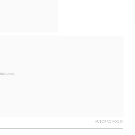
REKLAMA
AUTOPROMOCJA