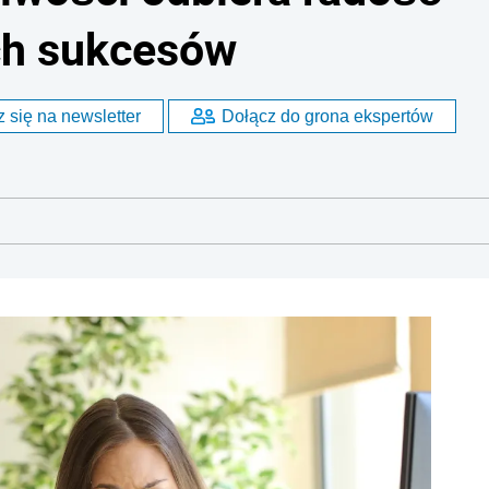
ch sukcesów
 się na newsletter
Dołącz do grona ekspertów