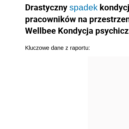
Drastyczny
kondycj
spadek
pracowników na przestrzeni
Wellbee
Kondycja psychicz
Kluczowe dane z raportu: