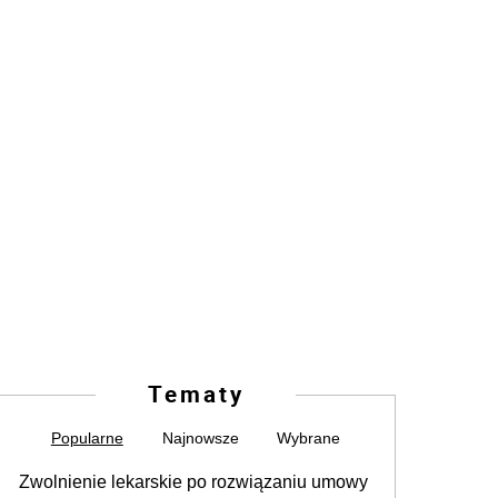
Tematy
Popularne
Najnowsze
Wybrane
Zwolnienie lekarskie po rozwiązaniu umowy