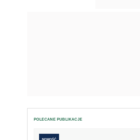
POLECANE PUBLIKACJE
NOWOŚĆ