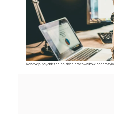
Kondycja psychiczna polskich pracowników pogorszyła si