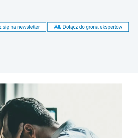
 się na newsletter
Dołącz do grona ekspertów