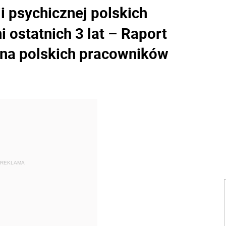
i psychicznej polskich
 ostatnich 3 lat – Raport
na polskich pracowników
REKLAMA