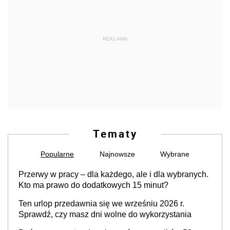
REKLAMA
Tematy
Popularne
Najnowsze
Wybrane
Przerwy w pracy – dla każdego, ale i dla wybranych.
Kto ma prawo do dodatkowych 15 minut?
Ten urlop przedawnia się we wrześniu 2026 r.
Sprawdź, czy masz dni wolne do wykorzystania