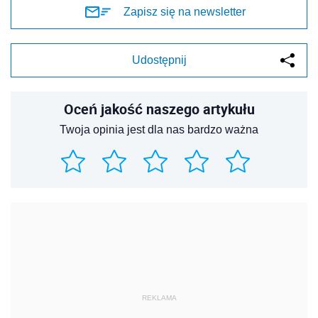
Zapisz się na newsletter
Udostępnij
Oceń jakość naszego artykułu
Twoja opinia jest dla nas bardzo ważna
REKLAMA