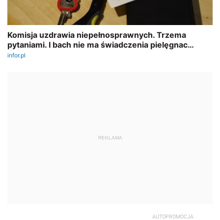
REKLAMA
AUTOPROMOCJA