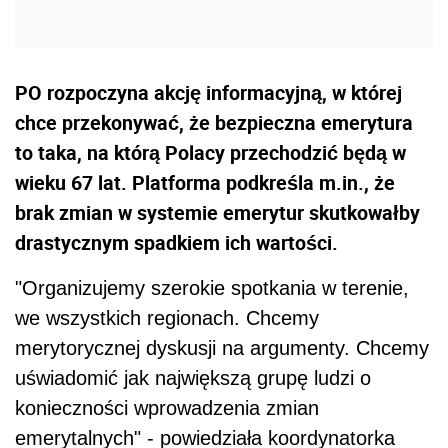
PO rozpoczyna akcję informacyjną, w której
chce przekonywać, że bezpieczna emerytura
to taka, na którą Polacy przechodzić będą w
wieku 67 lat. Platforma podkreśla m.in., że
brak zmian w systemie emerytur skutkowałby
drastycznym spadkiem ich wartości.
"Organizujemy szerokie spotkania w terenie,
we wszystkich regionach. Chcemy
merytorycznej dyskusji na argumenty. Chcemy
uświadomić jak największą grupę ludzi o
konieczności wprowadzenia zmian
emerytalnych" - powiedziała koordynatorka