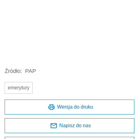
Źródło:
PAP
emerytury
Wersja do druku
Napisz do nas