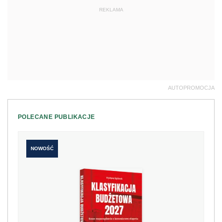
REKLAMA
AUTOPROMOCJA
POLECANE PUBLIKACJE
NOWOŚĆ