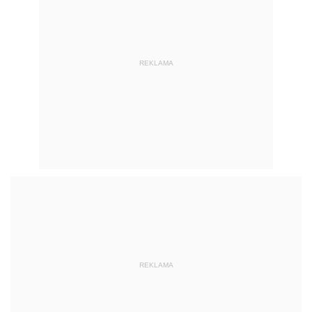
REKLAMA
REKLAMA