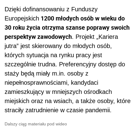
Dzięki dofinansowaniu z Funduszy
1200 młodych osób w wieku do
Europejskich
30 roku życia otrzyma szanse poprawy swoich
perspektyw zawodowych
. Projekt „Kariera
jutra” jest skierowany do młodych osób,
których sytuacja na rynku pracy jest
szczególnie trudna. Preferencyjny dostęp do
staży będą miały m.in. osoby z
niepełnosprawnościami, kandydaci
zamieszkujący w mniejszych ośrodkach
miejskich oraz na wsiach, a także osoby, które
straciły zatrudnienie w czasie pandemii.
Dalszy ciąg materiału pod wideo