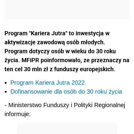
Program "Kariera Jutra" to inwestycja w
aktywizacje zawodową osób młodych.
Program dotyczy osób w wieku do 30 roku
życia. MFiPR poinformowało, ze przeznaczy na
ten cel 30 mln zł z funduszy europejskich.
Program Kariera Jutra 2022
Dofinansowanie dla osób do 30 roku życia
- Ministerstwo Funduszy i Polityki Regionalnej
informuje: