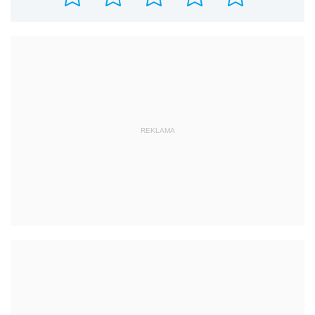
REKLAMA