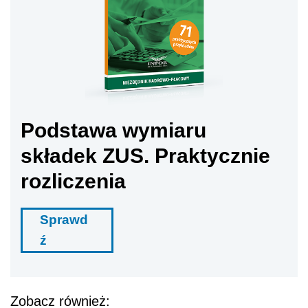
Podstawa wymiaru
składek ZUS. Praktycznie
rozliczenia
Sprawd
ź
Zobacz również: