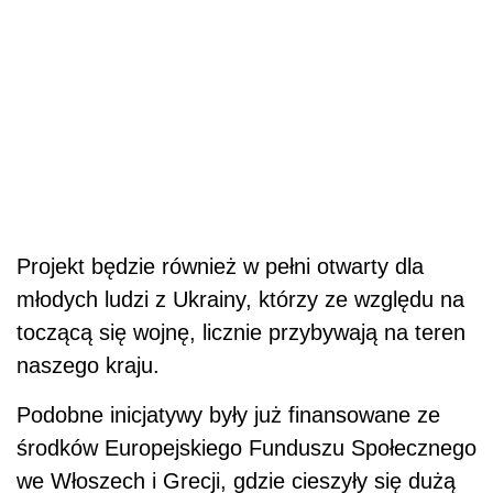
Projekt będzie również w pełni otwarty dla
młodych ludzi z Ukrainy, którzy ze względu na
toczącą się wojnę, licznie przybywają na teren
naszego kraju.
Podobne inicjatywy były już finansowane ze
środków Europejskiego Funduszu Społecznego
we Włoszech i Grecji, gdzie cieszyły się dużą