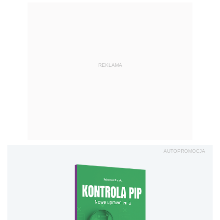
REKLAMA
AUTOPROMOCJA