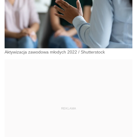
Aktywizacja zawodowa młodych 2022
/
Shutterstock