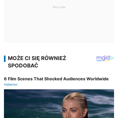
REKLAMA