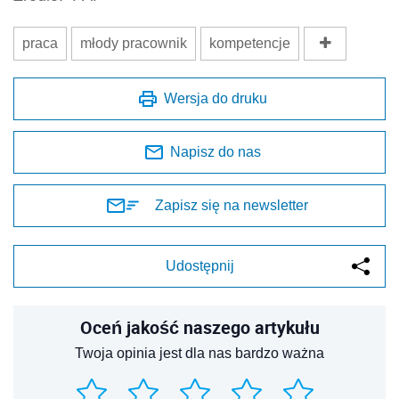
praca
młody pracownik
kompetencje
Wersja do druku
Napisz do nas
Zapisz się na newsletter
Udostępnij
Oceń jakość naszego artykułu
Twoja opinia jest dla nas bardzo ważna