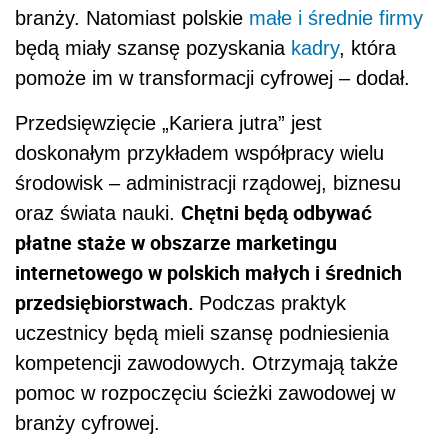
branży. Natomiast polskie
małe i średnie firmy
będą miały szansę pozyskania
kadry
, która
pomoże im w transformacji cyfrowej – dodał.
Przedsięwzięcie „Kariera jutra” jest
doskonałym przykładem współpracy wielu
środowisk – administracji rządowej, biznesu
Chętni będą odbywać
oraz świata nauki.
płatne staże w obszarze marketingu
internetowego w polskich małych i średnich
przedsiębiorstwach.
Podczas praktyk
uczestnicy będą mieli szansę podniesienia
kompetencji zawodowych. Otrzymają także
pomoc w rozpoczęciu ścieżki zawodowej w
branży cyfrowej.