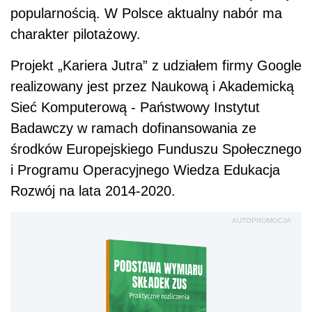
popularnością. W Polsce aktualny nabór ma
charakter pilotażowy.
Projekt „Kariera Jutra” z udziałem firmy Google
realizowany jest przez Naukową i Akademicką
Sieć Komputerową - Państwowy Instytut
Badawczy w ramach dofinansowania ze
środków Europejskiego Funduszu Społecznego
i Programu Operacyjnego Wiedza Edukacja
Rozwój na lata 2014-2020.
AUTOPROMOCJA