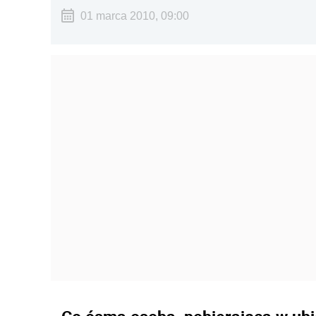
01 marca 2010, 09:00