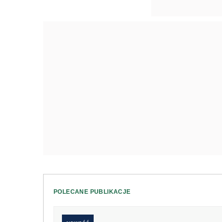
POLECANE PUBLIKACJE