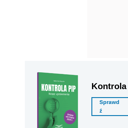
Kontrola
Sprawd
ź