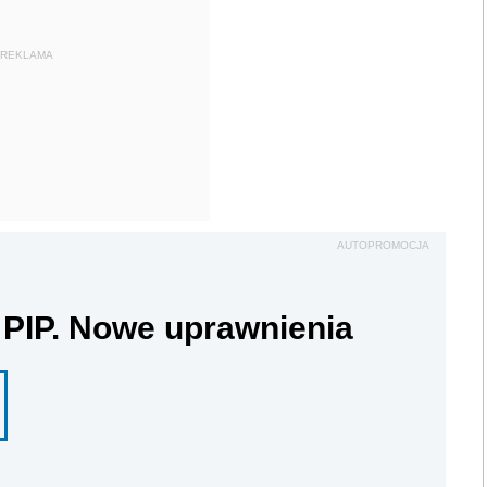
REKLAMA
AUTOPROMOCJA
 PIP. Nowe uprawnienia