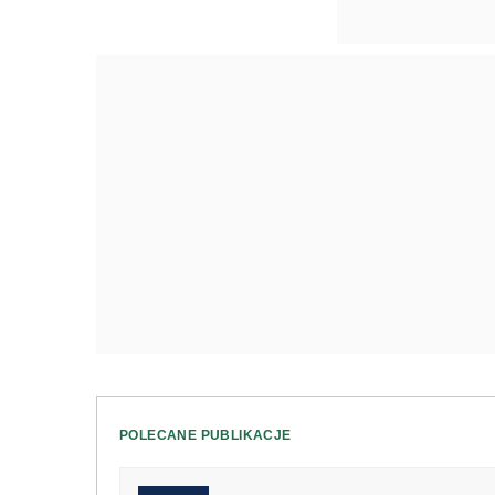
POLECANE PUBLIKACJE