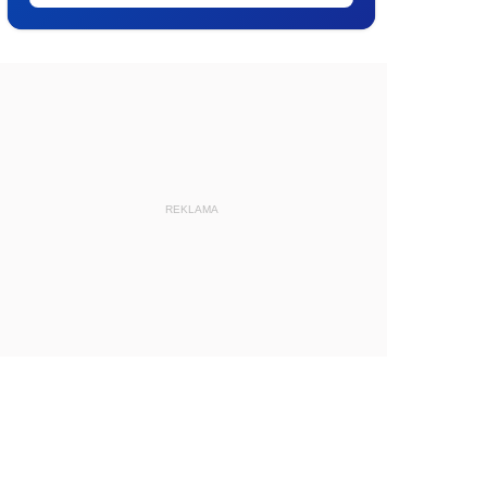
REKLAMA