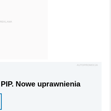
REKLAMA
AUTOPROMOCJA
 PIP. Nowe uprawnienia