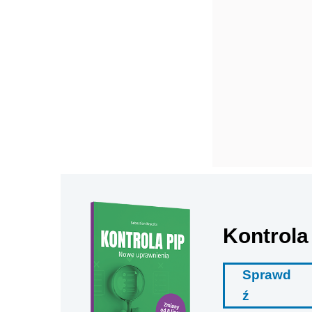
Kontrola
Sprawd
ź