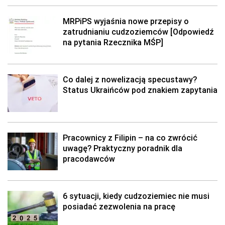
MRPiPS wyjaśnia nowe przepisy o
zatrudnianiu cudzoziemców [Odpowiedź
na pytania Rzecznika MŚP]
Co dalej z nowelizacją specustawy?
Status Ukraińców pod znakiem zapytania
Pracownicy z Filipin – na co zwrócić
uwagę? Praktyczny poradnik dla
pracodawców
6 sytuacji, kiedy cudzoziemiec nie musi
posiadać zezwolenia na pracę