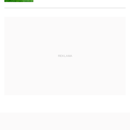
REKLAMA