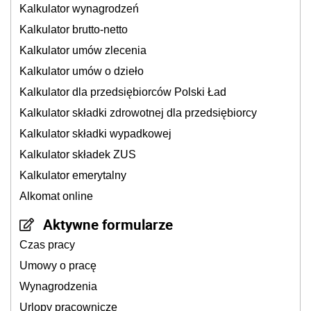
Kalkulator wynagrodzeń
Kalkulator brutto-netto
Kalkulator umów zlecenia
Kalkulator umów o dzieło
Kalkulator dla przedsiębiorców Polski Ład
Kalkulator składki zdrowotnej dla przedsiębiorcy
Kalkulator składki wypadkowej
Kalkulator składek ZUS
Kalkulator emerytalny
Alkomat online
Aktywne formularze
Czas pracy
Umowy o pracę
Wynagrodzenia
Urlopy pracownicze