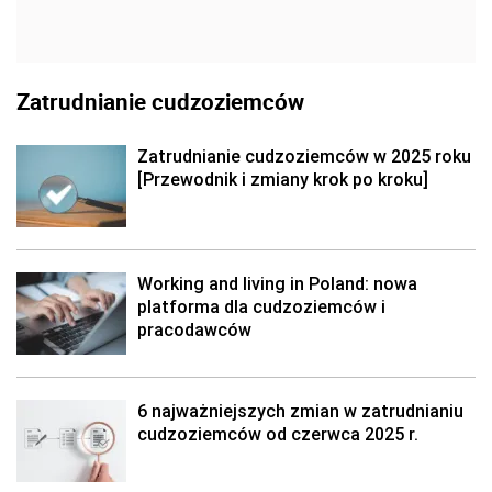
Zatrudnianie cudzoziemców
Zatrudnianie cudzoziemców w 2025 roku
[Przewodnik i zmiany krok po kroku]
Working and living in Poland: nowa
platforma dla cudzoziemców i
pracodawców
6 najważniejszych zmian w zatrudnianiu
cudzoziemców od czerwca 2025 r.