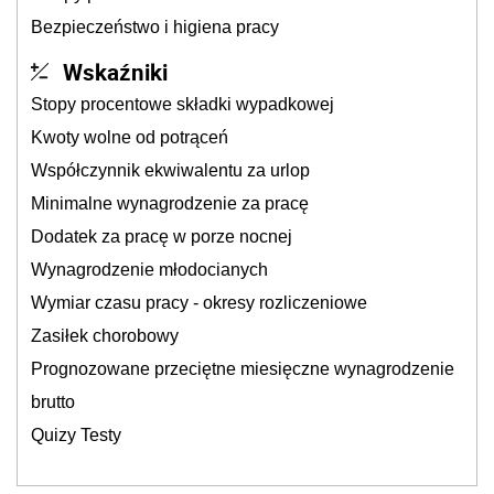
Bezpieczeństwo i higiena pracy
Wskaźniki
Stopy procentowe składki wypadkowej
Kwoty wolne od potrąceń
Współczynnik ekwiwalentu za urlop
Minimalne wynagrodzenie za pracę
Dodatek za pracę w porze nocnej
Wynagrodzenie młodocianych
Wymiar czasu pracy - okresy rozliczeniowe
Zasiłek chorobowy
Prognozowane przeciętne miesięczne wynagrodzenie
brutto
Quizy Testy