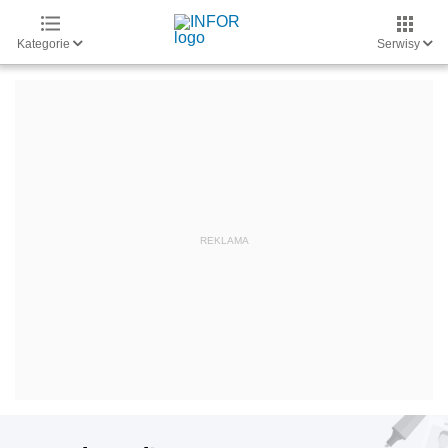
Kategorie
Serwisy