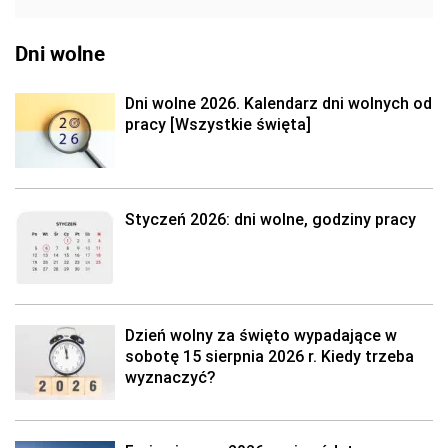
Dni wolne
Dni wolne 2026. Kalendarz dni wolnych od
pracy [Wszystkie święta]
Styczeń 2026: dni wolne, godziny pracy
Dzień wolny za święto wypadające w
sobotę 15 sierpnia 2026 r. Kiedy trzeba
wyznaczyć?