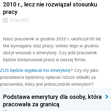
2010 r., lecz nie rozwiązał stosunku
pracy
21 lut 2011
Nasz pracownik w grudniu 2010 r. ukończył 65 lat.
Ma wymagany staż pracy, wobec tego w grudniu
złożył wniosek o emeryturę. Czy jeśli pracownik
będzie kontynuował pracę w naszej firmie,
ZUS będzie wypłacał mu emeryturę
? Czy my jako
pracodawca będziemy opłacać niższe składki za
pracownika, który jest jednocześnie emerytem?
Podstawa emerytury dla osoby, która
pracowała za granicą