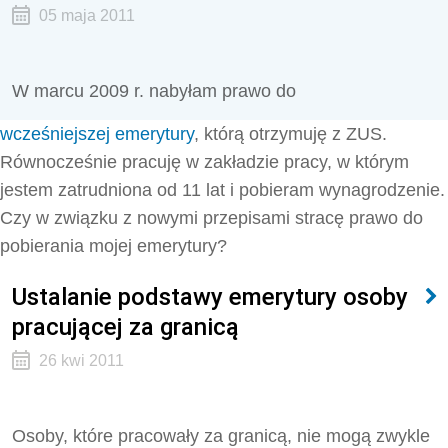
05 maja 2011
W marcu 2009 r. nabyłam prawo do
wcześniejszej emerytury
, którą otrzymuję z ZUS.
Równocześnie pracuję w zakładzie pracy, w którym
jestem zatrudniona od 11 lat i pobieram wynagrodzenie.
Czy w związku z nowymi przepisami stracę prawo do
pobierania mojej emerytury?
Ustalanie podstawy emerytury osoby
pracującej za granicą
26 kwi 2011
Osoby, które pracowały za granicą, nie mogą zwykle