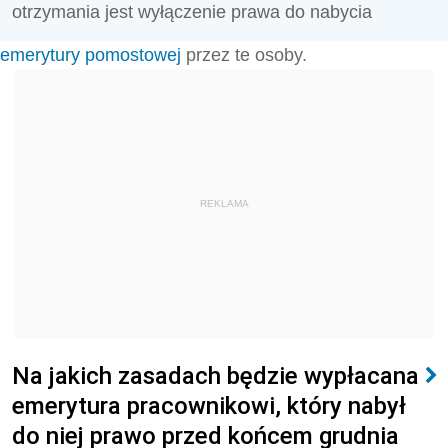
otrzymania jest wyłączenie prawa do nabycia
emerytury pomostowej
przez te osoby.
REKLAMA
Na jakich zasadach będzie wypłacana
emerytura pracownikowi, który nabył
do niej prawo przed końcem grudnia