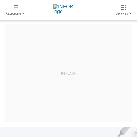
Kategorie
Serwisy