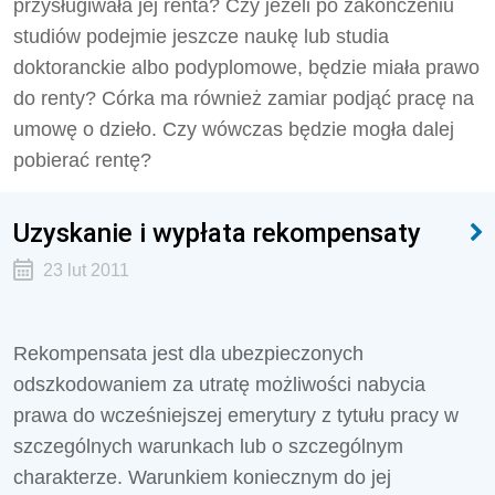
przysługiwała jej renta? Czy jeżeli po zakończeniu
studiów podejmie jeszcze naukę lub studia
doktoranckie albo podyplomowe, będzie miała prawo
do renty? Córka ma również zamiar podjąć pracę na
umowę o dzieło. Czy wówczas będzie mogła dalej
pobierać rentę?
Uzyskanie i wypłata rekompensaty
23 lut 2011
Rekompensata jest dla ubezpieczonych
odszkodowaniem za utratę możliwości nabycia
prawa do wcześniejszej emerytury z tytułu pracy w
szczególnych warunkach lub o szczególnym
charakterze. Warunkiem koniecznym do jej