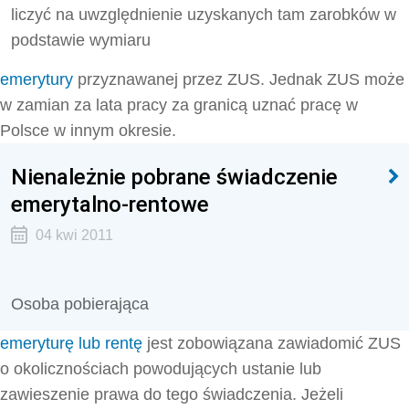
liczyć na uwzględnienie uzyskanych tam zarobków w
podstawie wymiaru
emerytury
przyznawanej przez ZUS. Jednak ZUS może
w zamian za lata pracy za granicą uznać pracę w
Polsce w innym okresie.
Nienależnie pobrane świadczenie
emerytalno-rentowe
04 kwi 2011
Osoba pobierająca
emeryturę lub rentę
jest zobowiązana zawiadomić ZUS
o okolicznościach powodujących ustanie lub
zawieszenie prawa do tego świadczenia. Jeżeli