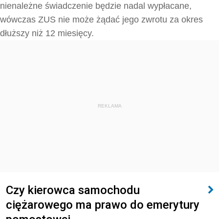
nienależne świadczenie będzie nadal wypłacane,
wówczas ZUS nie może żądać jego zwrotu za okres
dłuższy niż 12 miesięcy.
REKLAMA
Czy kierowca samochodu
ciężarowego ma prawo do emerytury