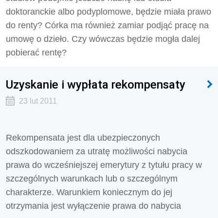
doktoranckie albo podyplomowe, będzie miała prawo
do renty? Córka ma również zamiar podjąć pracę na
umowę o dzieło. Czy wówczas będzie mogła dalej
pobierać rentę?
Uzyskanie i wypłata rekompensaty
23 lut 2011
Rekompensata jest dla ubezpieczonych
odszkodowaniem za utratę możliwości nabycia
prawa do wcześniejszej emerytury z tytułu pracy w
szczególnych warunkach lub o szczególnym
charakterze. Warunkiem koniecznym do jej
otrzymania jest wyłączenie prawa do nabycia