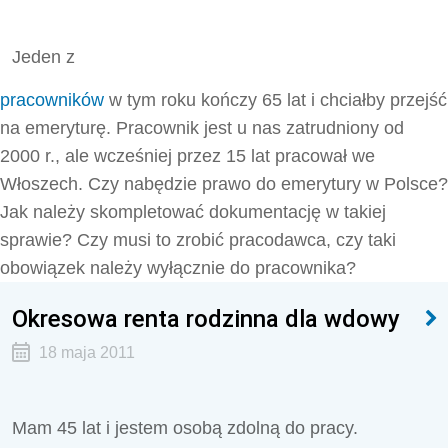
Jeden z
pracowników
w tym roku kończy 65 lat i chciałby przejść
na emeryturę. Pracownik jest u nas zatrudniony od
2000 r., ale wcześniej przez 15 lat pracował we
Włoszech. Czy nabędzie prawo do emerytury w Polsce?
Jak należy skompletować dokumentację w takiej
sprawie? Czy musi to zrobić pracodawca, czy taki
obowiązek należy wyłącznie do pracownika?
Okresowa renta rodzinna dla wdowy
18 maja 2011
Mam 45 lat i jestem osobą zdolną do pracy.