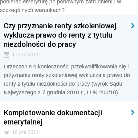
pobierać emeryturę po ponownym zatrudnieniu w
szczególnych warunkach?
Czy przyznanie renty szkoleniowej
wyklucza prawo do renty z tytułu
niezdolności do pracy
17 cze 2011
Orzeczenie o konieczności przekwalifikowania się i
przyznanie renty szkoleniowej wykluczają prawo do
renty z tytułu niezdolności do pracy (wyrok Sądu
Najwyższego z 7 grudnia 2010 r., I UK 206/10).
Kompletowanie dokumentacji
emerytalnej
16 cze 2011