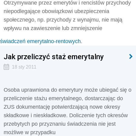
Otrzymywane przez emerytów i rencistów przychody
niepodlegające obowiązkowi ubezpieczenia
społecznego, np. przychody z wynajmu, nie mają
wpływu na zawieszenie lub zmniejszenie
świadczeń emerytalno-rentowych
.
Jak przeliczyć staż emerytalny
18 sty 2011
Osoba uprawniona do emerytury może ubiegać się o
przeliczenie stażu emerytalnego, dostarczając do
ZUS dokumentację potwierdzającą nowe okresy
składkowe i nieskładkowe. Doliczenie tych okresów
przebytych po przyznaniu świadczenia nie jest
możliwe w przypadku