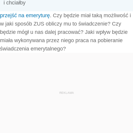
i chciałby
przejść na emeryturę
. Czy będzie miał taką możliwość i
w jaki sposób ZUS obliczy mu to świadczenie? Czy
będzie mógł u nas dalej pracować? Jaki wpływ będzie
miała wykonywana przez niego praca na pobieranie
świadczenia emerytalnego?
REKLAMA