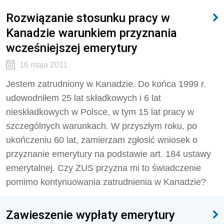
Rozwiązanie stosunku pracy w
Kanadzie warunkiem przyznania
wcześniejszej emerytury
16 maja 2011
Jestem zatrudniony w Kanadzie. Do końca 1999 r.
udowodniłem 25 lat składkowych i 6 lat
nieskładkowych w Polsce, w tym 15 lat pracy w
szczególnych warunkach. W przyszłym roku, po
ukończeniu 60 lat, zamierzam zgłosić wniosek o
przyznanie emerytury na podstawie art. 184 ustawy
emerytalnej. Czy ZUS przyzna mi to świadczenie
pomimo kontynuowania zatrudnienia w Kanadzie?
Zawieszenie wypłaty emerytury