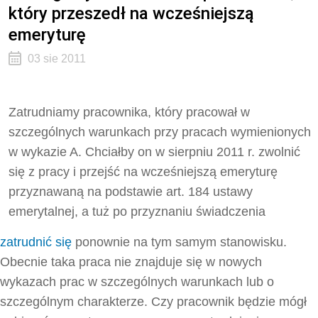
który przeszedł na wcześniejszą
emeryturę
03 sie 2011
Zatrudniamy pracownika, który pracował w
szczególnych warunkach przy pracach wymienionych
w wykazie A. Chciałby on w sierpniu 2011 r. zwolnić
się z pracy i przejść na wcześniejszą emeryturę
przyznawaną na podstawie art. 184 ustawy
emerytalnej, a tuż po przyznaniu świadczenia
zatrudnić się
ponownie na tym samym stanowisku.
Obecnie taka praca nie znajduje się w nowych
wykazach prac w szczególnych warunkach lub o
szczególnym charakterze. Czy pracownik będzie mógł