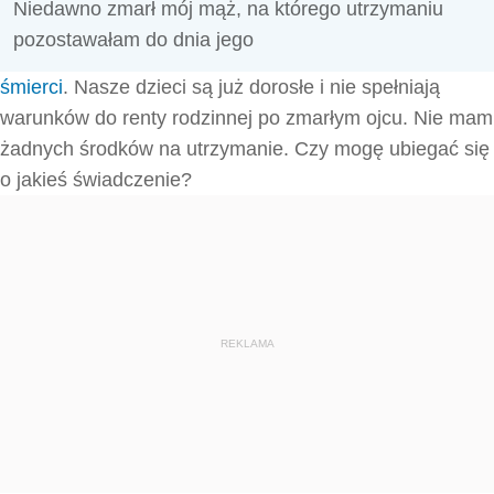
Niedawno zmarł mój mąż, na którego utrzymaniu
pozostawałam do dnia jego
śmierci
. Nasze dzieci są już dorosłe i nie spełniają
warunków do renty rodzinnej po zmarłym ojcu. Nie mam
żadnych środków na utrzymanie. Czy mogę ubiegać się
o jakieś świadczenie?
REKLAMA