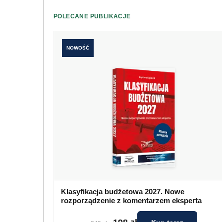
POLECANE PUBLIKACJE
NOWOŚĆ
Klasyfikacja budżetowa 2027. Nowe
rozporządzenie z komentarzem eksperta