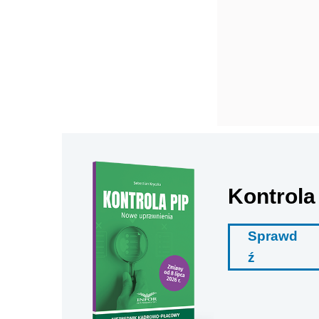
Kontrola
Sprawd
ź