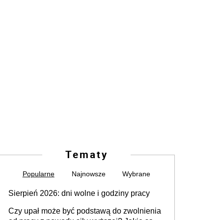
Tematy
Popularne
Najnowsze
Wybrane
Sierpień 2026: dni wolne i godziny pracy
Czy upał może być podstawą do zwolnienia