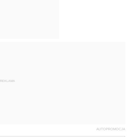
REKLAMA
AUTOPROMOCJA