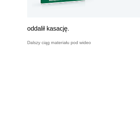
oddalił kasację.
Dalszy ciąg materiału pod wideo