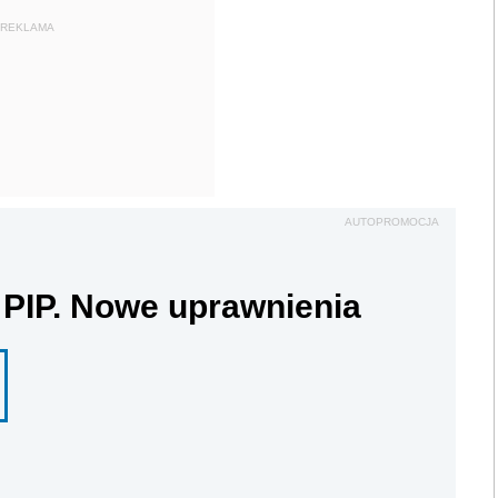
REKLAMA
AUTOPROMOCJA
 PIP. Nowe uprawnienia