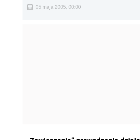
05 maja 2005, 00:00