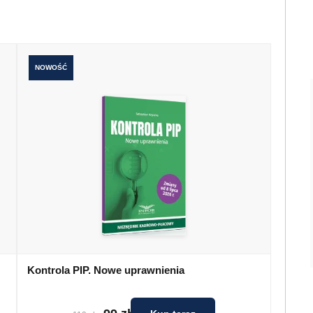
NOWOŚĆ
Kontrola PIP. Nowe uprawnienia