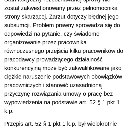
został zakwestionowany przez pełnomocnika
strony skarżącej. Zarzut dotyczy błędnej jego
subsumcji. Problem prawny sprowadza się do
odpowiedzi na pytanie, czy świadome
organizowanie przez pracownika
równoczesnego przejścia kilku pracowników do
pracodawcy prowadzącego działalność
konkurencyjną może być zakwalifikowane jako
ciężkie naruszenie podstawowych obowiązków
pracowniczych i stanowić uzasadnioną
przyczynę rozwiązania umowy o pracę bez
wypowiedzenia na podstawie art. 52 § 1 pkt 1
k.p.
Przepis art. 52 § 1 pkt 1 k.p. był wielokrotnie