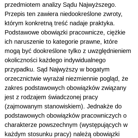
przedmiotem analizy Sądu Najwyższego.
Przepis ten zawiera niedookreślone zwroty,
którym konkretną treść nadaje praktyka.
Podstawowe obowiązki pracownicze, ciężkie
ich naruszenie to kategorie prawne, które
mogą być dookreślone tylko z uwzględnieniem
okoliczności każdego indywidualnego
przypadku. Sąd Najwyższy w bogatym
orzecznictwie wyrażał niezmiennie pogląd, że
zakres podstawowych obowiązków związany
jest z rodzajem świadczonej pracy
(zajmowanym stanowiskiem). Jednakże do
podstawowych obowiązków pracowniczych o
charakterze powszechnym (występujących w
każdym stosunku pracy) należą obowiązki