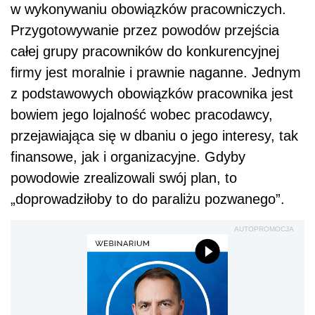
w wykonywaniu obowiązków pracowniczych.
Przygotowywanie przez powodów przejścia
całej grupy pracowników do konkurencyjnej
firmy jest moralnie i prawnie naganne. Jednym
z podstawowych obowiązków pracownika jest
bowiem jego lojalność wobec pracodawcy,
przejawiająca się w dbaniu o jego interesy, tak
finansowe, jak i organizacyjne. Gdyby
powodowie zrealizowali swój plan, to
„doprowadziłoby to do paraliżu pozwanego”.
AUTOPROMOCJA