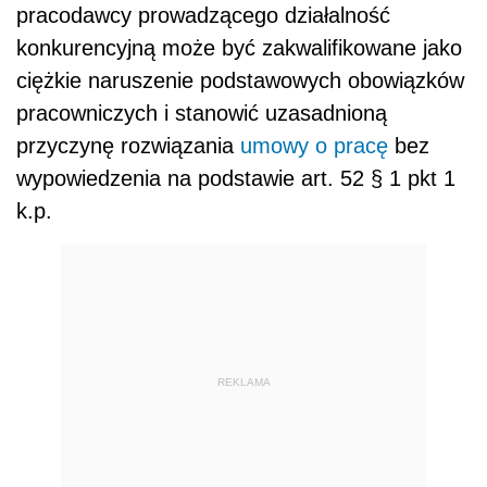
pracodawcy prowadzącego działalność
konkurencyjną może być zakwalifikowane jako
ciężkie naruszenie podstawowych obowiązków
pracowniczych i stanowić uzasadnioną
przyczynę rozwiązania
umowy o pracę
bez
wypowiedzenia na podstawie art. 52 § 1 pkt 1
k.p.
REKLAMA