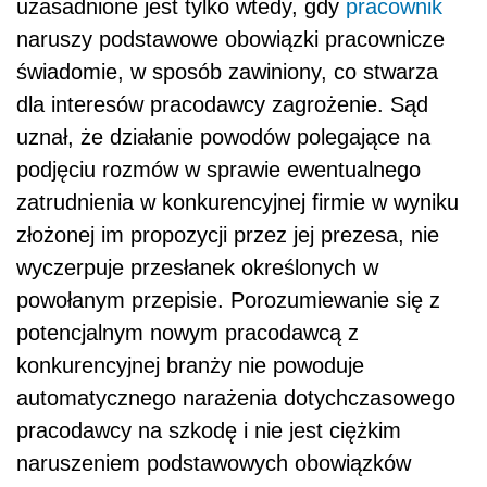
uzasadnione jest tylko wtedy, gdy
pracownik
naruszy podstawowe obowiązki pracownicze
świadomie, w sposób zawiniony, co stwarza
dla interesów pracodawcy zagrożenie. Sąd
uznał, że działanie powodów polegające na
podjęciu rozmów w sprawie ewentualnego
zatrudnienia w konkurencyjnej firmie w wyniku
złożonej im propozycji przez jej prezesa, nie
wyczerpuje przesłanek określonych w
powołanym przepisie. Porozumiewanie się z
potencjalnym nowym pracodawcą z
konkurencyjnej branży nie powoduje
automatycznego narażenia dotychczasowego
pracodawcy na szkodę i nie jest ciężkim
naruszeniem podstawowych obowiązków