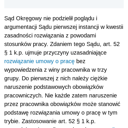
Sąd Okręgowy nie podzielił poglądu i
argumentacji Sądu pierwszej instancji w kwestii
zasadności rozwiązania z powodami
stosunków pracy. Zdaniem tego Sądu, art. 52
§ 1 k.p. ujmuje przyczyny uzasadniające
rozwiązanie umowy o pracę
bez
wypowiedzenia z winy pracownika w trzy
grupy. Do pierwszej z nich należy ciężkie
naruszenie podstawowych obowiązków
pracowniczych. Nie każde zatem naruszenie
przez pracownika obowiązków może stanowić
podstawę rozwiązania umowy o pracę w tym
trybie. Zastosowanie art. 52 § 1 k.p.