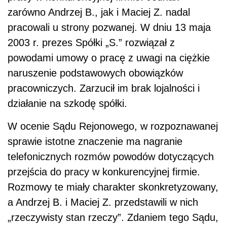
zarówno Andrzej B., jak i Maciej Z. nadal
pracowali u strony pozwanej. W dniu 13 maja
2003 r. prezes Spółki „S.” rozwiązał z
powodami umowy o pracę z uwagi na ciężkie
naruszenie podstawowych obowiązków
pracowniczych. Zarzucił im brak lojalności i
działanie na szkodę spółki.
W ocenie Sądu Rejonowego, w rozpoznawanej
sprawie istotne znaczenie ma nagranie
telefonicznych rozmów powodów dotyczących
przejścia do pracy w konkurencyjnej firmie.
Rozmowy te miały charakter skonkretyzowany,
a Andrzej B. i Maciej
Z. przedstawili w nich
„rzeczywisty stan rzeczy”. Zdaniem tego Sądu,