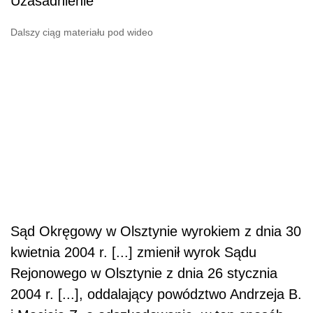
Uzasadnienie
Dalszy ciąg materiału pod wideo
Sąd Okręgowy w Olsztynie wyrokiem z dnia 30
kwietnia 2004 r. [...] zmienił wyrok Sądu
Rejonowego w Olsztynie z dnia 26 stycznia
2004 r. [...], oddalający powództwo Andrzeja B.