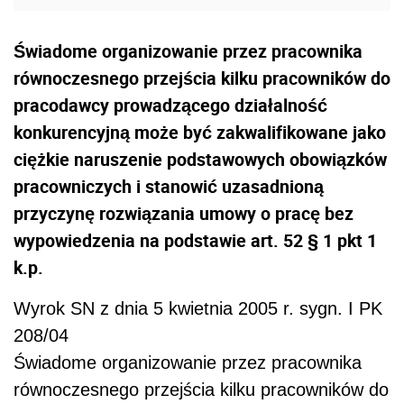
Świadome organizowanie przez pracownika
równoczesnego przejścia kilku pracowników do
pracodawcy prowadzącego działalność
konkurencyjną może być zakwalifikowane jako
ciężkie naruszenie podstawowych obowiązków
pracowniczych i stanowić uzasadnioną
przyczynę rozwiązania umowy o pracę bez
wypowiedzenia na podstawie art. 52 § 1 pkt 1
k.p.
Wyrok SN z dnia 5 kwietnia 2005 r. sygn. I PK
208/04
Świadome organizowanie przez pracownika
równoczesnego przejścia kilku pracowników do