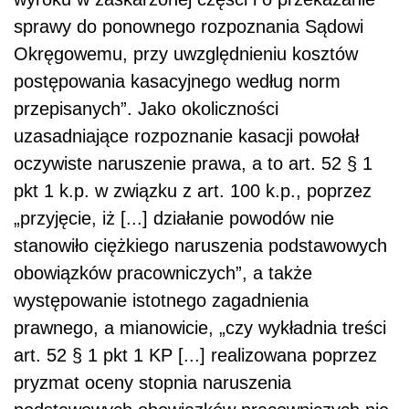
sprawy do ponownego rozpoznania Sądowi
Okręgowemu, przy uwzględnieniu kosztów
postępowania kasacyjnego według norm
przepisanych”. Jako okoliczności
uzasadniające rozpoznanie kasacji powołał
oczywiste naruszenie prawa, a to art. 52 § 1
pkt 1 k.p. w związku z art. 100 k.p., poprzez
„przyjęcie, iż [...] działanie powodów nie
stanowiło ciężkiego naruszenia podstawowych
obowiązków pracowniczych”, a także
występowanie istotnego zagadnienia
prawnego, a mianowicie, „czy wykładnia treści
art. 52 § 1 pkt 1 KP [...] realizowana poprzez
pryzmat oceny stopnia naruszenia