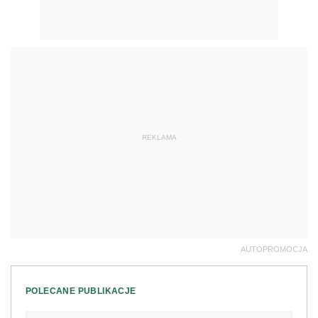
REKLAMA
AUTOPROMOCJA
POLECANE PUBLIKACJE