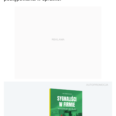
REKLAMA
AUTOPROMOCJA