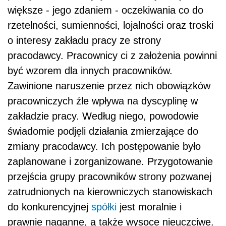
większe - jego zdaniem - oczekiwania co do
rzetelności, sumienności, lojalności oraz troski
o interesy zakładu pracy ze strony
pracodawcy. Pracownicy ci z założenia powinni
być wzorem dla innych pracowników.
Zawinione naruszenie przez nich obowiązków
pracowniczych źle wpływa na dyscyplinę w
zakładzie pracy. Według niego, powodowie
świadomie podjęli działania zmierzające do
zmiany pracodawcy. Ich postępowanie było
zaplanowane i zorganizowane. Przygotowanie
przejścia grupy pracowników strony pozwanej
zatrudnionych na kierowniczych stanowiskach
do konkurencyjnej
spółki
jest moralnie i
prawnie naganne, a także wysoce nieuczciwe.