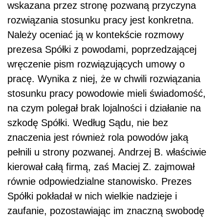
wskazana przez stronę pozwaną przyczyna
rozwiązania stosunku pracy jest konkretna.
Należy oceniać ją w kontekście rozmowy
prezesa Spółki z powodami, poprzedzającej
wręczenie pism rozwiązujących umowy o
pracę. Wynika z niej, że w chwili rozwiązania
stosunku pracy powodowie mieli świadomość,
na czym polegał brak lojalności i działanie na
szkodę Spółki. Według Sądu, nie bez
znaczenia jest również rola powodów jaką
pełnili u strony pozwanej. Andrzej B. właściwie
kierował całą firmą, zaś Maciej Z. zajmował
równie odpowiedzialne stanowisko. Prezes
Spółki pokładał w nich wielkie nadzieje i
zaufanie, pozostawiając im znaczną swobodę