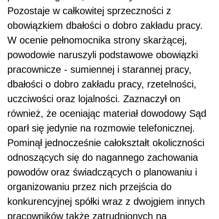
Pozostaje w całkowitej sprzeczności z
obowiązkiem dbałości o dobro zakładu pracy.
W ocenie pełnomocnika strony skarżącej,
powodowie naruszyli podstawowe obowiązki
pracownicze - sumiennej i starannej pracy,
dbałości o dobro zakładu pracy, rzetelności,
uczciwości oraz lojalności. Zaznaczył on
również, że oceniając materiał dowodowy Sąd
oparł się jedynie na rozmowie telefonicznej.
Pominął jednocześnie całokształt okoliczności
odnoszących się do nagannego zachowania
powodów oraz świadczących o planowaniu i
organizowaniu przez nich przejścia do
konkurencyjnej spółki wraz z dwojgiem innych
pracowników także zatrudnionych na