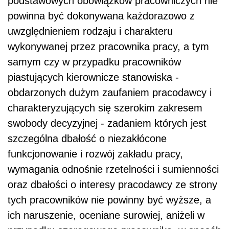
podstawowych obowiązków pracowniczych nie
powinna być dokonywana każdorazowo z
uwzględnieniem rodzaju i charakteru
wykonywanej przez pracownika pracy, a tym
samym czy w przypadku pracowników
piastujących kierownicze stanowiska -
obdarzonych dużym zaufaniem pracodawcy i
charakteryzujących się szerokim zakresem
swobody decyzyjnej - zadaniem których jest
szczególna dbałość o niezakłócone
funkcjonowanie i rozwój zakładu pracy,
wymagania odnośnie rzetelności i sumienności
oraz dbałości o interesy pracodawcy ze strony
tych pracowników nie powinny być wyższe, a
ich naruszenie, oceniane surowiej, aniżeli w