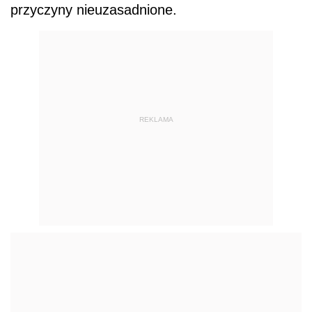
przyczyny nieuzasadnione.
REKLAMA