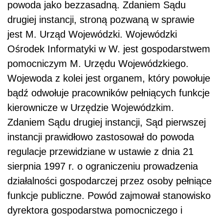
powoda jako bezzasadną. Zdaniem Sądu
drugiej instancji, stroną pozwaną w sprawie
jest M. Urząd Wojewódzki. Wojewódzki
Ośrodek Informatyki w W. jest gospodarstwem
pomocniczym M. Urzędu Wojewódzkiego.
Wojewoda z kolei jest organem, który powołuje
bądź odwołuje pracowników pełniących funkcje
kierownicze w Urzędzie Wojewódzkim.
Zdaniem Sądu drugiej instancji, Sąd pierwszej
instancji prawidłowo zastosował do powoda
regulacje przewidziane w ustawie z dnia 21
sierpnia 1997 r. o ograniczeniu prowadzenia
działalności gospodarczej przez osoby pełniące
funkcje publiczne. Powód zajmował stanowisko
dyrektora gospodarstwa pomocniczego i