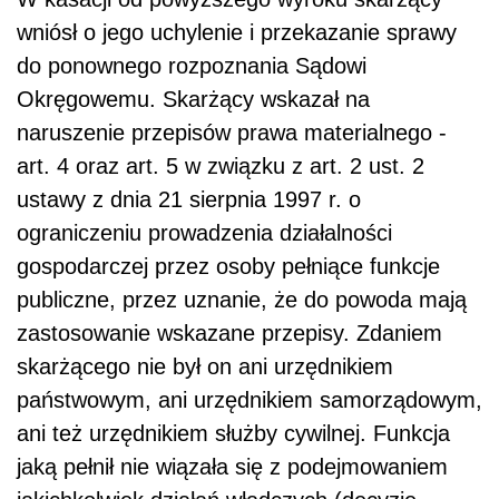
wniósł o jego uchylenie i przekazanie sprawy
do ponownego rozpoznania Sądowi
Okręgowemu. Skarżący wskazał na
naruszenie przepisów prawa materialnego -
art. 4 oraz art. 5 w związku z art. 2 ust. 2
ustawy z dnia 21 sierpnia 1997 r. o
ograniczeniu prowadzenia działalności
gospodarczej przez osoby pełniące funkcje
publiczne, przez uznanie, że do powoda mają
zastosowanie wskazane przepisy. Zdaniem
skarżącego nie był on ani urzędnikiem
państwowym, ani urzędnikiem samorządowym,
ani też urzędnikiem służby cywilnej. Funkcja
jaką pełnił nie wiązała się z podejmowaniem