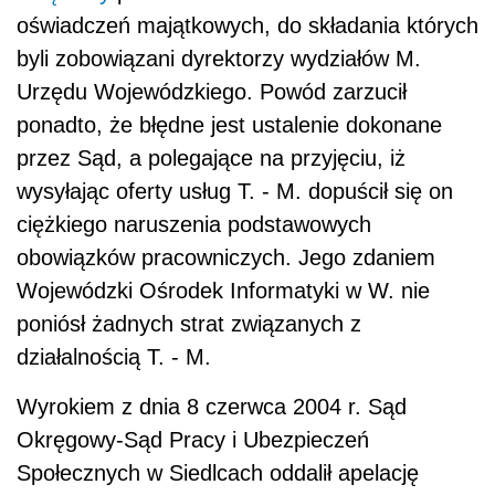
oświadczeń majątkowych, do składania których
byli zobowiązani dyrektorzy wydziałów M.
Urzędu Wojewódzkiego. Powód zarzucił
ponadto, że błędne jest ustalenie dokonane
przez Sąd, a polegające na przyjęciu, iż
wysyłając oferty usług T. - M. dopuścił się on
ciężkiego naruszenia podstawowych
obowiązków pracowniczych. Jego zdaniem
Wojewódzki Ośrodek Informatyki w W. nie
poniósł żadnych strat związanych z
działalnością T. - M.
Wyrokiem z dnia 8 czerwca 2004 r. Sąd
Okręgowy-Sąd Pracy i Ubezpieczeń
Społecznych w Siedlcach oddalił apelację