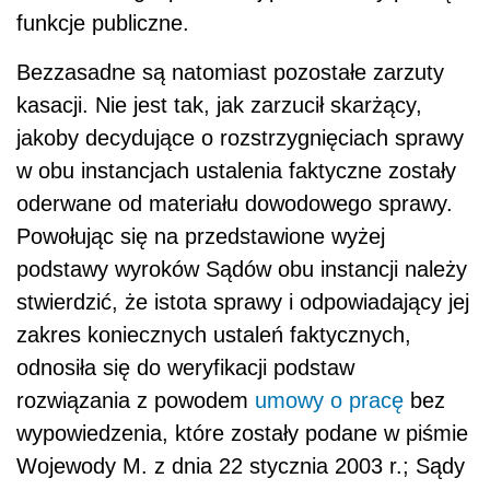
funkcje publiczne.
Bezzasadne są natomiast pozostałe zarzuty
kasacji. Nie jest tak, jak zarzucił skarżący,
jakoby decydujące o rozstrzygnięciach sprawy
w obu instancjach ustalenia faktyczne zostały
oderwane od materiału dowodowego sprawy.
Powołując się na przedstawione wyżej
podstawy wyroków Sądów obu instancji należy
stwierdzić, że istota sprawy i odpowiadający jej
zakres koniecznych ustaleń faktycznych,
odnosiła się do weryfikacji podstaw
rozwiązania z powodem
umowy o pracę
bez
wypowiedzenia, które zostały podane w piśmie
Wojewody M. z dnia 22 stycznia 2003 r.; Sądy