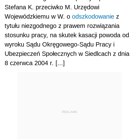
Stefana K. przeciwko M. Urzędowi
Wojewódzkiemu w W. o
odszkodowanie
z
tytułu niezgodnego z prawem rozwiązania
stosunku pracy, na skutek kasacji powoda od
wyroku Sądu Okręgowego-Sądu Pracy i
Ubezpieczeń Społecznych w Siedlcach z dnia
8 czerwca 2004 r. [...]
REKLAMA