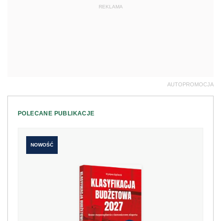
REKLAMA
AUTOPROMOCJA
POLECANE PUBLIKACJE
NOWOŚĆ