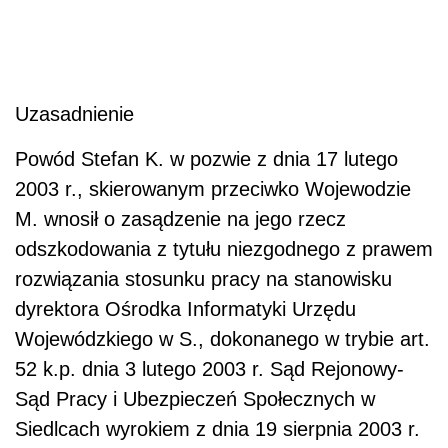
Uzasadnienie
Powód Stefan K. w pozwie z dnia 17 lutego
2003 r., skierowanym przeciwko Wojewodzie
M. wnosił o zasądzenie na jego rzecz
odszkodowania z tytułu niezgodnego z prawem
rozwiązania stosunku pracy na stanowisku
dyrektora Ośrodka Informatyki Urzędu
Wojewódzkiego w S., dokonanego w trybie art.
52 k.p. dnia 3 lutego 2003 r. Sąd Rejonowy-
Sąd Pracy i Ubezpieczeń Społecznych w
Siedlcach wyrokiem z dnia 19 sierpnia 2003 r.