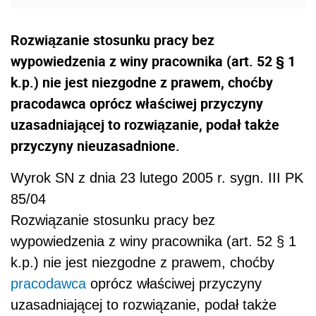
Rozwiązanie stosunku pracy bez
wypowiedzenia z winy pracownika (art. 52 § 1
k.p.) nie jest niezgodne z prawem, choćby
pracodawca oprócz właściwej przyczyny
uzasadniającej to rozwiązanie, podał także
przyczyny nieuzasadnione.
Wyrok SN z dnia 23 lutego 2005 r. sygn. III PK
85/04
Rozwiązanie stosunku pracy bez
wypowiedzenia z winy pracownika (art. 52 § 1
k.p.) nie jest niezgodne z prawem, choćby
pracodawca
oprócz właściwej przyczyny
uzasadniającej to rozwiązanie, podał także