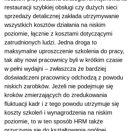
restauracji szybkiej obsługi czy dużych sieci
sprzedaży detalicznej zakłada utrzymywanie
wszystkich kosztów działania na niskim
poziomie, łącznie z kosztami dotyczącymi
zatrudnionych ludzi. Jedna droga to
maksymalne uproszczenie szkolenia do pracy,
tak aby nowi pracownicy byli w krótkim czasie
w pełni wydajni – zwłaszcza że bardziej
doświadczeni pracownicy odchodzą z powodu
niskich zarobków. Jeżeli nie podejmuje się
kroków zmierzających do zredukowania
fluktuacji kadr i z tego powodu utrzymuje się
koszty szkoleń i wynagrodzenia na niskim
poziomie, to w ten sposób HRM także
przyczynia się do kształtowania ogólnej