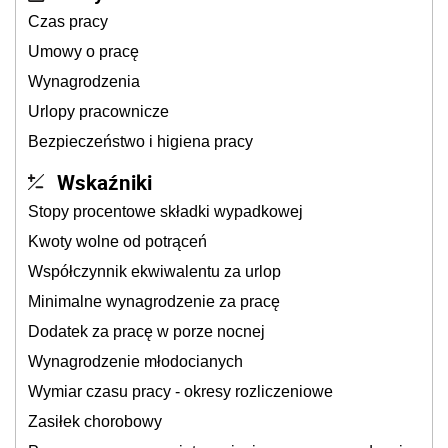
Czas pracy
Umowy o pracę
Wynagrodzenia
Urlopy pracownicze
Bezpieczeństwo i higiena pracy
Wskaźniki
Stopy procentowe składki wypadkowej
Kwoty wolne od potrąceń
Współczynnik ekwiwalentu za urlop
Minimalne wynagrodzenie za pracę
Dodatek za pracę w porze nocnej
Wynagrodzenie młodocianych
Wymiar czasu pracy - okresy rozliczeniowe
Zasiłek chorobowy