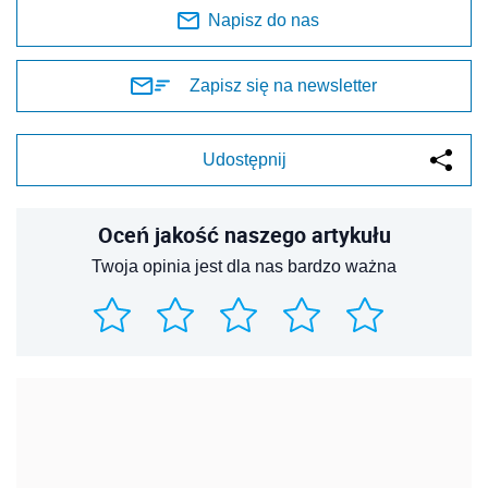
Napisz do nas
Zapisz się na newsletter
Udostępnij
Oceń jakość naszego artykułu
Twoja opinia jest dla nas bardzo ważna