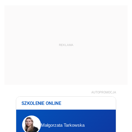
REKLAMA
AUTOPROMOCJA
SZKOLENIE ONLINE
Małgorzata Tarkowska