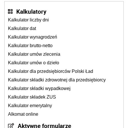
Kalkulatory
Kalkulator liczby dni
Kalkulator dat
Kalkulator wynagrodzeń
Kalkulator brutto-netto
Kalkulator umów zlecenia
Kalkulator umów o dzieło
Kalkulator dla przedsiębiorców Polski Ład
Kalkulator składki zdrowotnej dla przedsiębiorcy
Kalkulator składki wypadkowej
Kalkulator składek ZUS
Kalkulator emerytalny
Alkomat online
Aktywne formularze