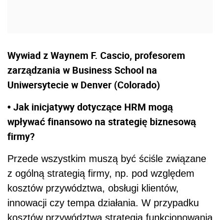
Wywiad z Waynem F. Cascio, profesorem
zarządzania w Business School na
Uniwersytecie w Denver (Colorado)
• Jak inicjatywy dotyczące HRM mogą
wpływać finansowo na strategię biznesową
firmy?
Przede wszystkim muszą być ściśle związane
z ogólną strategią firmy, np. pod względem
kosztów przywództwa, obsługi klientów,
innowacji czy tempa działania. W przypadku
kosztów przywództwa strategia funkcjonowania