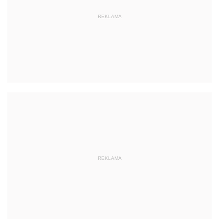
REKLAMA
REKLAMA