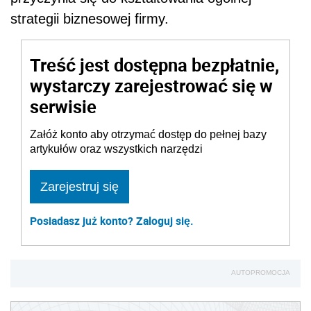
strategii biznesowej firmy.
Treść jest dostępna bezpłatnie,
wystarczy zarejestrować się w
serwisie
Załóż konto aby otrzymać dostęp do pełnej bazy
artykułów oraz wszystkich narzędzi
Zarejestruj się
Posiadasz już konto? Zaloguj się.
AUTOPROMOCJA