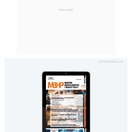
REKLAMA
AUTOPROMOCJA