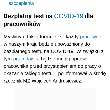
szczepienia
Bezpłatny test na
dla
COVID-19
pracowników
Myślimy o takiej formule, że każdy
pracownik
w naszym kraju będzie upoważniony do
bezpłatnego testu na COVID-19. W związku z
tym
pracodawca
będzie mógł poprosić
pracownika przed przystąpieniem do pracy o
okazanie takiego testu – poinformował w środę
rzecznik MZ Wojciech Andrusiewicz.