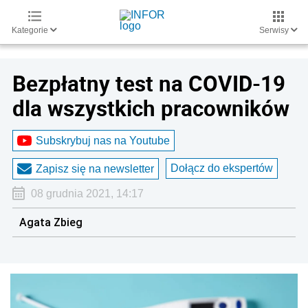
Kategorie
Serwisy
Bezpłatny test na COVID-19
dla wszystkich pracowników
Subskrybuj nas na Youtube
Dołącz do ekspertów
Zapisz się na newsletter
08 grudnia 2021, 14:17
Agata Zbieg