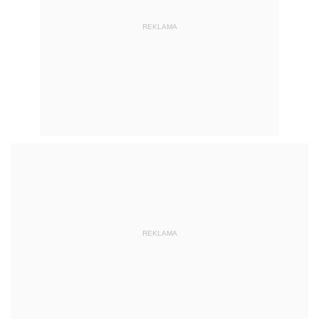
REKLAMA
REKLAMA