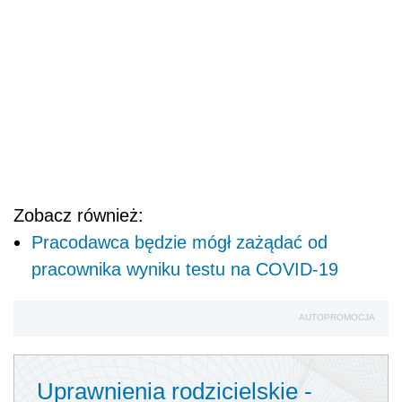
Zobacz również:
Pracodawca będzie mógł zażądać od
pracownika wyniku testu na COVID-19
AUTOPROMOCJA
Uprawnienia rodzicielskie -