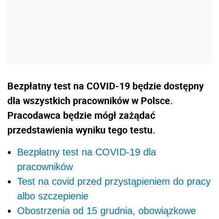
Bezpłatny test na COVID-19 będzie dostępny
dla wszystkich pracowników w Polsce.
Pracodawca będzie mógł zażądać
przedstawienia wyniku tego testu.
Bezpłatny test na COVID-19 dla
pracowników
Test na covid przed przystąpieniem do pracy
albo szczepienie
Obostrzenia od 15 grudnia, obowiązkowe