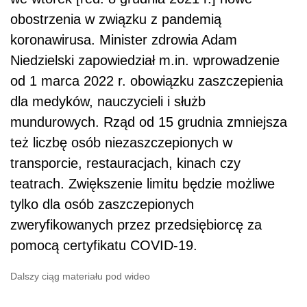
obostrzenia w związku z pandemią
koronawirusa. Minister zdrowia Adam
Niedzielski zapowiedział m.in. wprowadzenie
od 1 marca 2022 r. obowiązku zaszczepienia
dla medyków, nauczycieli i służb
mundurowych. Rząd od 15 grudnia zmniejsza
też liczbę osób niezaszczepionych w
transporcie, restauracjach, kinach czy
teatrach. Zwiększenie limitu będzie możliwe
tylko dla osób zaszczepionych
zweryfikowanych przez przedsiębiorcę za
pomocą certyfikatu COVID-19.
Dalszy ciąg materiału pod wideo