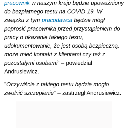
pracownik
w naszym kraju będzie upoważniony
do bezpłatnego testu na COVID-19. W
związku z tym
pracodawca
będzie mógł
poprosić pracownika przed przystąpieniem do
pracy o okazanie takiego testu,
udokumentowanie, że jest osobą bezpieczną,
może mieć kontakt z klientami czy też z
pozostałymi osobami
" – powiedział
Andrusiewicz.
"
Oczywiście z takiego testu będzie mogło
zwolnić szczepienie
" – zastrzegł Andrusiewicz.