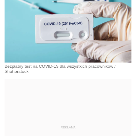
Bezpłatny test na COVID-19 dla wszystkich pracowników
/
Shutterstock