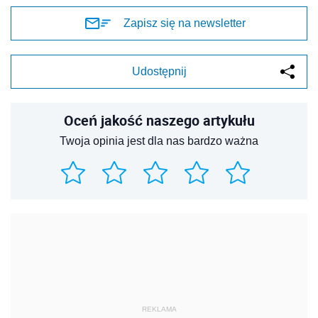
Zapisz się na newsletter
Udostępnij
Oceń jakość naszego artykułu
Twoja opinia jest dla nas bardzo ważna
REKLAMA