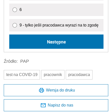
6
9 - tylko jeśli pracodawca wyrazi na to zgodę
Następne
Źródło:
PAP
test na COVID-19
pracownik
pracodawca
Wersja do druku
Napisz do nas