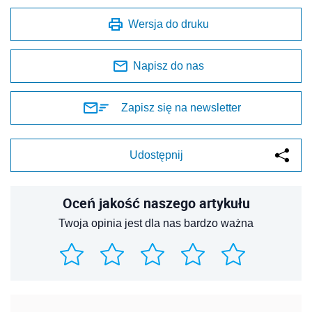
Wersja do druku
Napisz do nas
Zapisz się na newsletter
Udostępnij
Oceń jakość naszego artykułu
Twoja opinia jest dla nas bardzo ważna