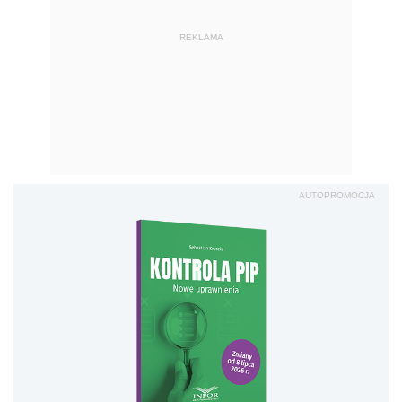
REKLAMA
AUTOPROMOCJA