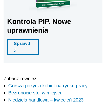
Kontrola PIP. Nowe
uprawnienia
Sprawd
ź
Zobacz również:
Gorsza pozycja kobiet na rynku pracy
Bezrobocie stoi w miejscu
Niedziela handlowa – kwiecień 2023