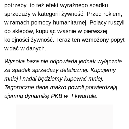
potrzeby, to też efekt wyraźnego spadku
sprzedaży w kategorii żywność. Przed rokiem,
w ramach pomocy humanitarnej, Polacy ruszyli
do sklepów, kupując właśnie w pierwszej
kolejności żywność. Teraz ten wzmożony popyt
widać w danych.
Wysoka baza nie odpowiada jednak wyłącznie
za spadek sprzedaży detalicznej. Kupujemy
mniej i nadal będziemy kupować mniej.
Tegoroczne dane makro powoli potwierdzają
ujemną dynamikę PKB w I kwartale.