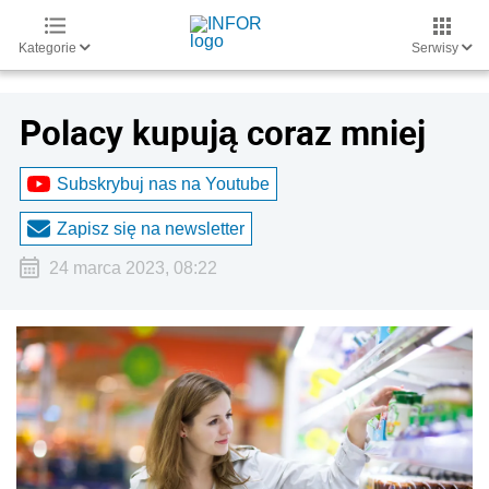
Kategorie
Serwisy
Polacy kupują coraz mniej
Subskrybuj nas na Youtube
Zapisz się na newsletter
24 marca 2023, 08:22