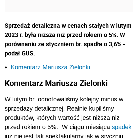
Sprzedaż detaliczna w cenach stałych w lutym
2023 r. była niższa niż przed rokiem o 5%. W
porównaniu ze styczniem br. spadła o 3,6% -
podał GUS.
Komentarz Mariusza Zielonki
Komentarz Mariusza Zielonki
W lutym br. odnotowaliśmy kolejny minus w
sprzedaży detalicznej. Realnie kupiliśmy
produktów, których wartość jest niższa niż
przed rokiem o 5%. W ciągu miesiąca
spadek
już nie jest tak spektakularny jak w styczniu,