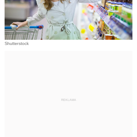
Shutterstock