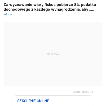
REKLAMA
AUTOPROMOCJA
SZKOLENIE ONLINE