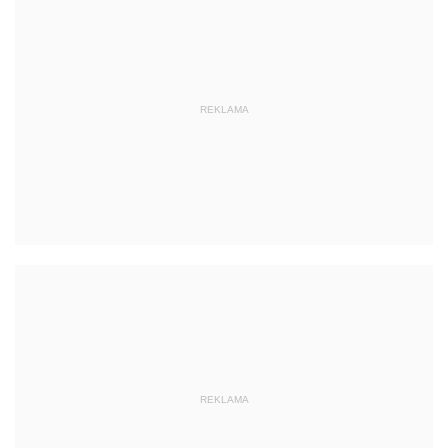
REKLAMA
REKLAMA