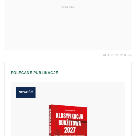
REKLAMA
AUTOPROMOCJA
POLECANE PUBLIKACJE
NOWOŚĆ