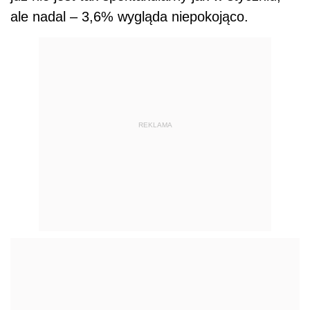
ale nadal – 3,6% wygląda niepokojąco.
REKLAMA