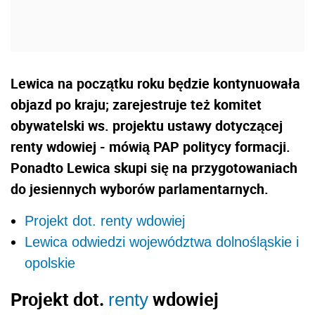
Lewica na początku roku będzie kontynuowała
objazd po kraju; zarejestruje też komitet
obywatelski ws. projektu ustawy dotyczącej
renty wdowiej - mówią PAP politycy formacji.
Ponadto Lewica skupi się na przygotowaniach
do jesiennych wyborów parlamentarnych.
Projekt dot. renty wdowiej
Lewica odwiedzi województwa dolnośląskie i
opolskie
Projekt dot.
wdowiej
renty