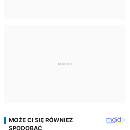
REKLAMA