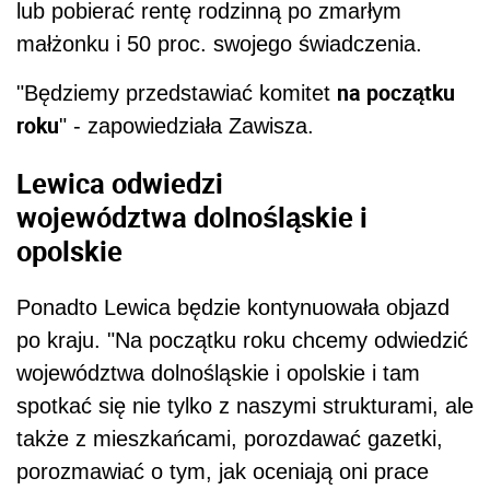
lub pobierać rentę rodzinną po zmarłym
małżonku i 50 proc. swojego świadczenia.
na początku
"Będziemy przedstawiać komitet
roku
" - zapowiedziała Zawisza.
Lewica odwiedzi
województwa dolnośląskie i
opolskie
Ponadto Lewica będzie kontynuowała objazd
po kraju. "Na początku roku chcemy odwiedzić
województwa dolnośląskie i opolskie i tam
spotkać się nie tylko z naszymi strukturami, ale
także z mieszkańcami, porozdawać gazetki,
porozmawiać o tym, jak oceniają oni prace