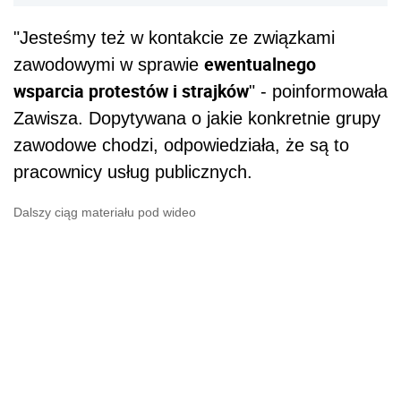
"Jesteśmy też w kontakcie ze związkami
ewentualnego
zawodowymi w sprawie
wsparcia protestów i strajków
" - poinformowała
Zawisza. Dopytywana o jakie konkretnie grupy
zawodowe chodzi, odpowiedziała, że są to
pracownicy usług publicznych.
Dalszy ciąg materiału pod wideo