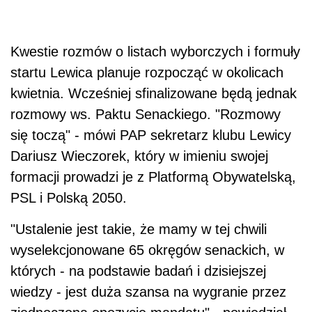
Kwestie rozmów o listach wyborczych i formuły
startu Lewica planuje rozpocząć w okolicach
kwietnia. Wcześniej sfinalizowane będą jednak
rozmowy ws. Paktu Senackiego. "Rozmowy
się toczą" - mówi PAP sekretarz klubu Lewicy
Dariusz Wieczorek, który w imieniu swojej
formacji prowadzi je z Platformą Obywatelską,
PSL i Polską 2050.
"Ustalenie jest takie, że mamy w tej chwili
wyselekcjonowane 65 okręgów senackich, w
których - na podstawie badań i dzisiejszej
wiedzy - jest duża szansa na wygranie przez