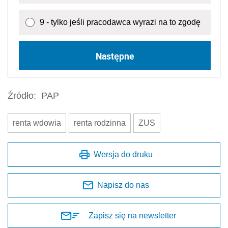
9 - tylko jeśli pracodawca wyrazi na to zgodę
Następne
Źródło:
PAP
renta wdowia
renta rodzinna
ZUS
Wersja do druku
Napisz do nas
Zapisz się na newsletter