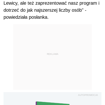
Lewicy, ale też zaprezentować nasz program i
dotrzeć do jak najszerszej liczby osób" -
powiedziała posłanka.
REKLAMA
AUTOPROMOCJA