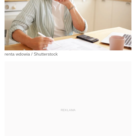
renta wdowia
/
Shutterstock