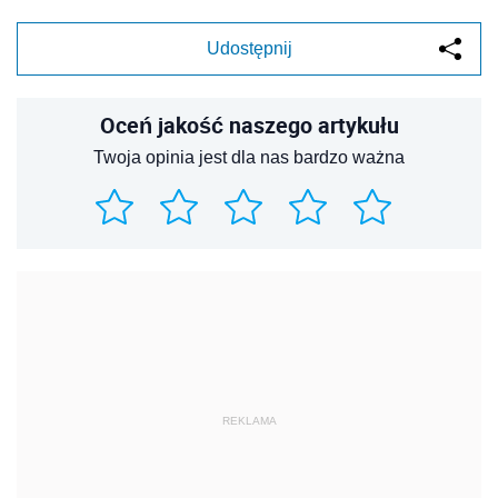
Udostępnij
Oceń jakość naszego artykułu
Twoja opinia jest dla nas bardzo ważna
REKLAMA