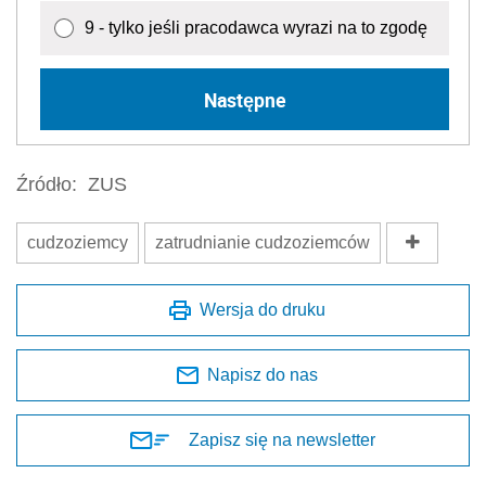
9 - tylko jeśli pracodawca wyrazi na to zgodę
Następne
Źródło:
ZUS
cudzoziemcy
zatrudnianie cudzoziemców
Wersja do druku
Napisz do nas
Zapisz się na newsletter