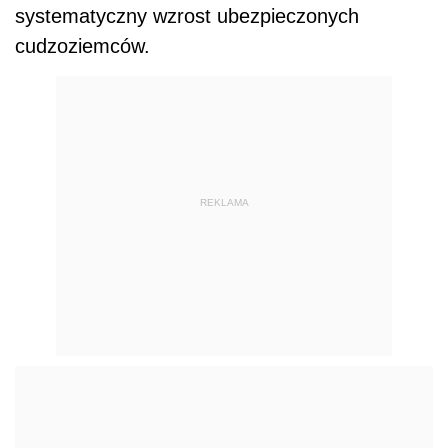
systematyczny wzrost ubezpieczonych
cudzoziemców.
REKLAMA