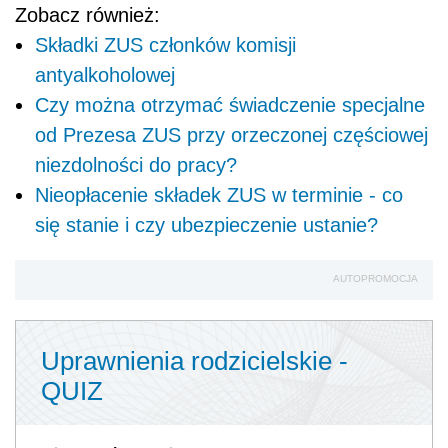
Zobacz również:
Składki ZUS członków komisji
antyalkoholowej
Czy można otrzymać świadczenie specjalne
od Prezesa ZUS przy orzeczonej częściowej
niezdolności do pracy?
Nieopłacenie składek ZUS w terminie - co
się stanie i czy ubezpieczenie ustanie?
AUTOPROMOCJA
Uprawnienia rodzicielskie -
QUIZ