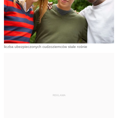
liczba ubezpieczonych cudzoziemców stale rośnie