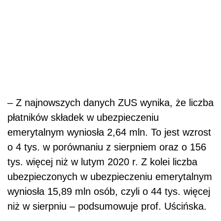
– Z najnowszych danych ZUS wynika, że liczba
płatników składek w ubezpieczeniu
emerytalnym wyniosła 2,64 mln. To jest wzrost
o 4 tys. w porównaniu z sierpniem oraz o 156
tys. więcej niż w lutym 2020 r. Z kolei liczba
ubezpieczonych w ubezpieczeniu emerytalnym
wyniosła 15,89 mln osób, czyli o 44 tys. więcej
niż w sierpniu – podsumowuje prof. Uścińska.