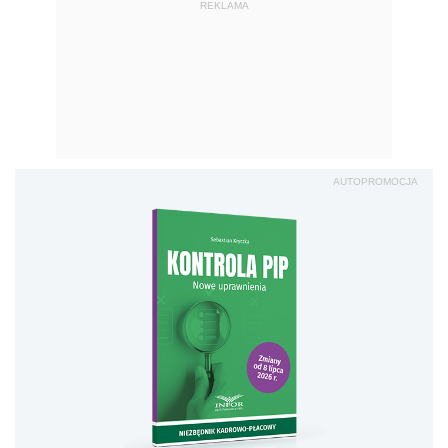
REKLAMA
AUTOPROMOCJA