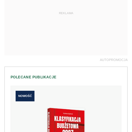
REKLAMA
AUTOPROMOCJA
POLECANE PUBLIKACJE
NOWOŚĆ