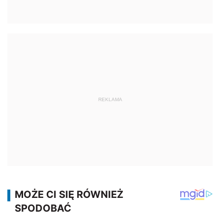
REKLAMA