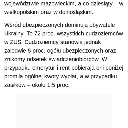
województwie mazowieckim, a co dziesiąty – w
wielkopolskim oraz w dolnośląskim.
Wśród ubezpieczonych dominują obywatele
Ukrainy. To 72 proc. wszystkich cudzoziemców
w ZUS. Cudzoziemcy stanowią jednak
zaledwie 5 proc. ogółu ubezpieczonych oraz
znikomy odsetek świadczeniobiorców. W
przypadku emerytur i rent pobierają oni poniżej
promila ogólnej kwoty wypłat, a w przypadku
zasiłków – około 1,5 proc.