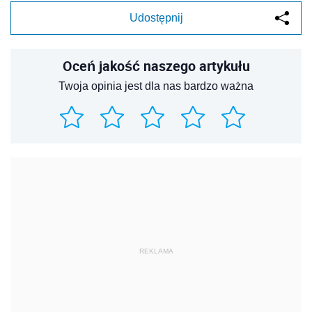
Udostępnij
Oceń jakość naszego artykułu
Twoja opinia jest dla nas bardzo ważna
REKLAMA