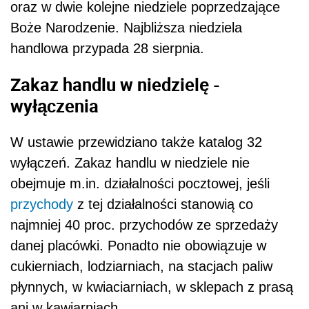
oraz w dwie kolejne niedziele poprzedzające
Boże Narodzenie. Najbliższa niedziela
handlowa przypada 28 sierpnia.
Zakaz handlu w niedzielę -
wyłączenia
W ustawie przewidziano także katalog 32
wyłączeń. Zakaz handlu w niedziele nie
obejmuje m.in. działalności pocztowej, jeśli
przychody
z tej działalności stanowią co
najmniej 40 proc. przychodów ze sprzedaży
danej placówki. Ponadto nie obowiązuje w
cukierniach, lodziarniach, na stacjach paliw
płynnych, w kwiaciarniach, w sklepach z prasą
ani w kawiarniach.