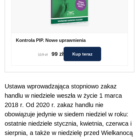
Kontrola PIP. Nowe uprawnienia
99 zł
Kup teraz
119 zł
Ustawa wprowadzająca stopniowo zakaz
handlu w niedziele weszła w życie 1 marca
2018 r. Od 2020 r. zakaz handlu nie
obowiązuje jedynie w siedem niedziel w roku:
ostatnie niedziele stycznia, kwietnia, czerwca i
sierpnia, a także w niedzielę przed Wielkanocą