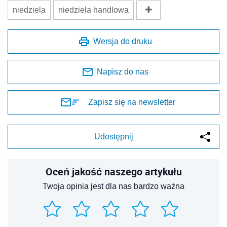
niedziela
niedziela handlowa
Wersja do druku
Napisz do nas
Zapisz się na newsletter
Udostępnij
Oceń jakość naszego artykułu
Twoja opinia jest dla nas bardzo ważna