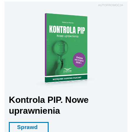
AUTOPROMOCJA
Kontrola PIP. Nowe
uprawnienia
Sprawd