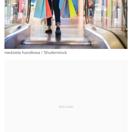
niedziela handlowa
/
Shutterstock