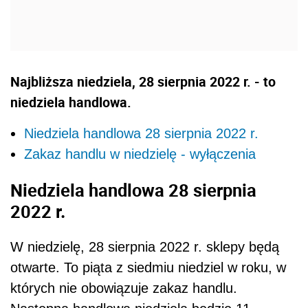
Najbliższa niedziela, 28 sierpnia 2022 r. - to
niedziela handlowa.
Niedziela handlowa 28 sierpnia 2022 r.
Zakaz handlu w niedzielę - wyłączenia
Niedziela handlowa 28 sierpnia
2022 r.
W niedzielę, 28 sierpnia 2022 r. sklepy będą
otwarte. To piąta z siedmiu niedziel w roku, w
których nie obowiązuje zakaz handlu.