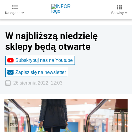
Kategorie
Serwisy
W najbliższą niedzielę
sklepy będą otwarte
Subskrybuj nas na Youtube
Zapisz się na newsletter
26 sierpnia 2022, 12:03