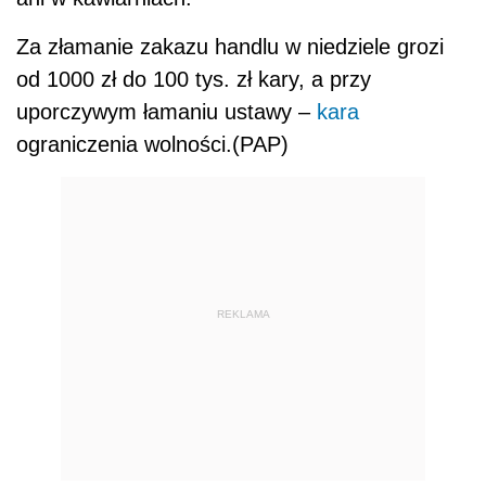
Za złamanie zakazu handlu w niedziele grozi
od 1000 zł do 100 tys. zł kary, a przy
uporczywym łamaniu ustawy –
kara
ograniczenia wolności.(PAP)
REKLAMA