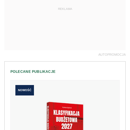
REKLAMA
AUTOPROMOCJA
POLECANE PUBLIKACJE
NOWOŚĆ