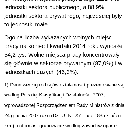
jednostki sektora publicznego, a 88,9%
jednostki sektora prywatnego, najczęściej były
to jednostki małe.
Ogólna liczba wykazanych wolnych miejsc
pracy na koniec I kwartału 2014 roku wynosiła
54,2 tys. Wolne miejsca pracy koncentrowały
się głównie w sektorze prywatnym (87,0%) i w
jednostkach dużych (46,3%).
1) Dane według rodzajów działalności prezentowane są
według Polskiej Klasyfikacji Działalności 2007,
wprowadzonej Rozporządzeniem Rady Ministrów z dnia
24 grudnia 2007 roku (Dz. U. Nr 251, poz.1885 z późn.
zm.), natomiast grupowanie według zawodów oparte