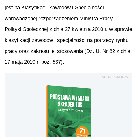
jest na Klasyfikacji Zawodów i Specjalności
wprowadzonej rozporządzeniem Ministra Pracy i
Polityki Społecznej z dnia 27 kwietnia 2010 r. w sprawie
klasyfikacji zawodów i specjalności na potrzeby rynku
pracy oraz zakresu jej stosowania (Dz. U. Nr 82 z dnia
17 maja 2010 r. poz. 537).
AUTOPROMOCJA