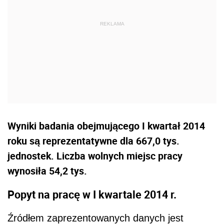
Wyniki badania obejmującego I kwartał 2014
roku są reprezentatywne dla 667,0 tys.
jednostek. Liczba wolnych miejsc pracy
wynosiła 54,2 tys.
Popyt na pracę w I kwartale 2014 r.
Źródłem zaprezentowanych danych jest