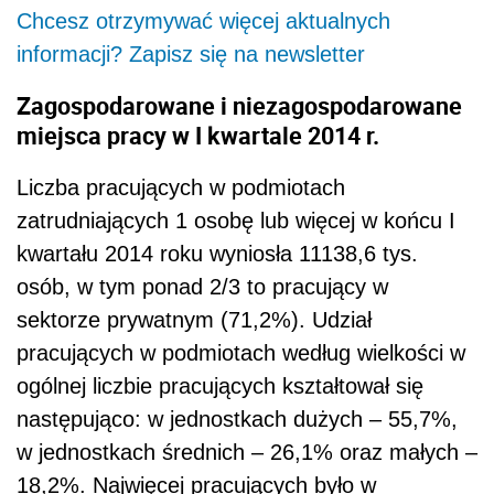
Chcesz otrzymywać więcej aktualnych
informacji? Zapisz się na newsletter
Zagospodarowane i niezagospodarowane
miejsca pracy w I kwartale 2014 r.
Liczba pracujących w podmiotach
zatrudniających 1 osobę lub więcej w końcu I
kwartału 2014 roku wyniosła 11138,6 tys.
osób, w tym ponad 2/3 to pracujący w
sektorze prywatnym (71,2%). Udział
pracujących w podmiotach według wielkości w
ogólnej liczbie pracujących kształtował się
następująco: w jednostkach dużych – 55,7%,
w jednostkach średnich – 26,1% oraz małych –
18,2%. Najwięcej pracujących było w