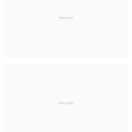
REKLAMA
REKLAMA