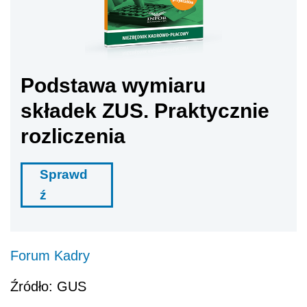
Podstawa wymiaru
składek ZUS. Praktycznie
rozliczenia
Sprawd
ź
Forum Kadry
Źródło: GUS