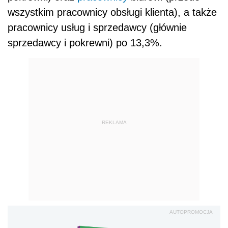
wszystkim pracownicy obsługi klienta), a także
pracownicy usług i sprzedawcy (głównie
sprzedawcy i pokrewni) po 13,3%.
REKLAMA
AUTOPROMOCJA