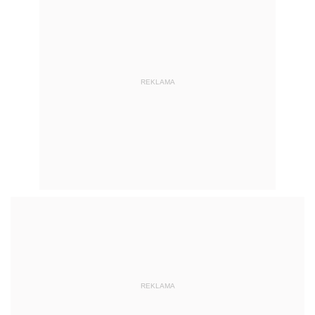
REKLAMA
REKLAMA