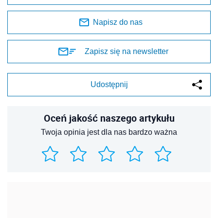
Napisz do nas
Zapisz się na newsletter
Udostępnij
Oceń jakość naszego artykułu
Twoja opinia jest dla nas bardzo ważna