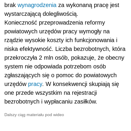
brak
wynagrodzenia
za wykonaną pracę jest
wystarczającą dolegliwością.
Konieczność przeprowadzenia reformy
powiatowych urzędów pracy wymogły na
rządzie wysokie koszty ich funkcjonowania i
niska efektywność. Liczba bezrobotnych, która
przekroczyła 2 mln osób, pokazuje, że obecny
system nie odpowiada potrzebom osób
zgłaszających się o pomoc do powiatowych
urzędów
pracy
. W konsekwencji skupiają się
one przede wszystkim na rejestracji
bezrobotnych i wypłacaniu zasiłków.
Dalszy ciąg materiału pod wideo