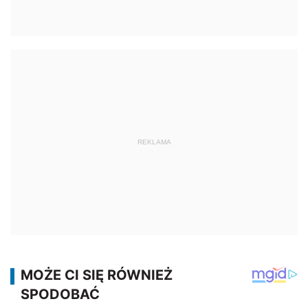
REKLAMA