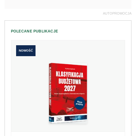
AUTOPROMOCJA
POLECANE PUBLIKACJE
NOWOŚĆ