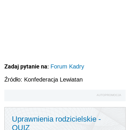
Zadaj pytanie na:
Forum Kadry
Źródło: Konfederacja Lewiatan
AUTOPROMOCJA
Uprawnienia rodzicielskie -
QUIZ