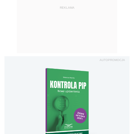
REKLAMA
AUTOPROMOCJA