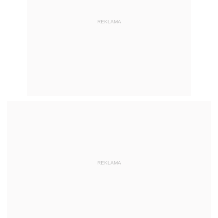
REKLAMA
REKLAMA