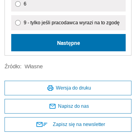
6
9 - tylko jeśli pracodawca wyrazi na to zgodę
Następne
Źródło:
Własne
Wersja do druku
Napisz do nas
Zapisz się na newsletter