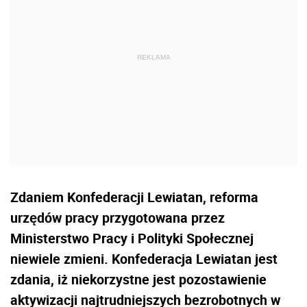
Zdaniem Konfederacji Lewiatan, reforma
urzędów pracy przygotowana przez
Ministerstwo Pracy i Polityki Społecznej
niewiele zmieni. Konfederacja Lewiatan jest
zdania, iż niekorzystne jest pozostawienie
aktywizacji najtrudniejszych bezrobotnych w