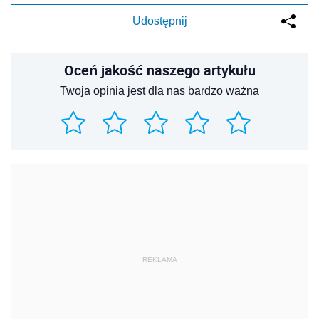
Udostępnij
Oceń jakość naszego artykułu
Twoja opinia jest dla nas bardzo ważna
REKLAMA