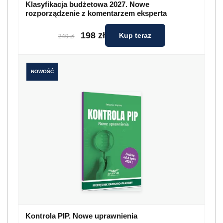
Klasyfikacja budżetowa 2027. Nowe
rozporządzenie z komentarzem eksperta
198 zł
Kup teraz
249 zł
NOWOŚĆ
Kontrola PIP. Nowe uprawnienia