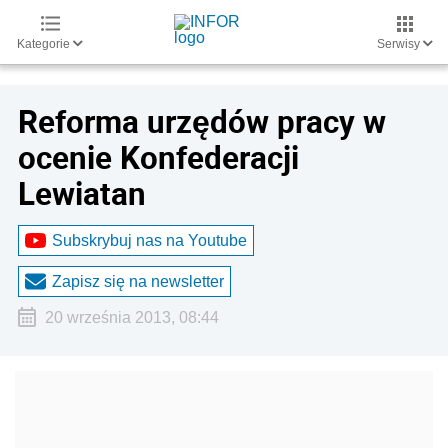
Kategorie
Serwisy
Reforma urzędów pracy w
ocenie Konfederacji
Lewiatan
Subskrybuj nas na Youtube
Zapisz się na newsletter
20 września 2013, 08:44