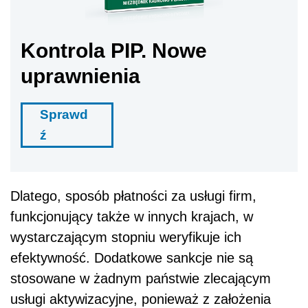
Kontrola PIP. Nowe
uprawnienia
Sprawd
ź
Dlatego, sposób płatności za usługi firm,
funkcjonujący także w innych krajach, w
wystarczającym stopniu weryfikuje ich
efektywność. Dodatkowe sankcje nie są
stosowane w żadnym państwie zlecającym
usługi aktywizacyjne, ponieważ z założenia