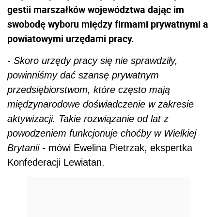
gestii marszałków województwa dając im
swobodę wyboru między firmami prywatnymi a
powiatowymi urzędami pracy.
- Skoro urzędy pracy się nie sprawdziły,
powinniśmy dać szansę prywatnym
przedsiębiorstwom, które często mają
międzynarodowe doświadczenie w zakresie
aktywizacji. Takie rozwiązanie od lat z
powodzeniem funkcjonuje choćby w Wielkiej
Brytanii
- mówi Ewelina Pietrzak, ekspertka
Konfederacji Lewiatan.