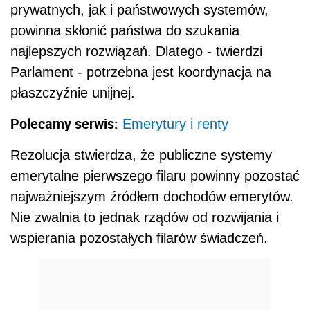
prywatnych, jak i państwowych systemów,
powinna skłonić państwa do szukania
najlepszych rozwiązań. Dlatego - twierdzi
Parlament - potrzebna jest koordynacja na
płaszczyźnie unijnej.
Polecamy serwis:
Emerytury i renty
Rezolucja stwierdza, że publiczne systemy
emerytalne pierwszego filaru powinny pozostać
najważniejszym źródłem dochodów emerytów.
Nie zwalnia to jednak rządów od rozwijania i
wspierania pozostałych filarów świadczeń.