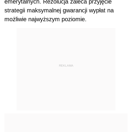
emerytalnych. Rezolucja zaleca przyjęcie
strategii maksymalnej gwarancji wypłat na
możliwie najwyższym poziomie.
REKLAMA