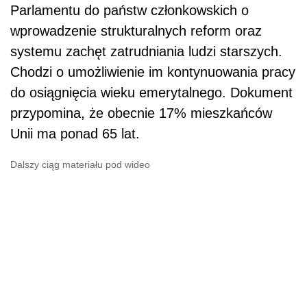
Parlamentu do państw członkowskich o
wprowadzenie strukturalnych reform oraz
systemu zachęt zatrudniania ludzi starszych.
Chodzi o umożliwienie im kontynuowania pracy
do osiągnięcia wieku emerytalnego. Dokument
przypomina, że obecnie 17% mieszkańców
Unii ma ponad 65 lat.
Dalszy ciąg materiału pod wideo