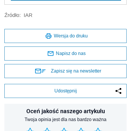
Źródło:
IAR
Wersja do druku
Napisz do nas
Zapisz się na newsletter
Udostępnij
Oceń jakość naszego artykułu
Twoja opinia jest dla nas bardzo ważna