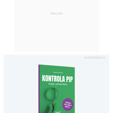
REKLAMA
AUTOPROMOCJA