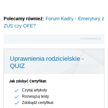
Polecamy również:
Forum Kadry - Emerytury z
ZUS czy OFE?
AUTOPROMOCJA
Uprawnienia rodzicielskie -
QUIZ
Jak zdobyć Certyfikat:
Czytaj artykuły
Rozwiązuj testy
Zdobądź certyfikat