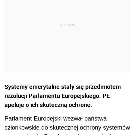
Systemy emerytalne stały się przedmiotem
rezolucji Parlamentu Europejskiego. PE
apeluje o ich skuteczną ochronę.
Parlament Europejski wezwał państwa
członkowskie do skutecznej ochrony systemów