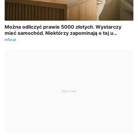
REKLAMA