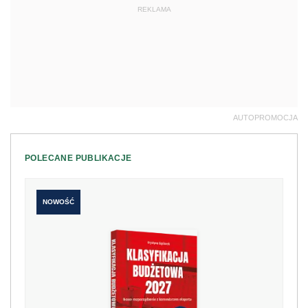
REKLAMA
AUTOPROMOCJA
POLECANE PUBLIKACJE
NOWOŚĆ