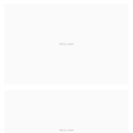
REKLAMA
REKLAMA