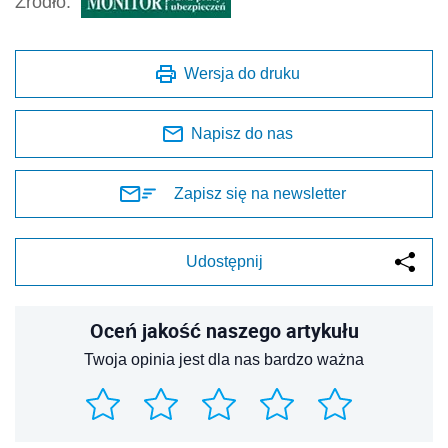
Źródło:
Wersja do druku
Napisz do nas
Zapisz się na newsletter
Udostępnij
Oceń jakość naszego artykułu
Twoja opinia jest dla nas bardzo ważna