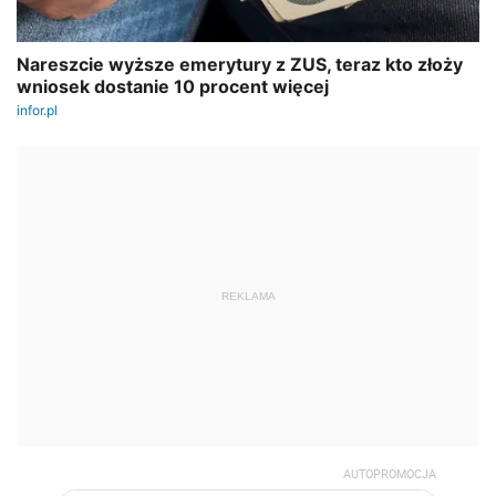
REKLAMA
AUTOPROMOCJA