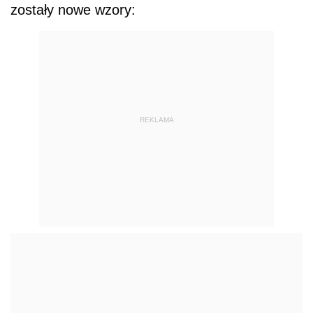
zostały nowe wzory:
REKLAMA