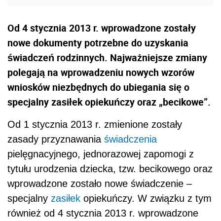
Od 4 stycznia 2013 r. wprowadzone zostały
nowe dokumenty potrzebne do uzyskania
świadczeń rodzinnych. Najważniejsze zmiany
polegają na wprowadzeniu nowych wzorów
wniosków niezbędnych do ubiegania się o
specjalny zasiłek opiekuńczy oraz „becikowe”.
Od 1 stycznia 2013 r. zmienione zostały
zasady przyznawania
świadczenia
pielęgnacyjnego, jednorazowej zapomogi z
tytułu urodzenia dziecka, tzw. becikowego oraz
wprowadzone zostało nowe świadczenie –
specjalny
zasiłek
opiekuńczy. W związku z tym
również od 4 stycznia 2013 r. wprowadzone