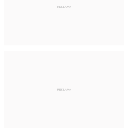
REKLAMA
REKLAMA