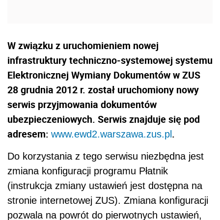
W związku z uruchomieniem nowej
infrastruktury techniczno-systemowej systemu
Elektronicznej Wymiany Dokumentów w ZUS
28 grudnia 2012 r. został uruchomiony nowy
serwis przyjmowania dokumentów
ubezpieczeniowych. Serwis znajduje się pod
adresem:
.
www.ewd2.warszawa.zus.pl
Do korzystania z tego serwisu niezbędna jest
zmiana konfiguracji programu Płatnik
(instrukcja zmiany ustawień jest dostępna na
stronie internetowej ZUS). Zmiana konfiguracji
pozwala na powrót do pierwotnych ustawień,