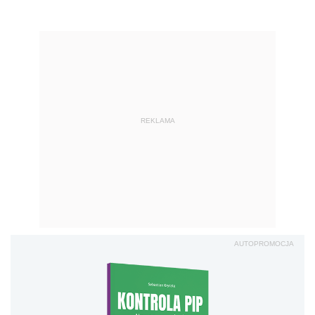
REKLAMA
AUTOPROMOCJA