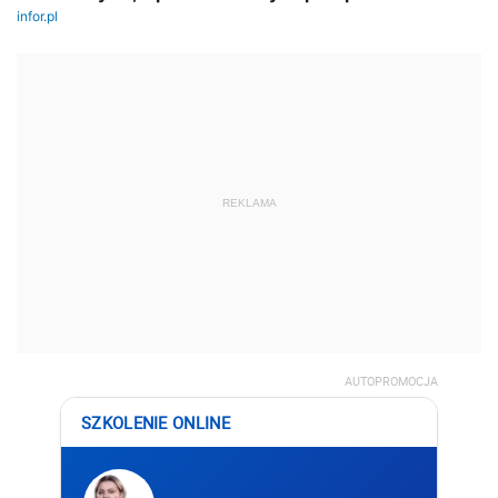
REKLAMA
AUTOPROMOCJA
SZKOLENIE ONLINE