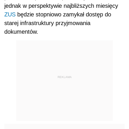
jednak w perspektywie najbliższych miesięcy
ZUS
będzie stopniowo zamykał dostęp do
starej infrastruktury przyjmowania
dokumentów.
REKLAMA