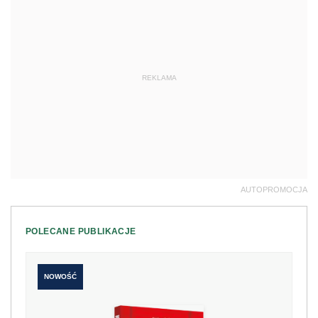
REKLAMA
AUTOPROMOCJA
POLECANE PUBLIKACJE
NOWOŚĆ