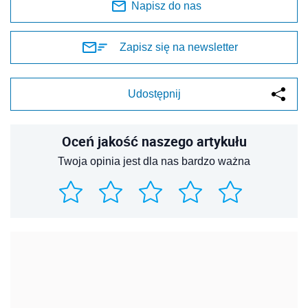
Napisz do nas
Zapisz się na newsletter
Udostępnij
Oceń jakość naszego artykułu
Twoja opinia jest dla nas bardzo ważna