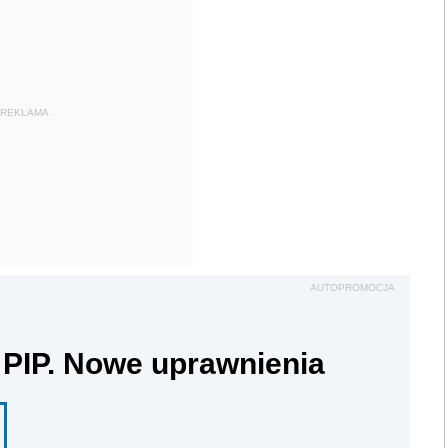
REKLAMA
AUTOPROMOCJA
 PIP. Nowe uprawnienia