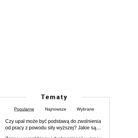
Tematy
Popularne
Najnowsze
Wybrane
Czy upał może być podstawą do zwolnienia
od pracy z powodu siły wyższej? Jakie są
obowiązki pracodawcy