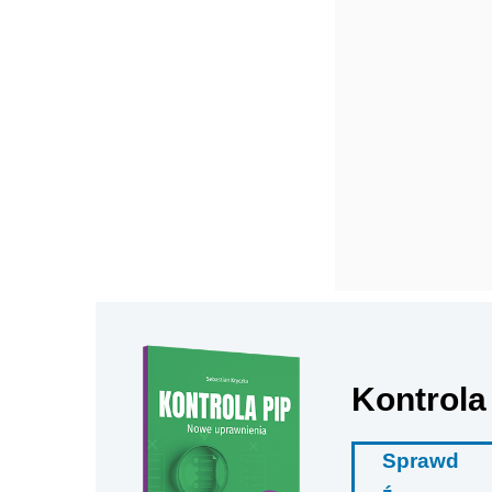
Kontrola
Sprawd