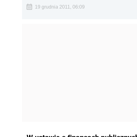
19 grudnia 2011, 06:09