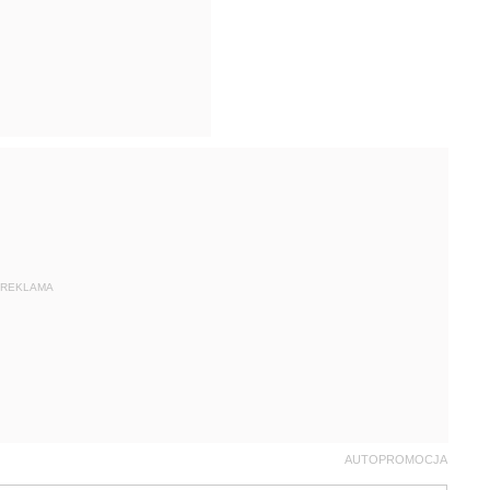
REKLAMA
AUTOPROMOCJA