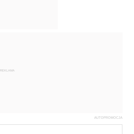
REKLAMA
AUTOPROMOCJA