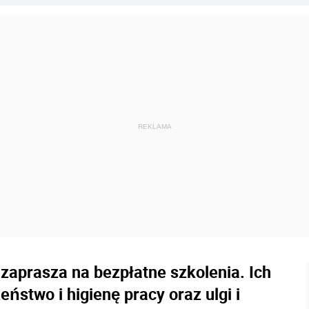
aprasza na bezpłatne szkolenia. Ich
ństwo i higienę pracy oraz ulgi i