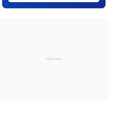
REKLAMA