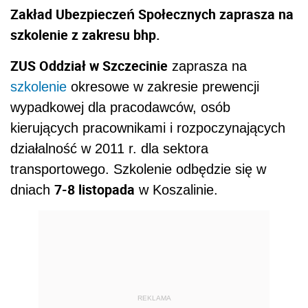
Zakład Ubezpieczeń Społecznych zaprasza na
szkolenie z zakresu bhp.
ZUS Oddział w Szczecinie
zaprasza na
szkolenie
okresowe w zakresie prewencji
wypadkowej dla pracodawców, osób
kierujących pracownikami i rozpoczynających
działalność w 2011 r. dla sektora
transportowego. Szkolenie odbędzie się w
7-8 listopada
dniach
w Koszalinie.
REKLAMA