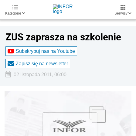
Kategorie
Serwisy
ZUS zaprasza na szkolenie
Subskrybuj nas na Youtube
Zapisz się na newsletter
02 listopada 2011, 06:00