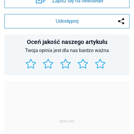
Zapisz się na newsletter
Udostępnij
Oceń jakość naszego artykułu
Twoja opinia jest dla nas bardzo ważna
REKLAMA