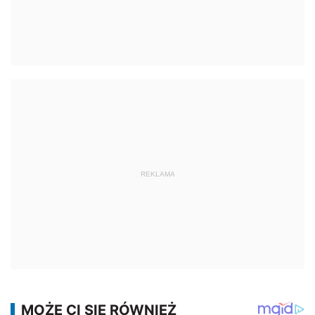
REKLAMA