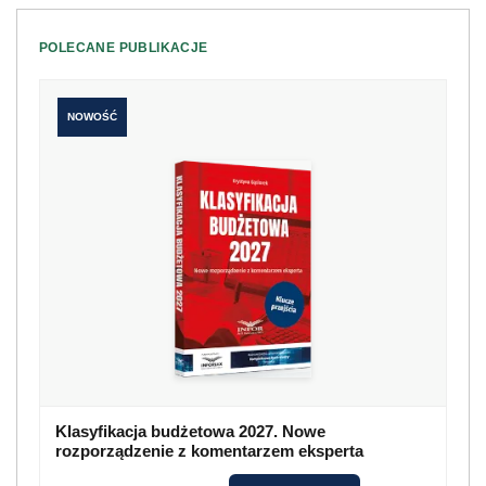
POLECANE PUBLIKACJE
NOWOŚĆ
Klasyfikacja budżetowa 2027. Nowe
rozporządzenie z komentarzem eksperta