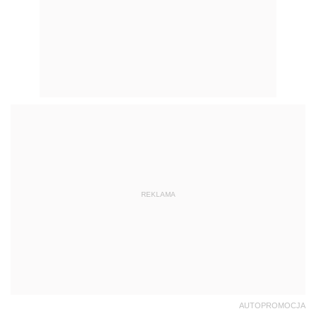
REKLAMA
AUTOPROMOCJA