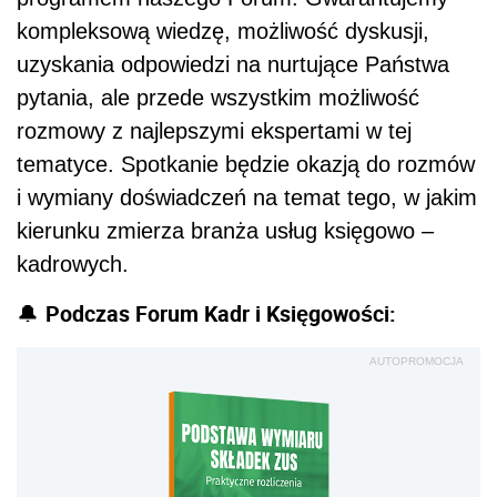
kompleksową wiedzę, możliwość dyskusji,
uzyskania odpowiedzi na nurtujące Państwa
pytania, ale przede wszystkim możliwość
rozmowy z najlepszymi ekspertami w tej
tematyce. Spotkanie będzie okazją do rozmów
i wymiany doświadczeń na temat tego, w jakim
kierunku zmierza branża usług księgowo –
kadrowych.
Podczas Forum Kadr i Księgowości:
🔔
AUTOPROMOCJA