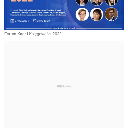
Forum Kadr i Księgowości 2022