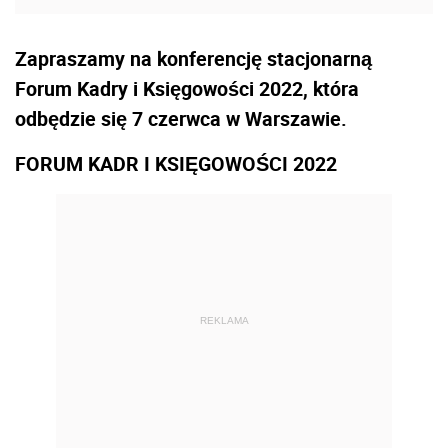
Zapraszamy na konferencję stacjonarną
Forum Kadry i Księgowości 2022, która
odbędzie się 7 czerwca w Warszawie.
FORUM KADR I KSIĘGOWOŚCI 2022
REKLAMA