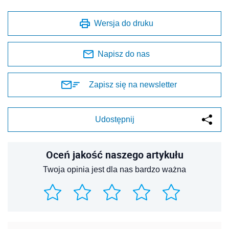
Wersja do druku
Napisz do nas
Zapisz się na newsletter
Udostępnij
Oceń jakość naszego artykułu
Twoja opinia jest dla nas bardzo ważna