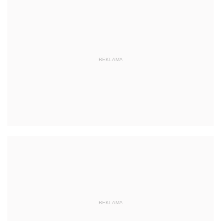
REKLAMA
REKLAMA