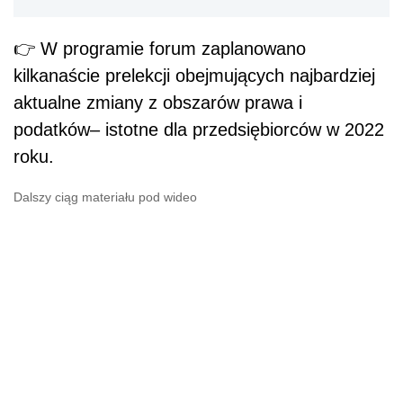
👉
W programie forum zaplanowano
kilkanaście prelekcji obejmujących najbardziej
aktualne zmiany z obszarów prawa i
podatków– istotne dla przedsiębiorców w 2022
roku.
Dalszy ciąg materiału pod wideo