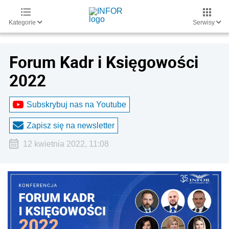
Kategorie
Serwisy
Forum Kadr i Księgowości
2022
Subskrybuj nas na Youtube
Zapisz się na newsletter
12 kwietnia 2022, 11:08