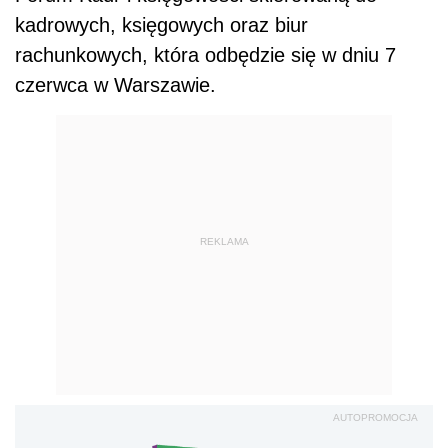
kadrowych, księgowych oraz biur
rachunkowych, która odbędzie się w dniu 7
czerwca w Warszawie.
REKLAMA
AUTOPROMOCJA