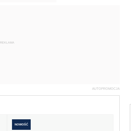
REKLAMA
AUTOPROMOCJA
NOWOŚĆ