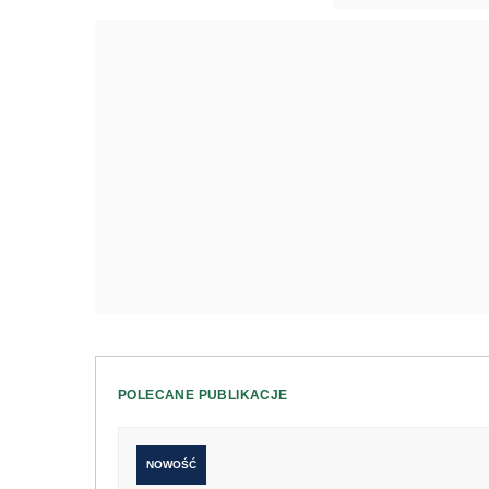
POLECANE PUBLIKACJE
NOWOŚĆ