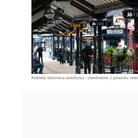
Kobieta kierowca autobusu - zwolnienie z powodu niski