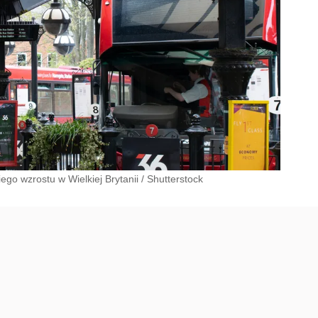
ego wzrostu w Wielkiej Brytanii
/
Shutterstock