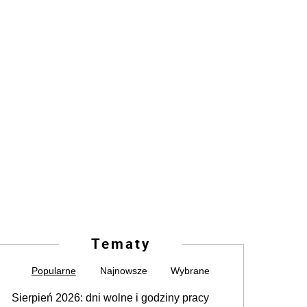
Tematy
Popularne
Najnowsze
Wybrane
Sierpień 2026: dni wolne i godziny pracy