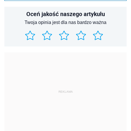
Oceń jakość naszego artykułu
Twoja opinia jest dla nas bardzo ważna
REKLAMA