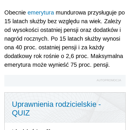
Obecnie
emerytura
mundurowa przysługuje po
15 latach służby bez względu na wiek. Zależy
od wysokości ostatniej pensji oraz dodatków i
nagród rocznych. Po 15 latach służby wynosi
ona 40 proc. ostatniej pensji i za każdy
dodatkowy rok rośnie o 2,6 proc. Maksymalna
emerytura może wynieść 75 proc. pensji.
AUTOPROMOCJA
Uprawnienia rodzicielskie -
QUIZ