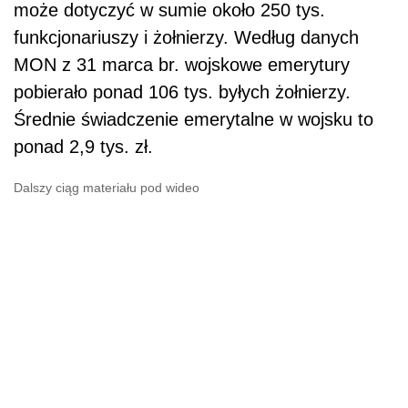
może dotyczyć w sumie około 250 tys.
funkcjonariuszy i żołnierzy. Według danych
MON z 31 marca br. wojskowe emerytury
pobierało ponad 106 tys. byłych żołnierzy.
Średnie świadczenie emerytalne w wojsku to
ponad 2,9 tys. zł.
Dalszy ciąg materiału pod wideo