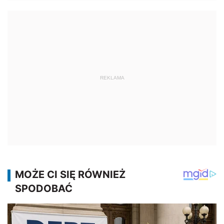
REKLAMA