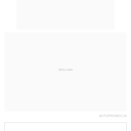
REKLAMA
AUTOPROMOCJA