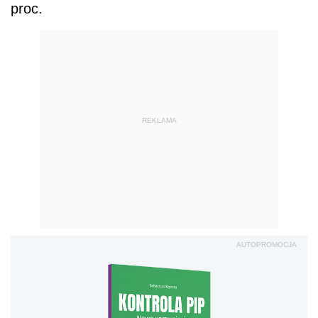
proc.
REKLAMA
AUTOPROMOCJA