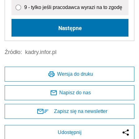
9 - tylko jeśli pracodawca wyrazi na to zgodę
Następne
Źródło:
kadry.infor.pl
Wersja do druku
Napisz do nas
Zapisz się na newsletter
Udostępnij