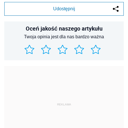
Udostępnij
Oceń jakość naszego artykułu
Twoja opinia jest dla nas bardzo ważna
REKLAMA