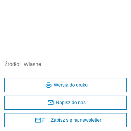
Źródło:
Własne
Wersja do druku
Napisz do nas
Zapisz się na newsletter