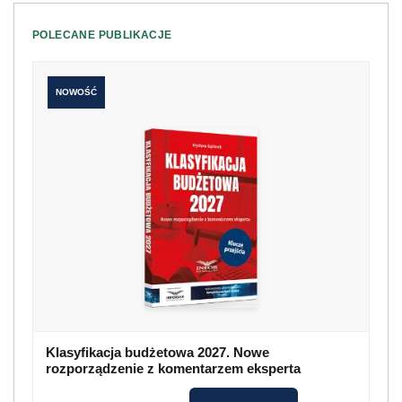
POLECANE PUBLIKACJE
NOWOŚĆ
Klasyfikacja budżetowa 2027. Nowe
rozporządzenie z komentarzem eksperta