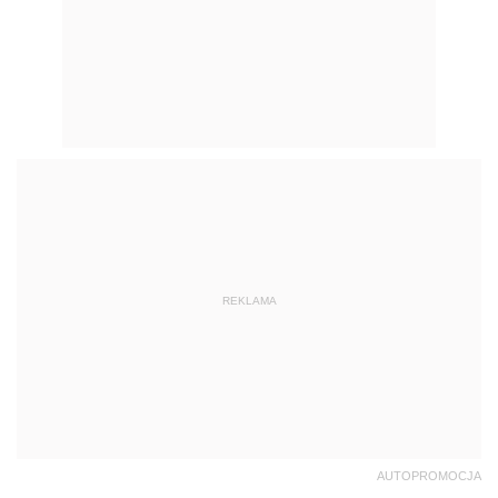
REKLAMA
AUTOPROMOCJA