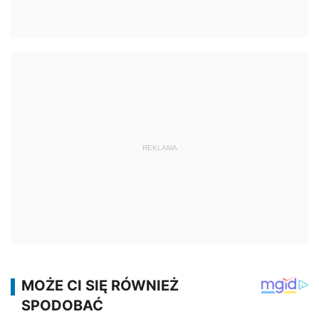
REKLAMA