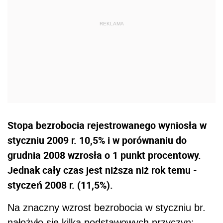
Stopa bezrobocia rejestrowanego wyniosła w
styczniu 2009 r. 10,5% i w porównaniu do
grudnia 2008 wzrosła o 1 punkt procentowy.
Jednak cały czas jest niższa niż rok temu -
styczeń 2008 r. (11,5%).
Na znaczny wzrost bezrobocia w styczniu br.
nałożyło się kilka podstawowych przyczyn: