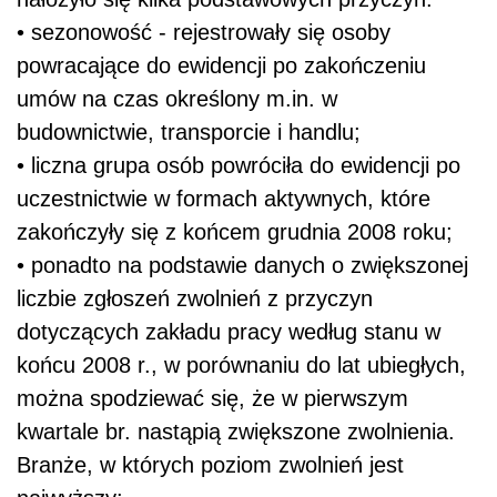
• sezonowość - rejestrowały się osoby
powracające do ewidencji po zakończeniu
umów na czas określony m.in. w
budownictwie, transporcie i handlu;
• liczna grupa osób powróciła do ewidencji po
uczestnictwie w formach aktywnych, które
zakończyły się z końcem grudnia 2008 roku;
• ponadto na podstawie danych o zwiększonej
liczbie zgłoszeń zwolnień z przyczyn
dotyczących zakładu pracy według stanu w
końcu 2008 r., w porównaniu do lat ubiegłych,
można spodziewać się, że w pierwszym
kwartale br. nastąpią zwiększone zwolnienia.
Branże, w których poziom zwolnień jest