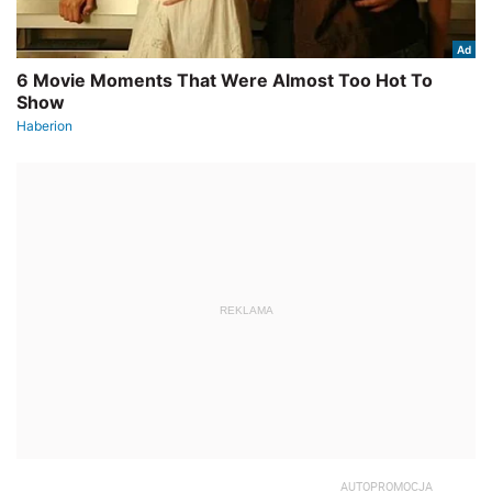
REKLAMA
AUTOPROMOCJA