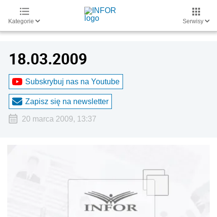
Kategorie
Serwisy
18.03.2009
Subskrybuj nas na Youtube
Zapisz się na newsletter
20 marca 2009, 13:37