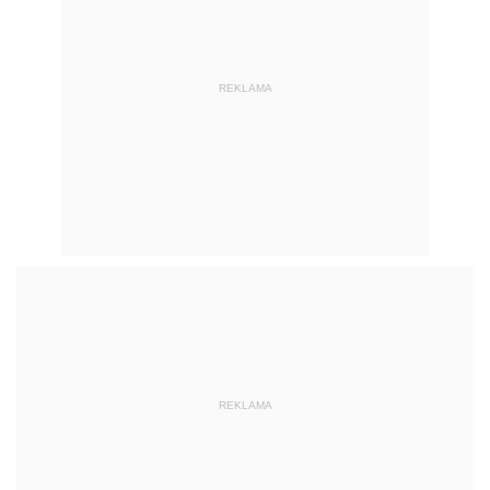
REKLAMA
REKLAMA