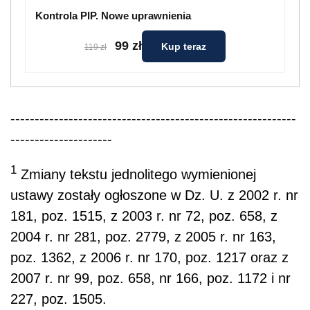
Kontrola PIP. Nowe uprawnienia
99 zł
Kup teraz
119 zł
-----------------------------------------------------------
---------------------
1
Zmiany tekstu jednolitego wymienionej
ustawy zostały ogłoszone w Dz. U. z 2002 r. nr
181, poz. 1515, z 2003 r. nr 72, poz. 658, z
2004 r. nr 281, poz. 2779, z 2005 r. nr 163,
poz. 1362, z 2006 r. nr 170, poz. 1217 oraz z
2007 r. nr 99, poz. 658, nr 166, poz. 1172 i nr
227, poz. 1505.