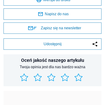
Napisz do nas
Zapisz się na newsletter
Udostępnij
Oceń jakość naszego artykułu
Twoja opinia jest dla nas bardzo ważna