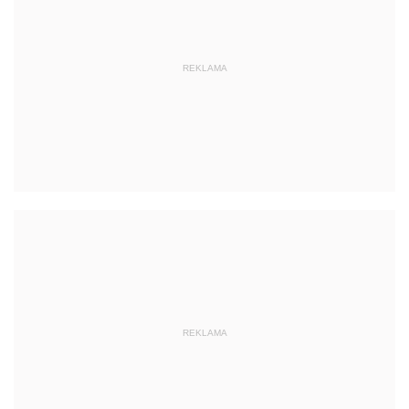
REKLAMA
REKLAMA