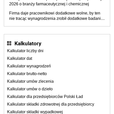
2026 o branży farmaceutycznej i chemicznej
Firma daje pracownikowi dodatkowe wolne, by ten
nie tracąc wynagrodzenia zrobił dodatkowe badania.
Ten benefit się sprawdza
Kalkulatory
Kalkulator liczby dni
Kalkulator dat
Kalkulator wynagrodzeń
Kalkulator brutto-netto
Kalkulator umów zlecenia
Kalkulator umów o dzieło
Kalkulator dla przedsiębiorców Polski Ład
Kalkulator składki zdrowotnej dla przedsiębiorcy
Kalkulator składki wypadkowej