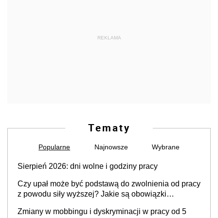
REKLAMA
Tematy
Popularne
Najnowsze
Wybrane
Sierpień 2026: dni wolne i godziny pracy
Czy upał może być podstawą do zwolnienia od pracy
z powodu siły wyższej? Jakie są obowiązki
pracodawcy
Zmiany w mobbingu i dyskryminacji w pracy od 5