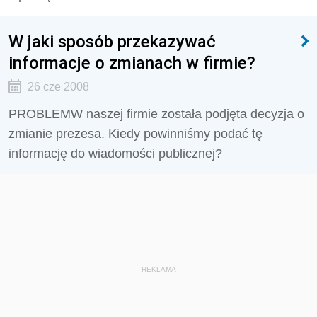
W jaki sposób przekazywać
informacje o zmianach w firmie?
26 cze 2008
PROBLEMW naszej firmie została podjęta decyzja o
zmianie prezesa. Kiedy powinniśmy podać tę
informację do wiadomości publicznej?
REKLAMA