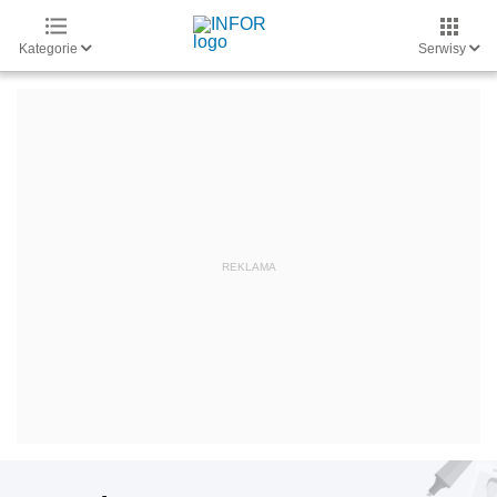
Kategorie
Serwisy