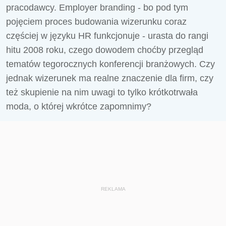
pracodawcy. Employer branding - bo pod tym
pojęciem proces budowania wizerunku coraz
częściej w języku HR funkcjonuje - urasta do rangi
hitu 2008 roku, czego dowodem choćby przegląd
tematów tegorocznych konferencji branżowych. Czy
jednak wizerunek ma realne znaczenie dla firm, czy
też skupienie na nim uwagi to tylko krótkotrwała
moda, o której wkrótce zapomnimy?
REKLAMA