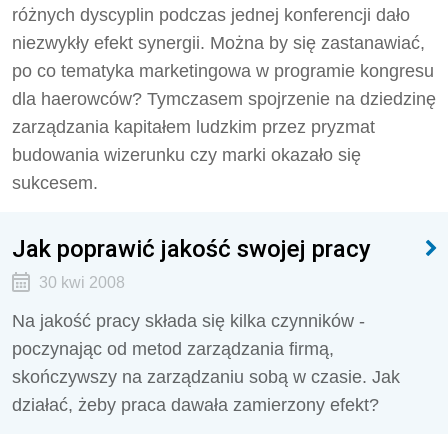
różnych dyscyplin podczas jednej konferencji dało
niezwykły efekt synergii. Można by się zastanawiać,
po co tematyka marketingowa w programie kongresu
dla haerowców? Tymczasem spojrzenie na dziedzinę
zarządzania kapitałem ludzkim przez pryzmat
budowania wizerunku czy marki okazało się
sukcesem.
Jak poprawić jakość swojej pracy
30 kwi 2008
Na jakość pracy składa się kilka czynników -
poczynając od metod zarządzania firmą,
skończywszy na zarządzaniu sobą w czasie. Jak
działać, żeby praca dawała zamierzony efekt?