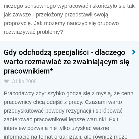
niczego sensownego wypracować i skończyło się tak
jak zawsze - przełożony przedstawił swoją
propozycję. Jak możemy nauczyć się grupowo
rozwiązywać problemy?
Gdy odchodzą specjaliści - dlaczego
warto rozmawiać ze zwalniającym się
pracownikiem*
31 lip 2008
Pracodawcy zbyt szybko godzą się z myślą, że cenni
pracownicy chcą odejść z pracy. Czasami warto
przedyskutować powody rezygnacji i spróbować
zaoferować pracownikowi lepsze warunki. Exit
interview pozwala nie tylko uzyskać ważne
informacje na temat organizacji, ale również może