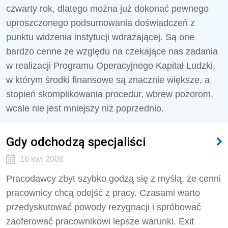
czwarty rok, dlatego można już dokonać pewnego
uproszczonego podsumowania doświadczeń z
punktu widzenia instytucji wdrażającej. Są one
bardzo cenne ze względu na czekające nas zadania
w realizacji Programu Operacyjnego Kapitał Ludzki,
w którym środki finansowe są znacznie większe, a
stopień skomplikowania procedur, wbrew pozorom,
wcale nie jest mniejszy niż poprzednio.
Gdy odchodzą specjaliści
16 kwi 2008
Pracodawcy zbyt szybko godzą się z myślą, że cenni
pracownicy chcą odejść z pracy. Czasami warto
przedyskutować powody rezygnacji i spróbować
zaoferować pracownikowi lepsze warunki. Exit