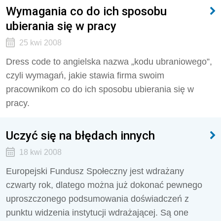
Wymagania co do ich sposobu
ubierania się w pracy
25 kwi 2008
Dress code to angielska nazwa „kodu ubraniowego”,
czyli wymagań, jakie stawia firma swoim
pracownikom co do ich sposobu ubierania się w
pracy.
Uczyć się na błędach innych
18 kwi 2008
Europejski Fundusz Społeczny jest wdrażany
czwarty rok, dlatego można już dokonać pewnego
uproszczonego podsumowania doświadczeń z
punktu widzenia instytucji wdrażającej. Są one