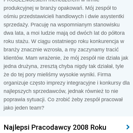
produkcyjnej w branży opakowań. Mój zespół to
ośmiu przedstawicieli handlowych i dwie asystentki
sprzedaży. Pracuję na wspomnianym stanowisku
dwa lata, a moi ludzie mają od dwóch lat do półtora
roku stażu. W ciągu ostatniego roku konkurencja w
branży znacznie wzrosła, a my zaczynamy tracić
klientów. Mam wrażenie, że mój zespół nie działa jak
jedna drużyna, zresztą chyba nigdy tak działał, tyle
że do tej pory mieliśmy wysokie wyniki. Firma
organizuje często imprezy integracyjne i konkursy dla
najlepszych sprzedawców, jednak również to nie
poprawia sytuacji. Co zrobić żeby zespół pracował
jako jeden team?
Najlepsi Pracodawcy 2008 Roku