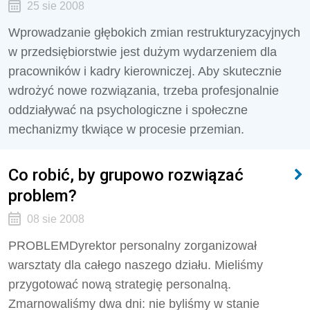
25 sie 2008
Wprowadzanie głębokich zmian restrukturyzacyjnych
w przedsiębiorstwie jest dużym wydarzeniem dla
pracowników i kadry kierowniczej. Aby skutecznie
wdrożyć nowe rozwiązania, trzeba profesjonalnie
oddziaływać na psychologiczne i społeczne
mechanizmy tkwiące w procesie przemian.
Co robić, by grupowo rozwiązać
problem?
08 sie 2008
PROBLEMDyrektor personalny zorganizował
warsztaty dla całego naszego działu. Mieliśmy
przygotować nową strategię personalną.
Zmarnowaliśmy dwa dni: nie byliśmy w stanie