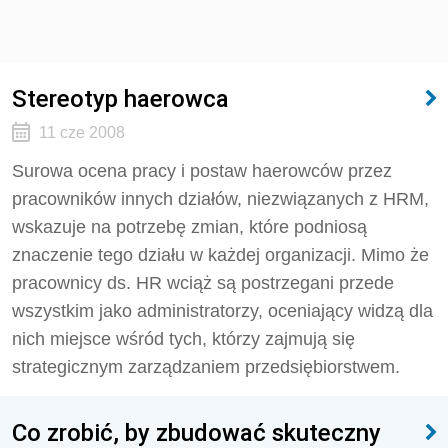
Stereotyp haerowca
11 cze 2008
Surowa ocena pracy i postaw haerowców przez
pracowników innych działów, niezwiązanych z HRM,
wskazuje na potrzebę zmian, które podniosą
znaczenie tego działu w każdej organizacji. Mimo że
pracownicy ds. HR wciąż są postrzegani przede
wszystkim jako administratorzy, oceniający widzą dla
nich miejsce wśród tych, którzy zajmują się
strategicznym zarządzaniem przedsiębiorstwem.
Co zrobić, by zbudować skuteczny