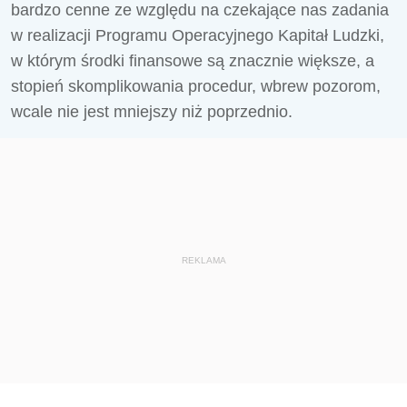
bardzo cenne ze względu na czekające nas zadania
w realizacji Programu Operacyjnego Kapitał Ludzki,
w którym środki finansowe są znacznie większe, a
stopień skomplikowania procedur, wbrew pozorom,
wcale nie jest mniejszy niż poprzednio.
REKLAMA