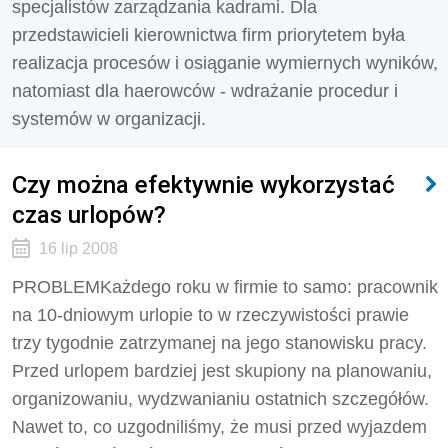
specjalistów zarządzania kadrami. Dla
przedstawicieli kierownictwa firm priorytetem była
realizacja procesów i osiąganie wymiernych wyników,
natomiast dla haerowców - wdrażanie procedur i
systemów w organizacji.
Czy można efektywnie wykorzystać
czas urlopów?
16 lip 2008
PROBLEMKażdego roku w firmie to samo: pracownik
na 10-dniowym urlopie to w rzeczywistości prawie
trzy tygodnie zatrzymanej na jego stanowisku pracy.
Przed urlopem bardziej jest skupiony na planowaniu,
organizowaniu, wydzwanianiu ostatnich szczegółów.
Nawet to, co uzgodniliśmy, że musi przed wyjazdem