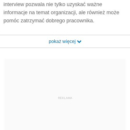
interview pozwala nie tylko uzyskać ważne
informacje na temat organizacji, ale również może
pomóc zatrzymać dobrego pracownika.
pokaż więcej
REKLAMA