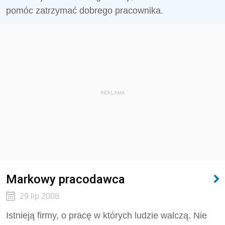
pomóc zatrzymać dobrego pracownika.
REKLAMA
Markowy pracodawca
29 lip 2008
Istnieją firmy, o pracę w których ludzie walczą. Nie