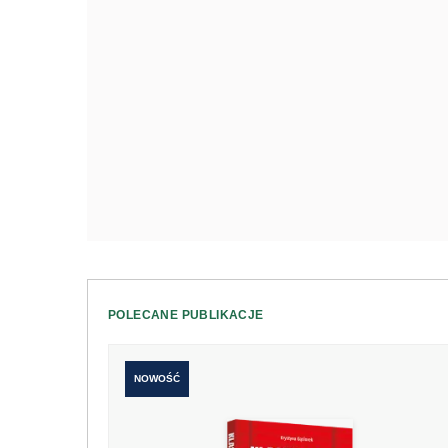
POLECANE PUBLIKACJE
NOWOŚĆ