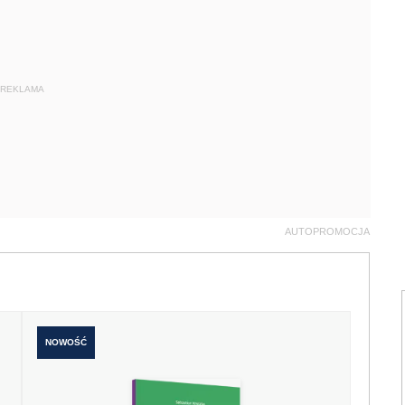
REKLAMA
AUTOPROMOCJA
NOWOŚĆ