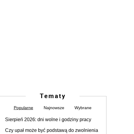
Tematy
Popularne
Najnowsze
Wybrane
Sierpień 2026: dni wolne i godziny pracy
Czy upał może być podstawą do zwolnienia