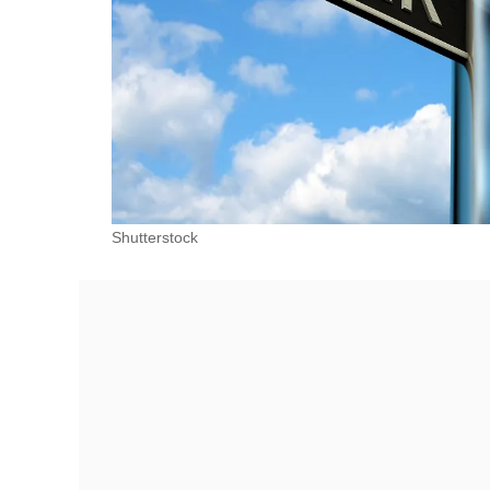
Shutterstock