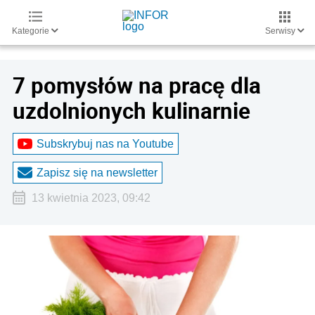
Kategorie
Serwisy
7 pomysłów na pracę dla
uzdolnionych kulinarnie
Subskrybuj nas na Youtube
Zapisz się na newsletter
13 kwietnia 2023, 09:42