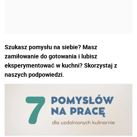
Szukasz pomysłu na siebie? Masz
zamiłowanie do gotowania i lubisz
eksperymentować w kuchni? Skorzystaj z
naszych podpowiedzi.