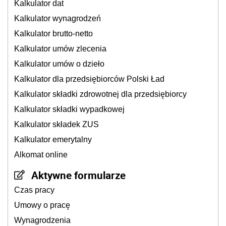
Kalkulator dat
Kalkulator wynagrodzeń
Kalkulator brutto-netto
Kalkulator umów zlecenia
Kalkulator umów o dzieło
Kalkulator dla przedsiębiorców Polski Ład
Kalkulator składki zdrowotnej dla przedsiębiorcy
Kalkulator składki wypadkowej
Kalkulator składek ZUS
Kalkulator emerytalny
Alkomat online
Aktywne formularze
Czas pracy
Umowy o pracę
Wynagrodzenia