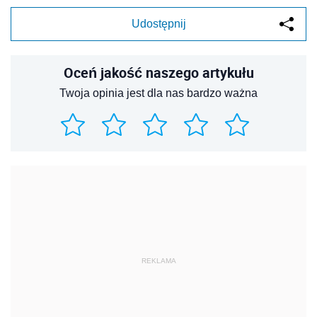
Udostępnij
Oceń jakość naszego artykułu
Twoja opinia jest dla nas bardzo ważna
REKLAMA