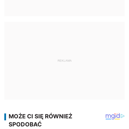
REKLAMA