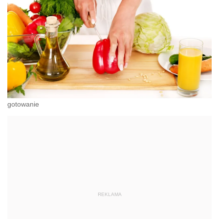
gotowanie