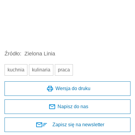
Źródło:
Zielona Linia
kuchnia
kulinaria
praca
Wersja do druku
Napisz do nas
Zapisz się na newsletter