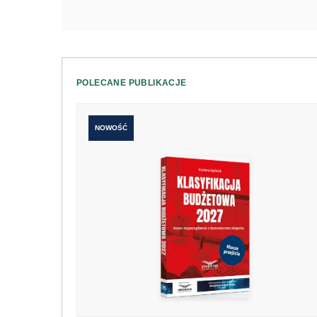
POLECANE PUBLIKACJE
NOWOŚĆ