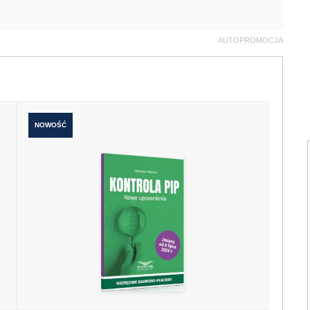
AUTOPROMOCJA
NOWOŚĆ