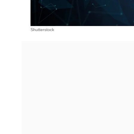
Shutterstock