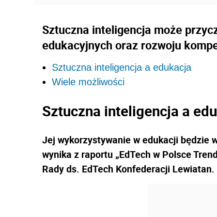
Sztuczna inteligencja może przyc
edukacyjnych oraz rozwoju kompet
Sztuczna inteligencja a edukacja
Wiele możliwości
Sztuczna inteligencja a ed
Jej wykorzystywanie w edukacji będzie 
wynika z raportu „EdTech w Polsce Tre
Rady ds. EdTech Konfederacji Lewiatan.