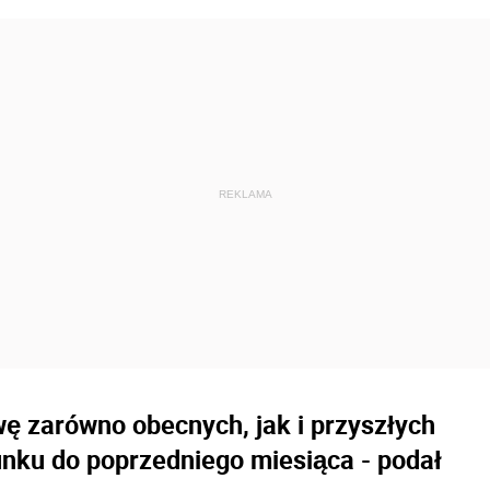
ę zarówno obecnych, jak i przyszłych
nku do poprzedniego miesiąca - podał