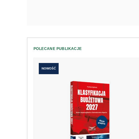
POLECANE PUBLIKACJE
NOWOŚĆ