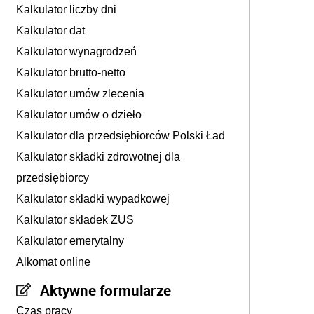
Kalkulator liczby dni
Kalkulator dat
Kalkulator wynagrodzeń
Kalkulator brutto-netto
Kalkulator umów zlecenia
Kalkulator umów o dzieło
Kalkulator dla przedsiębiorców Polski Ład
Kalkulator składki zdrowotnej dla
przedsiębiorcy
Kalkulator składki wypadkowej
Kalkulator składek ZUS
Kalkulator emerytalny
Alkomat online
Aktywne formularze
Czas pracy