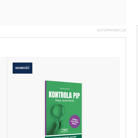
AUTOPROMOCJA
NOWOŚĆ