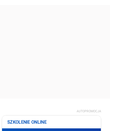
AUTOPROMOCJA
SZKOLENIE ONLINE