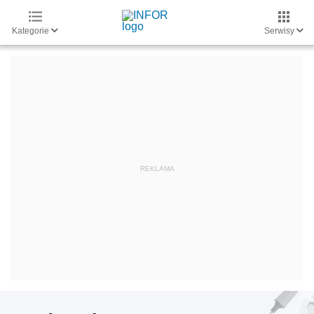
Kategorie
Serwisy