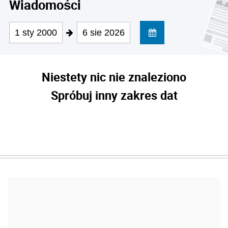
Wiadomości
1 sty 2000
6 sie 2026
Niestety nic nie znaleziono
Spróbuj inny zakres dat