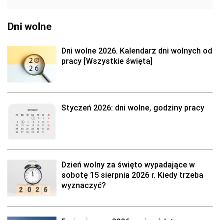
Dni wolne
Dni wolne 2026. Kalendarz dni wolnych od
pracy [Wszystkie święta]
Styczeń 2026: dni wolne, godziny pracy
Dzień wolny za święto wypadające w
sobotę 15 sierpnia 2026 r. Kiedy trzeba
wyznaczyć?