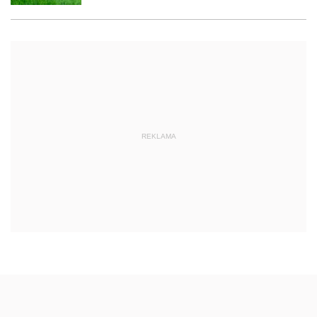
REKLAMA