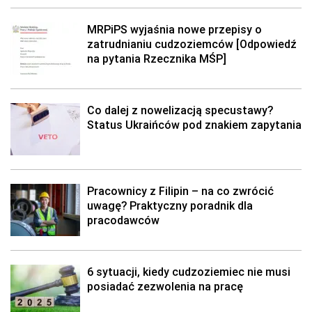
MRPiPS wyjaśnia nowe przepisy o
zatrudnianiu cudzoziemców [Odpowiedź
na pytania Rzecznika MŚP]
Co dalej z nowelizacją specustawy?
Status Ukraińców pod znakiem zapytania
Pracownicy z Filipin – na co zwrócić
uwagę? Praktyczny poradnik dla
pracodawców
6 sytuacji, kiedy cudzoziemiec nie musi
posiadać zezwolenia na pracę