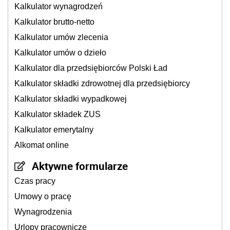
Kalkulator wynagrodzeń
Kalkulator brutto-netto
Kalkulator umów zlecenia
Kalkulator umów o dzieło
Kalkulator dla przedsiębiorców Polski Ład
Kalkulator składki zdrowotnej dla przedsiębiorcy
Kalkulator składki wypadkowej
Kalkulator składek ZUS
Kalkulator emerytalny
Alkomat online
Aktywne formularze
Czas pracy
Umowy o pracę
Wynagrodzenia
Urlopy pracownicze