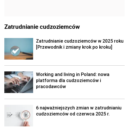
Zatrudnianie cudzoziemców
Zatrudnianie cudzoziemców w 2025 roku
[Przewodnik i zmiany krok po kroku]
Working and living in Poland: nowa
platforma dla cudzoziemców i
pracodawców
6 najważniejszych zmian w zatrudnianiu
cudzoziemców od czerwca 2025 r.