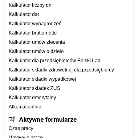
Kalkulator liczby dni
Kalkulator dat
Kalkulator wynagrodzeń
Kalkulator brutto-netto
Kalkulator umów zlecenia
Kalkulator umów o dzieło
Kalkulator dla przedsiębiorców Polski Ład
Kalkulator składki zdrowotnej dla przedsiębiorcy
Kalkulator składki wypadkowej
Kalkulator składek ZUS
Kalkulator emerytalny
Alkomat online
Aktywne formularze
Czas pracy
Umowy o pracę