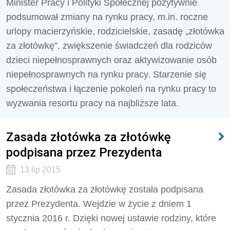
Minister Pracy i Polityki Społecznej pozytywnie
podsumował zmiany na rynku pracy, m.in. roczne
urlopy macierzyńskie, rodzicielskie, zasadę „złotówka
za złotówkę”, zwiększenie świadczeń dla rodziców
dzieci niepełnosprawnych oraz aktywizowanie osób
niepełnosprawnych na rynku pracy. Starzenie się
społeczeństwa i łączenie pokoleń na rynku pracy to
wyzwania resortu pracy na najbliższe lata.
Zasada złotówka za złotówkę
podpisana przez Prezydenta
13 lip 2015
Zasada złotówka za złotówkę została podpisana
przez Prezydenta. Wejdzie w życie z dniem 1
stycznia 2016 r. Dzięki nowej ustawie rodziny, które