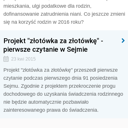
mieszkania, ulgi podatkowe dla rodzin,
dofinansowanie zatrudnienia niani. Co jeszcze zmieni
się na korzyść rodzin w 2016 roku?
Projekt "złotówka za złotówkę" -
pierwsze czytanie w Sejmie
23 kwi 2015
Projekt "złotówka za złotówkę" przeszedł pierwsze
czytanie podczas pierwszego dnia 91 posiedzenia
Sejmu. Zgodnie z projektem przekroczenie progu
dochodowego do uzyskania świadczenia rodzinnego
nie będzie automatycznie pozbawiało
zainteresowanego prawa do świadczenia.