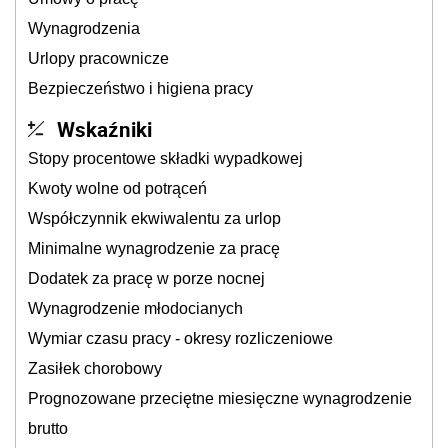
Wynagrodzenia
Urlopy pracownicze
Bezpieczeństwo i higiena pracy
Wskaźniki
Stopy procentowe składki wypadkowej
Kwoty wolne od potrąceń
Współczynnik ekwiwalentu za urlop
Minimalne wynagrodzenie za pracę
Dodatek za pracę w porze nocnej
Wynagrodzenie młodocianych
Wymiar czasu pracy - okresy rozliczeniowe
Zasiłek chorobowy
Prognozowane przeciętne miesięczne wynagrodzenie
brutto