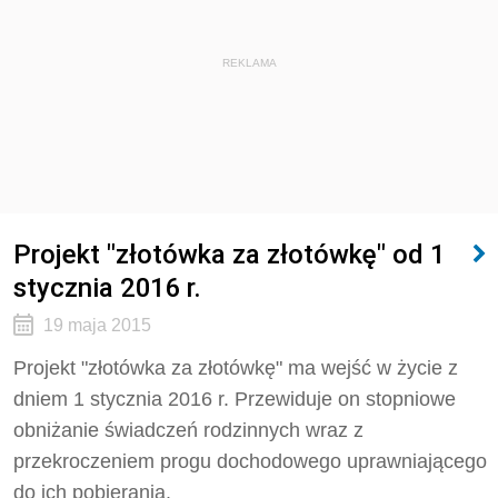
REKLAMA
Projekt "złotówka za złotówkę" od 1
stycznia 2016 r.
19 maja 2015
Projekt "złotówka za złotówkę" ma wejść w życie z
dniem 1 stycznia 2016 r. Przewiduje on stopniowe
obniżanie świadczeń rodzinnych wraz z
przekroczeniem progu dochodowego uprawniającego
do ich pobierania.