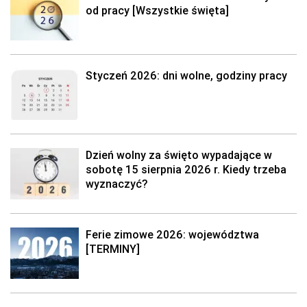
od pracy [Wszystkie święta]
Styczeń 2026: dni wolne, godziny pracy
Dzień wolny za święto wypadające w
sobotę 15 sierpnia 2026 r. Kiedy trzeba
wyznaczyć?
Ferie zimowe 2026: województwa
[TERMINY]