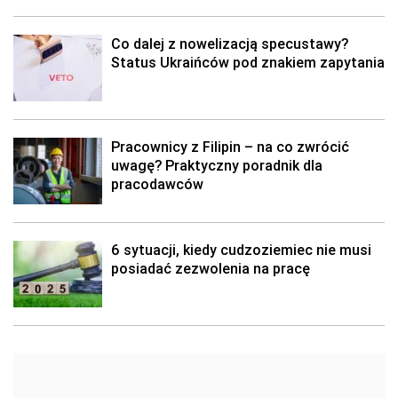
Co dalej z nowelizacją specustawy?
Status Ukraińców pod znakiem zapytania
Pracownicy z Filipin – na co zwrócić
uwagę? Praktyczny poradnik dla
pracodawców
6 sytuacji, kiedy cudzoziemiec nie musi
posiadać zezwolenia na pracę