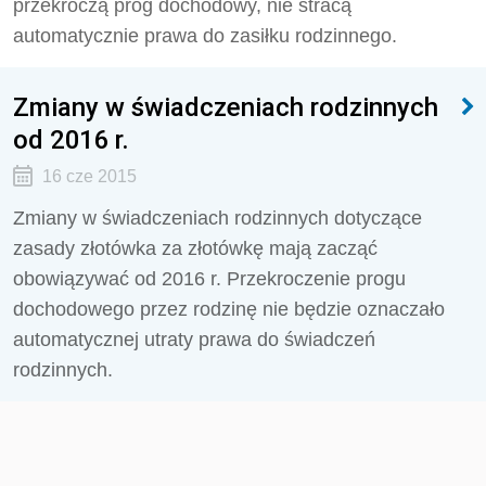
przekroczą próg dochodowy, nie stracą
automatycznie prawa do zasiłku rodzinnego.
Zmiany w świadczeniach rodzinnych
od 2016 r.
16 cze 2015
Zmiany w świadczeniach rodzinnych dotyczące
zasady złotówka za złotówkę mają zacząć
obowiązywać od 2016 r. Przekroczenie progu
dochodowego przez rodzinę nie będzie oznaczało
automatycznej utraty prawa do świadczeń
rodzinnych.