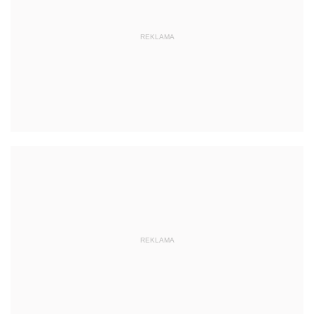
REKLAMA
REKLAMA