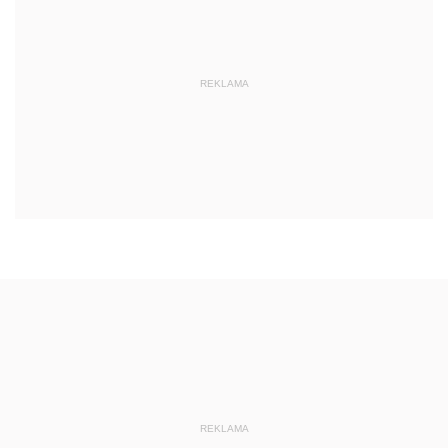
REKLAMA
REKLAMA