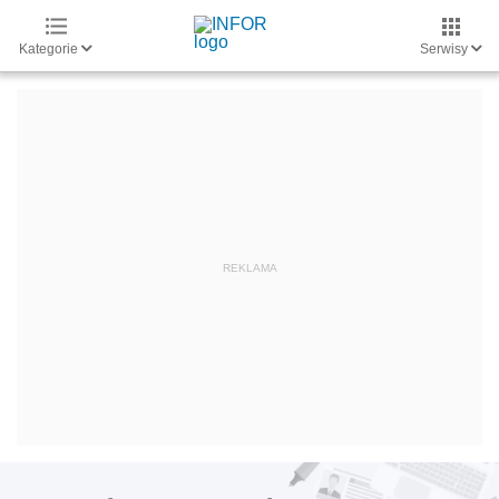
Kategorie
Serwisy