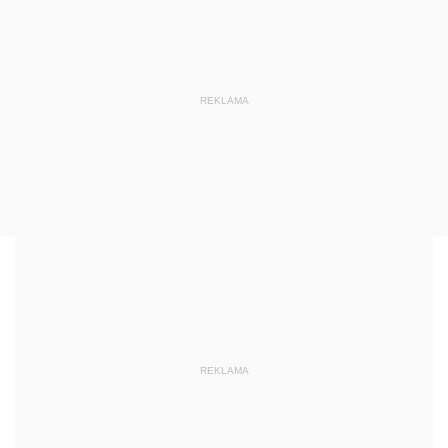
REKLAMA
REKLAMA