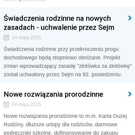
Świadczenia rodzinne na nowych
zasadach - uchwalenie przez Sejm
14 maja 2015
Świadczenia rodzinne przy przekroczeniu progu
dochodowego będą stopniowo obniżane. Projekt
zmian wprowadzający zasadę "złotówka za złotówkę"
został uchwalony przez Sejm na 92. posiedzeniu.
Nowe rozwiązania prorodzinne
04 maja 2015
Nowe rozwiązania prorodzinne to m.in. Karta Dużej
Rodziny, dłuższe urlopy dla rodziców, darmowe
podręczniki szkolne, dofinansowanie do zakupu