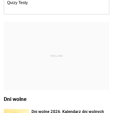
Quizy Testy
REKLAMA
Dni wolne
Dni wolne 2026. Kalendarz dni wolnych