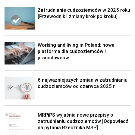
Zatrudnianie cudzoziemców w 2025 roku
[Przewodnik i zmiany krok po kroku]
Working and living in Poland: nowa
platforma dla cudzoziemców i
pracodawców
6 najważniejszych zmian w zatrudnianiu
cudzoziemców od czerwca 2025 r.
MRPiPS wyjaśnia nowe przepisy o
zatrudnianiu cudzoziemców [Odpowiedź
na pytania Rzecznika MŚP]