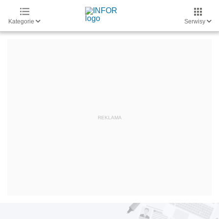
Kategorie
Serwisy