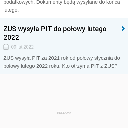
podatkowych. Dokumenty będą wysyłane do końca
lutego.
ZUS wysyła PIT do połowy lutego
2022
09 lut 2022
ZUS wysyła PIT za 2021 rok od połowy stycznia do
połowy lutego 2022 roku. Kto otrzyma PIT z ZUS?
REKLAMA