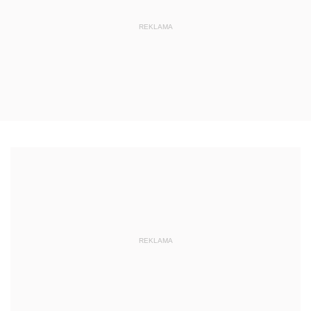
REKLAMA
REKLAMA