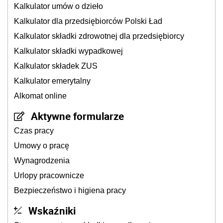
Kalkulator umów o dzieło
Kalkulator dla przedsiębiorców Polski Ład
Kalkulator składki zdrowotnej dla przedsiębiorcy
Kalkulator składki wypadkowej
Kalkulator składek ZUS
Kalkulator emerytalny
Alkomat online
Aktywne formularze
Czas pracy
Umowy o pracę
Wynagrodzenia
Urlopy pracownicze
Bezpieczeństwo i higiena pracy
Wskaźniki