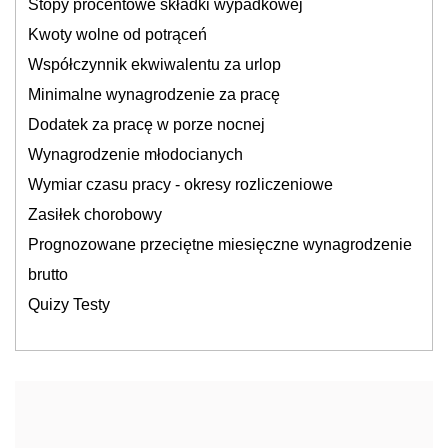
Stopy procentowe składki wypadkowej
Kwoty wolne od potrąceń
Współczynnik ekwiwalentu za urlop
Minimalne wynagrodzenie za pracę
Dodatek za pracę w porze nocnej
Wynagrodzenie młodocianych
Wymiar czasu pracy - okresy rozliczeniowe
Zasiłek chorobowy
Prognozowane przeciętne miesięczne wynagrodzenie
brutto
Quizy Testy