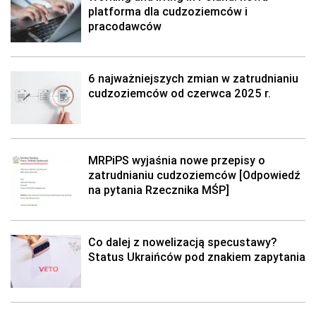
platforma dla cudzoziemców i
pracodawców
6 najważniejszych zmian w zatrudnianiu
cudzoziemców od czerwca 2025 r.
MRPiPS wyjaśnia nowe przepisy o
zatrudnianiu cudzoziemców [Odpowiedź
na pytania Rzecznika MŚP]
Co dalej z nowelizacją specustawy?
Status Ukraińców pod znakiem zapytania