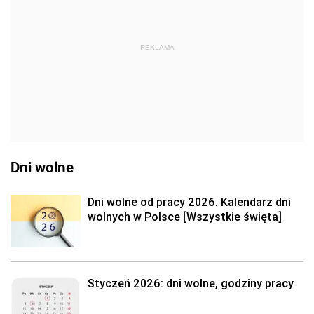
REKLAMA
Dni wolne
Dni wolne od pracy 2026. Kalendarz dni
wolnych w Polsce [Wszystkie święta]
Styczeń 2026: dni wolne, godziny pracy