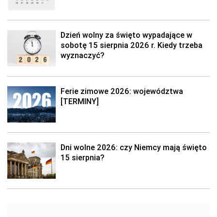
Dzień wolny za święto wypadające w
sobotę 15 sierpnia 2026 r. Kiedy trzeba
wyznaczyć?
Ferie zimowe 2026: województwa
[TERMINY]
Dni wolne 2026: czy Niemcy mają święto
15 sierpnia?