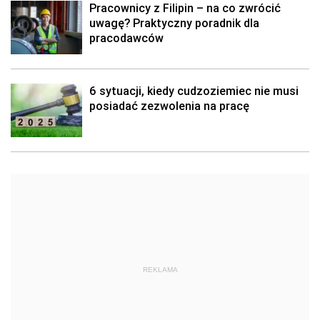
Pracownicy z Filipin – na co zwrócić
uwagę? Praktyczny poradnik dla
pracodawców
6 sytuacji, kiedy cudzoziemiec nie musi
posiadać zezwolenia na pracę
REKLAMA