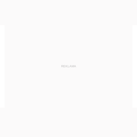
REKLAMA