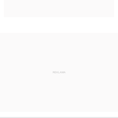
REKLAMA