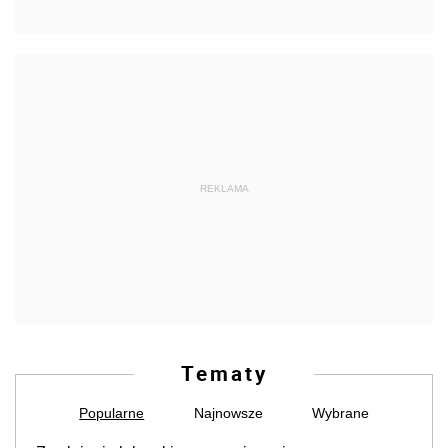
REKLAMA
Tematy
Popularne
Najnowsze
Wybrane