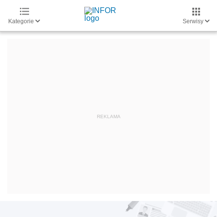
Kategorie
Serwisy