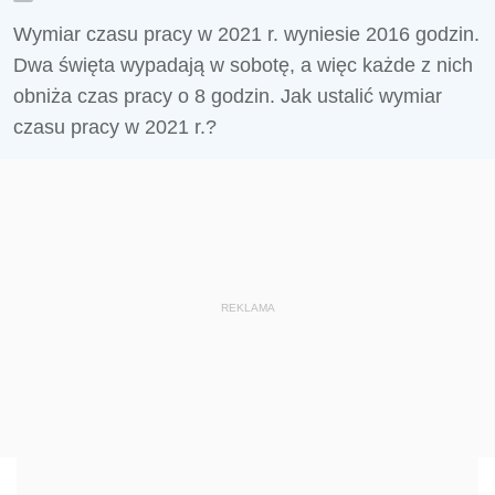
Wymiar czasu pracy w 2021 r. wyniesie 2016 godzin.
Dwa święta wypadają w sobotę, a więc każde z nich
obniża czas pracy o 8 godzin. Jak ustalić wymiar
czasu pracy w 2021 r.?
REKLAMA