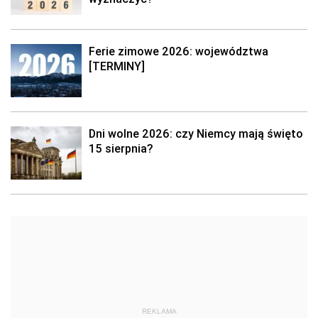
Ferie zimowe 2026: województwa
[TERMINY]
Dni wolne 2026: czy Niemcy mają święto
15 sierpnia?
REKLAMA