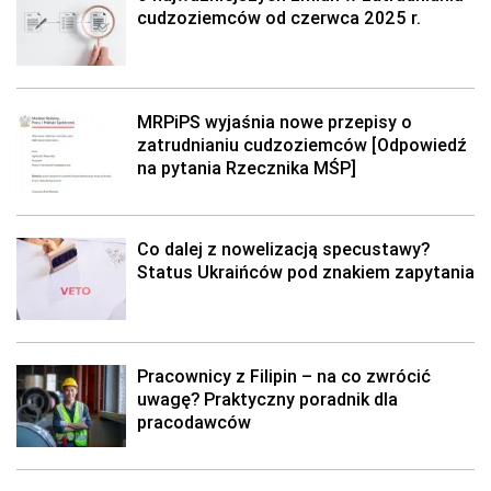
cudzoziemców od czerwca 2025 r.
MRPiPS wyjaśnia nowe przepisy o
zatrudnianiu cudzoziemców [Odpowiedź
na pytania Rzecznika MŚP]
Co dalej z nowelizacją specustawy?
Status Ukraińców pod znakiem zapytania
Pracownicy z Filipin – na co zwrócić
uwagę? Praktyczny poradnik dla
pracodawców