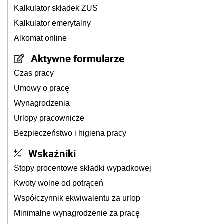
Kalkulator składek ZUS
Kalkulator emerytalny
Alkomat online
Aktywne formularze
Czas pracy
Umowy o pracę
Wynagrodzenia
Urlopy pracownicze
Bezpieczeństwo i higiena pracy
Wskaźniki
Stopy procentowe składki wypadkowej
Kwoty wolne od potrąceń
Współczynnik ekwiwalentu za urlop
Minimalne wynagrodzenie za pracę