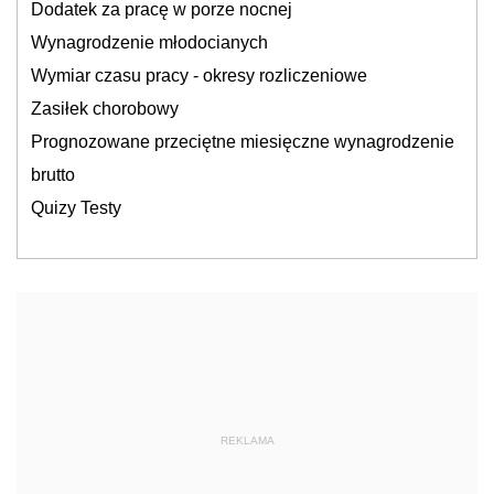
Dodatek za pracę w porze nocnej
Wynagrodzenie młodocianych
Wymiar czasu pracy - okresy rozliczeniowe
Zasiłek chorobowy
Prognozowane przeciętne miesięczne wynagrodzenie
brutto
Quizy Testy
REKLAMA