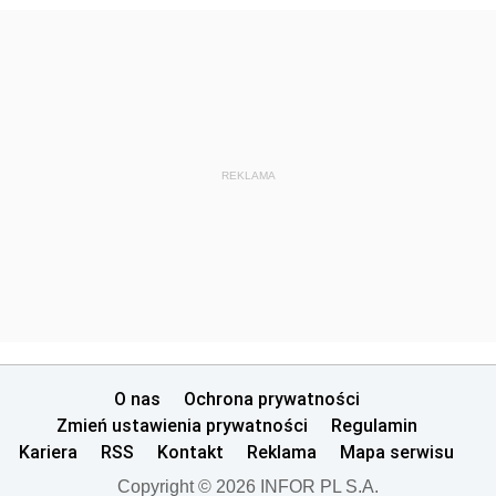
REKLAMA
O nas
Ochrona prywatności
Zmień ustawienia prywatności
Regulamin
Kariera
RSS
Kontakt
Reklama
Mapa serwisu
Copyright © 2026 INFOR PL S.A.