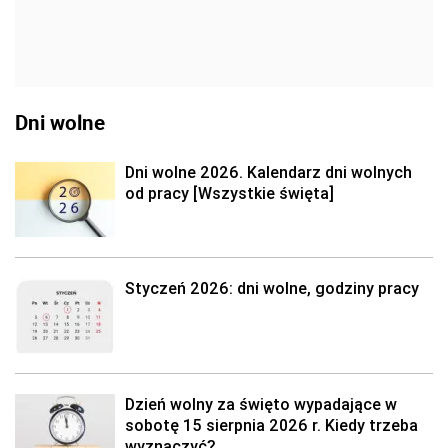
Dni wolne
Dni wolne 2026. Kalendarz dni wolnych
od pracy [Wszystkie święta]
Styczeń 2026: dni wolne, godziny pracy
Dzień wolny za święto wypadające w
sobotę 15 sierpnia 2026 r. Kiedy trzeba
wyznaczyć?