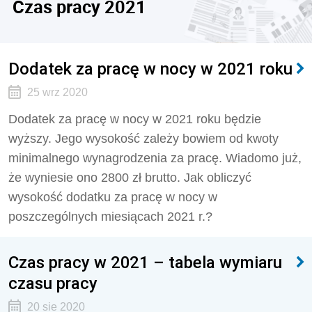
Czas pracy 2021
Dodatek za pracę w nocy w 2021 roku
25 wrz 2020
Dodatek za pracę w nocy w 2021 roku będzie
wyższy. Jego wysokość zależy bowiem od kwoty
minimalnego wynagrodzenia za pracę. Wiadomo już,
że wyniesie ono 2800 zł brutto. Jak obliczyć
wysokość dodatku za pracę w nocy w
poszczególnych miesiącach 2021 r.?
Czas pracy w 2021 – tabela wymiaru
czasu pracy
20 sie 2020