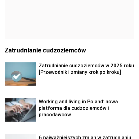
Zatrudnianie cudzoziemców
Zatrudnianie cudzoziemców w 2025 roku
[Przewodnik i zmiany krok po kroku]
Working and living in Poland: nowa
platforma dla cudzoziemców i
pracodawców
6 najważniejszych zmian w zatrudnianiu