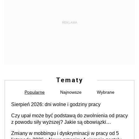
REKLAMA
Tematy
Popularne
Najnowsze
Wybrane
Sierpień 2026: dni wolne i godziny pracy
Czy upał może być podstawą do zwolnienia od pracy
z powodu siły wyższej? Jakie są obowiązki
pracodawcy
Zmiany w mobbingu i dyskryminacji w pracy od 5