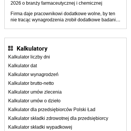
2026 o branży farmaceutycznej i chemicznej
Firma daje pracownikowi dodatkowe wolne, by ten
nie tracąc wynagrodzenia zrobił dodatkowe badania.
Ten benefit się sprawdza
Kalkulatory
Kalkulator liczby dni
Kalkulator dat
Kalkulator wynagrodzeń
Kalkulator brutto-netto
Kalkulator umów zlecenia
Kalkulator umów o dzieło
Kalkulator dla przedsiębiorców Polski Ład
Kalkulator składki zdrowotnej dla przedsiębiorcy
Kalkulator składki wypadkowej