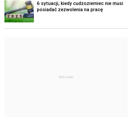
6 sytuacji, kiedy cudzoziemiec nie musi
posiadać zezwolenia na pracę
REKLAMA