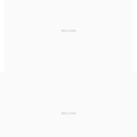
REKLAMA
REKLAMA