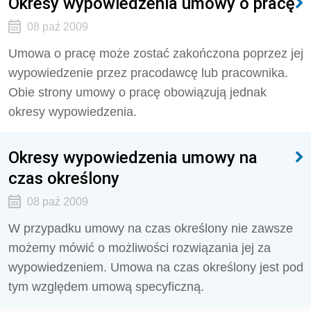
Okresy wypowiedzenia umowy o pracę
08 paź 2009
Umowa o pracę może zostać zakończona poprzez jej
wypowiedzenie przez pracodawcę lub pracownika.
Obie strony umowy o pracę obowiązują jednak
okresy wypowiedzenia.
Okresy wypowiedzenia umowy na
czas określony
08 paź 2009
W przypadku umowy na czas określony nie zawsze
możemy mówić o możliwości rozwiązania jej za
wypowiedzeniem. Umowa na czas określony jest pod
tym względem umową specyficzną.