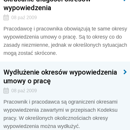
wypowiedzenia
08 paź 2009
Pracodawcę i pracownika obowiązują te same okresy
wypowiedzenia umowy o pracę. Są to okresy co do
zasady niezmienne, jednak w określonych sytuacjach
mogą zostać skrócone.
Wydłużenie okresów wypowiedzenia
umowy o pracę
08 paź 2009
Pracownik i pracodawca są ograniczeni okresami
wypowiedzenia zawartymi w przepisach Kodeksu
pracy. W określonych okolicznościach okresy
wypowiedzenia można wydłużyć.