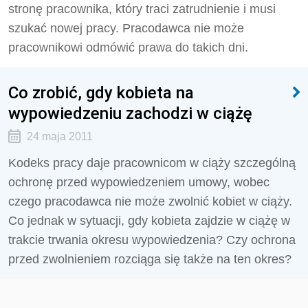
stronę pracownika, który traci zatrudnienie i musi
szukać nowej pracy. Pracodawca nie może
pracownikowi odmówić prawa do takich dni.
Co zrobić, gdy kobieta na
wypowiedzeniu zachodzi w ciążę
24 maja 2011
Kodeks pracy daje pracownicom w ciąży szczególną
ochronę przed wypowiedzeniem umowy, wobec
czego pracodawca nie może zwolnić kobiet w ciąży.
Co jednak w sytuacji, gdy kobieta zajdzie w ciążę w
trakcie trwania okresu wypowiedzenia? Czy ochrona
przed zwolnieniem rozciąga się także na ten okres?