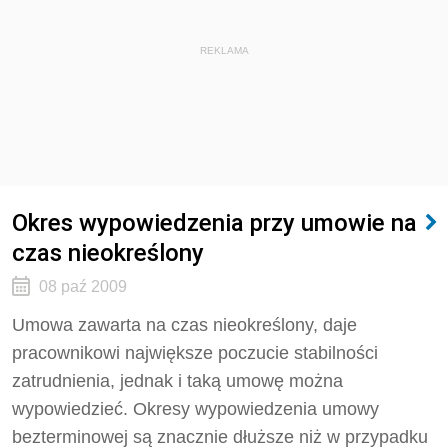
REKLAMA
Okres wypowiedzenia przy umowie na
czas nieokreślony
08 paź 2009
Umowa zawarta na czas nieokreślony, daje
pracownikowi największe poczucie stabilności
zatrudnienia, jednak i taką umowę można
wypowiedzieć. Okresy wypowiedzenia umowy
bezterminowej są znacznie dłuższe niż w przypadku