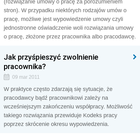
(rozwiązanie umowy o pracę za porozumieniem
stron). W przypadku niektórych rodzajów umów o
pracę, możliwe jest wypowiedzenie umowy czyli
jednostronne oświadczenie woli rozwiązania umowy
o pracę, złożone przez pracownika albo pracodawcę.
Jak przyśpieszyć zwolnienie
pracownika?
09 mar 2011
W praktyce często zdarzają się sytuacje, że
pracodawcy bądź pracownikowi zależy na
wcześniejszym zakończeniu współpracy. Możliwość
takiego rozwiązania przewiduje Kodeks pracy
poprzez skrócenie okresu wypowiedzenia.