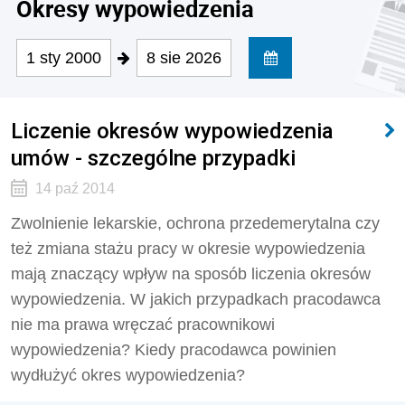
Okresy wypowiedzenia
1 sty 2000
8 sie 2026
Liczenie okresów wypowiedzenia
umów - szczególne przypadki
14 paź 2014
Zwolnienie lekarskie, ochrona przedemerytalna czy
też zmiana stażu pracy w okresie wypowiedzenia
mają znaczący wpływ na sposób liczenia okresów
wypowiedzenia. W jakich przypadkach pracodawca
nie ma prawa wręczać pracownikowi
wypowiedzenia? Kiedy pracodawca powinien
wydłużyć okres wypowiedzenia?