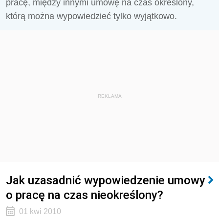
pracę, między innymi umowę na czas określony,
którą można wypowiedzieć tylko wyjątkowo.
REKLAMA
Jak uzasadnić wypowiedzenie umowy
o pracę na czas nieokreślony?
01 kwi 2010