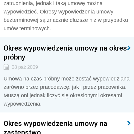
zatrudnienia, jednak i taką umowę można
wypowiedzieć. Okresy wypowiedzenia umowy
bezterminowej są znacznie dłuższe niż w przypadku
umów terminowych.
Okres wypowiedzenia umowy na okres
próbny
08 paź 2009
Umowa na czas próbny może zostać wypowiedziana
zarówno przez pracodawcę, jak i przez pracownika.
Muszą oni jednak liczyć się określonymi okresami
wypowiedzenia.
Okres wypowiedzenia umowy na
zastępstwo