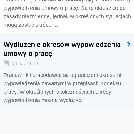
wypowiedzenia umowy o pracę. Są to okresy co do
zasady niezmienne, jednak w określonych sytuacjach
mogą zostać skrócone.
Wydłużenie okresów wypowiedzenia
umowy o pracę
08 paź 2009
Pracownik i pracodawca są ograniczeni okresami
wypowiedzenia zawartymi w przepisach Kodeksu
pracy. W określonych okolicznościach okresy
wypowiedzenia można wydłużyć.