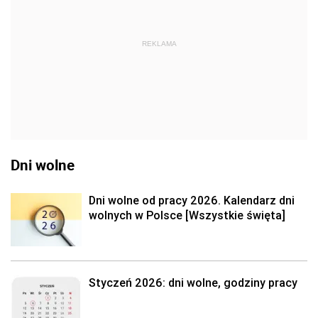
REKLAMA
Dni wolne
Dni wolne od pracy 2026. Kalendarz dni
wolnych w Polsce [Wszystkie święta]
Styczeń 2026: dni wolne, godziny pracy