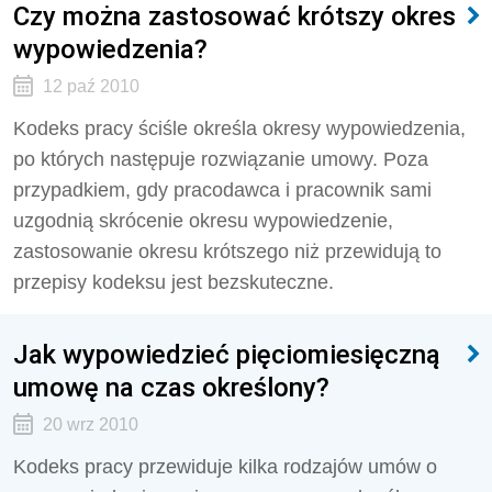
Czy można zastosować krótszy okres
wypowiedzenia?
12 paź 2010
Kodeks pracy ściśle określa okresy wypowiedzenia,
po których następuje rozwiązanie umowy. Poza
przypadkiem, gdy pracodawca i pracownik sami
uzgodnią skrócenie okresu wypowiedzenie,
zastosowanie okresu krótszego niż przewidują to
przepisy kodeksu jest bezskuteczne.
Jak wypowiedzieć pięciomiesięczną
umowę na czas określony?
20 wrz 2010
Kodeks pracy przewiduje kilka rodzajów umów o