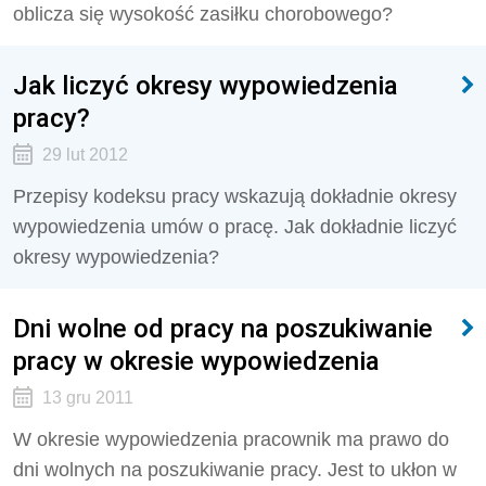
oblicza się wysokość zasiłku chorobowego?
Jak liczyć okresy wypowiedzenia
pracy?
29 lut 2012
Przepisy kodeksu pracy wskazują dokładnie okresy
wypowiedzenia umów o pracę. Jak dokładnie liczyć
okresy wypowiedzenia?
Dni wolne od pracy na poszukiwanie
pracy w okresie wypowiedzenia
13 gru 2011
W okresie wypowiedzenia pracownik ma prawo do
dni wolnych na poszukiwanie pracy. Jest to ukłon w