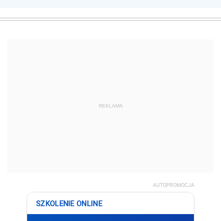
REKLAMA
AUTOPROMOCJA
SZKOLENIE ONLINE