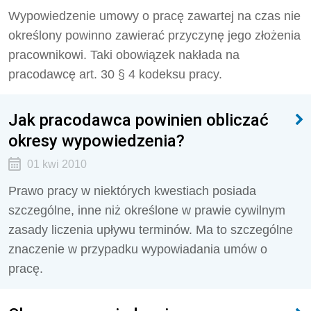
Wypowiedzenie umowy o pracę zawartej na czas nie
określony powinno zawierać przyczynę jego złożenia
pracownikowi. Taki obowiązek nakłada na
pracodawcę art. 30 § 4 kodeksu pracy.
Jak pracodawca powinien obliczać
okresy wypowiedzenia?
01 kwi 2010
Prawo pracy w niektórych kwestiach posiada
szczególne, inne niż określone w prawie cywilnym
zasady liczenia upływu terminów. Ma to szczególne
znaczenie w przypadku wypowiadania umów o
pracę.