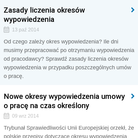
Zasady liczenia okresów
wypowiedzenia
13 paź 2014
Od czego zależy okres wypowiedzenia? Ile dni
musimy przepracować po otrzymaniu wypowiedzenia
od pracodawcy? Sprawdź zasady liczenia okresów
wypowiedzenia w przypadku poszczególnych umów
o pracę.
Nowe okresy wypowiedzenia umowy
o pracę na czas określony
09 wrz 2014
Trybunał Sprawiedliwości Unii Europejskiej orzekł, że
polskie przepisy dotyczące okresu wypowiedzenia