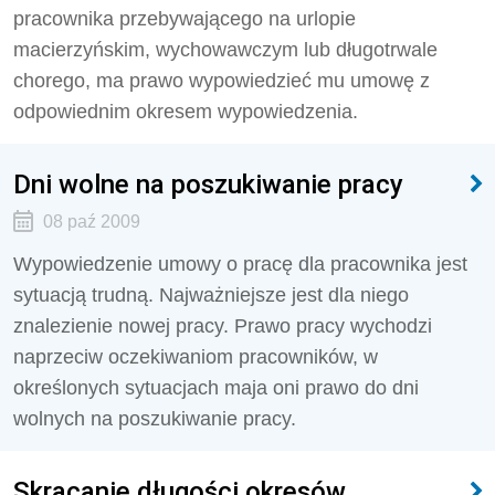
pracownika przebywającego na urlopie
macierzyńskim, wychowawczym lub długotrwale
chorego, ma prawo wypowiedzieć mu umowę z
odpowiednim okresem wypowiedzenia.
Dni wolne na poszukiwanie pracy
08 paź 2009
Wypowiedzenie umowy o pracę dla pracownika jest
sytuacją trudną. Najważniejsze jest dla niego
znalezienie nowej pracy. Prawo pracy wychodzi
naprzeciw oczekiwaniom pracowników, w
określonych sytuacjach maja oni prawo do dni
wolnych na poszukiwanie pracy.
Skracanie długości okresów