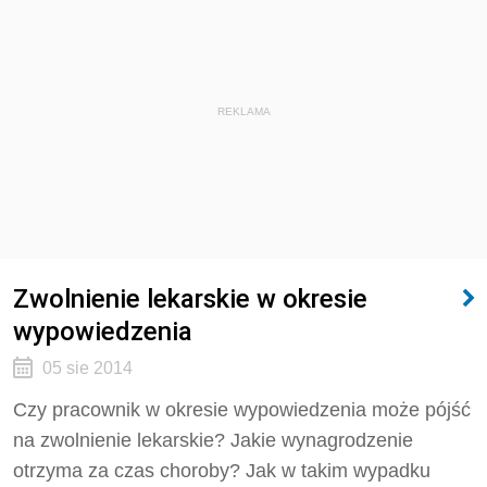
REKLAMA
Zwolnienie lekarskie w okresie
wypowiedzenia
05 sie 2014
Czy pracownik w okresie wypowiedzenia może pójść
na zwolnienie lekarskie? Jakie wynagrodzenie
otrzyma za czas choroby? Jak w takim wypadku