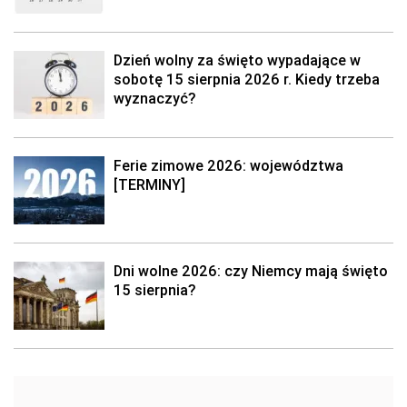
Dzień wolny za święto wypadające w
sobotę 15 sierpnia 2026 r. Kiedy trzeba
wyznaczyć?
Ferie zimowe 2026: województwa
[TERMINY]
Dni wolne 2026: czy Niemcy mają święto
15 sierpnia?