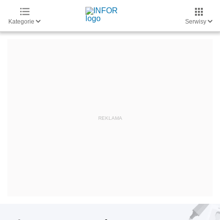
Kategorie
Serwisy