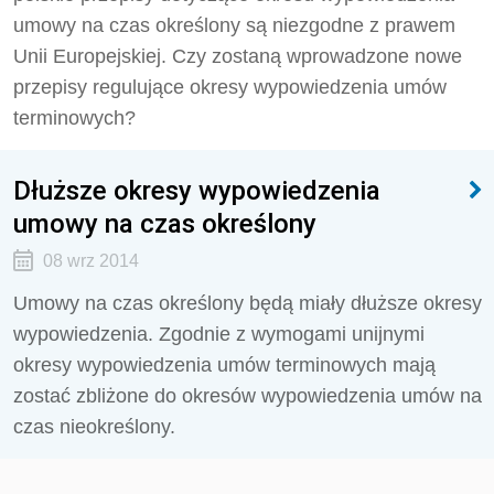
umowy na czas określony są niezgodne z prawem
Unii Europejskiej. Czy zostaną wprowadzone nowe
przepisy regulujące okresy wypowiedzenia umów
terminowych?
Dłuższe okresy wypowiedzenia
umowy na czas określony
08 wrz 2014
Umowy na czas określony będą miały dłuższe okresy
wypowiedzenia. Zgodnie z wymogami unijnymi
okresy wypowiedzenia umów terminowych mają
zostać zbliżone do okresów wypowiedzenia umów na
czas nieokreślony.