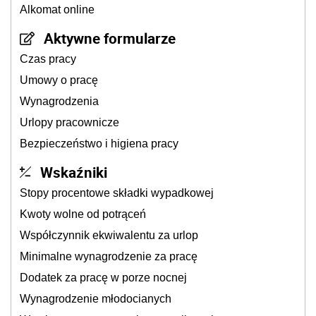
Alkomat online
Aktywne formularze
Czas pracy
Umowy o pracę
Wynagrodzenia
Urlopy pracownicze
Bezpieczeństwo i higiena pracy
Wskaźniki
Stopy procentowe składki wypadkowej
Kwoty wolne od potrąceń
Współczynnik ekwiwalentu za urlop
Minimalne wynagrodzenie za pracę
Dodatek za pracę w porze nocnej
Wynagrodzenie młodocianych