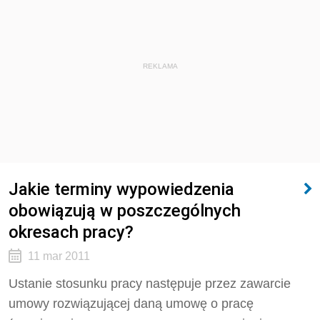
REKLAMA
Jakie terminy wypowiedzenia
obowiązują w poszczególnych
okresach pracy?
11 mar 2011
Ustanie stosunku pracy następuje przez zawarcie
umowy rozwiązującej daną umowę o pracę