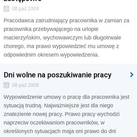
08 paź 2009
Pracodawca zatrudniający pracownika w zamian za
pracownika przebywającego na urlopie
macierzyńskim, wychowawczym lub długotrwale
chorego, ma prawo wypowiedzieć mu umowę z
odpowiednim okresem wypowiedzenia.
Dni wolne na poszukiwanie pracy
08 paź 2009
Wypowiedzenie umowy o pracę dla pracownika jest
sytuacją trudną. Najważniejsze jest dla niego
znalezienie nowej pracy. Prawo pracy wychodzi
naprzeciw oczekiwaniom pracowników, w
określonych sytuacjach maja oni prawo do dni