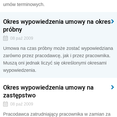
umów terminowych.
Okres wypowiedzenia umowy na okres
próbny
08 paź 2009
Umowa na czas próbny może zostać wypowiedziana
zarówno przez pracodawcę, jak i przez pracownika.
Muszą oni jednak liczyć się określonymi okresami
wypowiedzenia.
Okres wypowiedzenia umowy na
zastępstwo
08 paź 2009
Pracodawca zatrudniający pracownika w zamian za