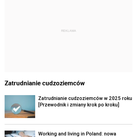
REKLAMA
Zatrudnianie cudzoziemców
Zatrudnianie cudzoziemców w 2025 roku
[Przewodnik i zmiany krok po kroku]
Working and living in Poland: nowa