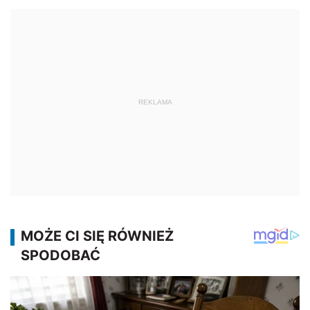
REKLAMA