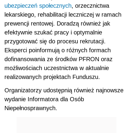
ubezpieczeń społecznych
, orzecznictwa
lekarskiego, rehabilitacji leczniczej w ramach
prewencji rentowej. Doradzą również jak
efektywnie szukać pracy i optymalnie
przygotować się do procesu rekrutacji.
Eksperci poinformują o różnych formach
dofinansowania ze środków PFRON oraz
możliwościach uczestnictwa w aktualnie
realizowanych projektach Funduszu.
Organizatorzy udostępnią również najnowsze
wydanie Informatora dla Osób
Niepełnosprawnych.