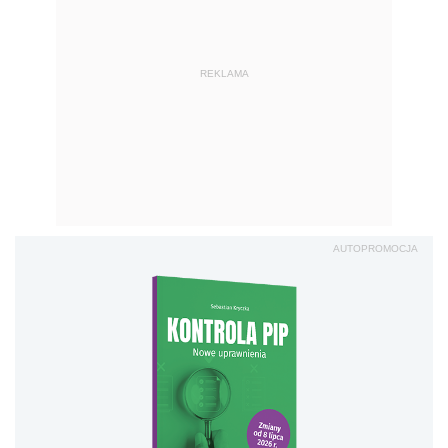
REKLAMA
AUTOPROMOCJA