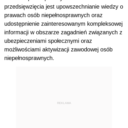
przedsięwzięcia jest upowszechnianie wiedzy o
prawach osób niepełnosprawnych oraz
udostępnienie zainteresowanym kompleksowej
informacji w obszarze zagadnień związanych z
ubezpieczeniami społecznymi oraz
możliwościami aktywizacji zawodowej osób
niepełnosprawnych.
REKLAMA