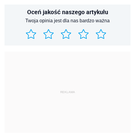
Oceń jakość naszego artykułu
Twoja opinia jest dla nas bardzo ważna
REKLAMA