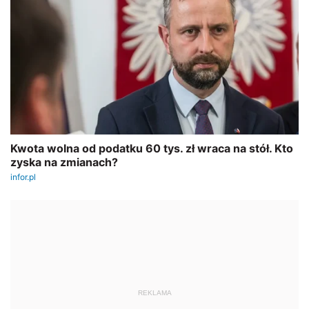
REKLAMA