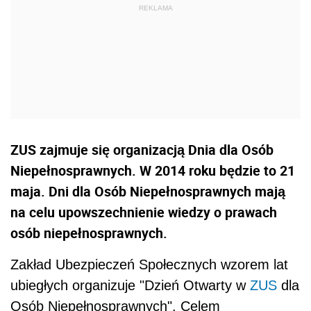
ZUS zajmuje się organizacją Dnia dla Osób
Niepełnosprawnych. W 2014 roku będzie to 21
maja. Dni dla Osób Niepełnosprawnych mają
na celu upowszechnienie wiedzy o prawach
osób niepełnosprawnych.
Zakład Ubezpieczeń Społecznych wzorem lat
ubiegłych organizuje "Dzień Otwarty w
ZUS
dla
Osób Niepełnosprawnych". Celem