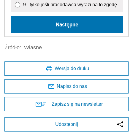
9 - tylko jeśli pracodawca wyrazi na to zgodę
Następne
Źródło:
Własne
Wersja do druku
Napisz do nas
Zapisz się na newsletter
Udostępnij