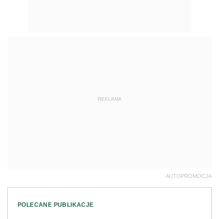
REKLAMA
AUTOPROMOCJA
POLECANE PUBLIKACJE