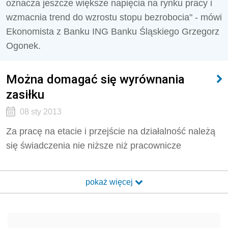
oznacza jeszcze większe napięcia na rynku pracy i
wzmacnia trend do wzrostu stopu bezrobocia" - mówi
Ekonomista z Banku ING Banku Śląskiego Grzegorz
Ogonek.
Można domagać się wyrównania
zasiłku
08 sty 2013
Za pracę na etacie i przejście na działalność należą
się świadczenia nie niższe niż pracownicze
pokaż więcej