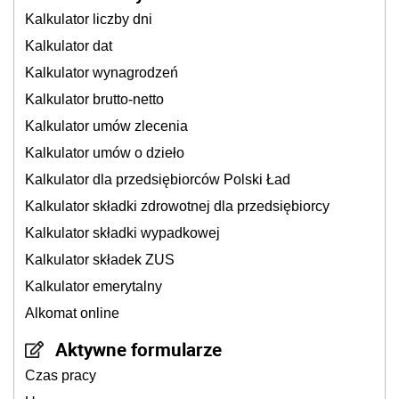
Kalkulator liczby dni
Kalkulator dat
Kalkulator wynagrodzeń
Kalkulator brutto-netto
Kalkulator umów zlecenia
Kalkulator umów o dzieło
Kalkulator dla przedsiębiorców Polski Ład
Kalkulator składki zdrowotnej dla przedsiębiorcy
Kalkulator składki wypadkowej
Kalkulator składek ZUS
Kalkulator emerytalny
Alkomat online
Aktywne formularze
Czas pracy