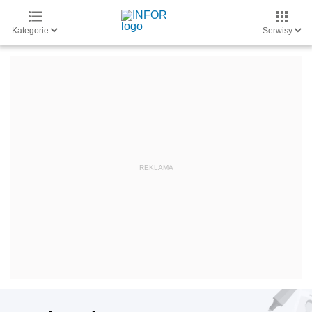
Kategorie
Serwisy