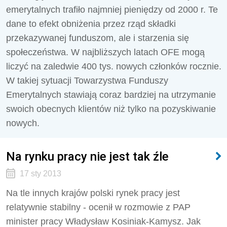
emerytalnych trafiło najmniej pieniędzy od 2000 r. Te
dane to efekt obniżenia przez rząd składki
przekazywanej funduszom, ale i starzenia się
społeczeństwa. W najbliższych latach OFE mogą
liczyć na zaledwie 400 tys. nowych członków rocznie.
W takiej sytuacji Towarzystwa Funduszy
Emerytalnych stawiają coraz bardziej na utrzymanie
swoich obecnych klientów niż tylko na pozyskiwanie
nowych.
Na rynku pracy nie jest tak źle
17 sty 2013
Na tle innych krajów polski rynek pracy jest
relatywnie stabilny - ocenił w rozmowie z PAP
minister pracy Władysław Kosiniak-Kamysz. Jak