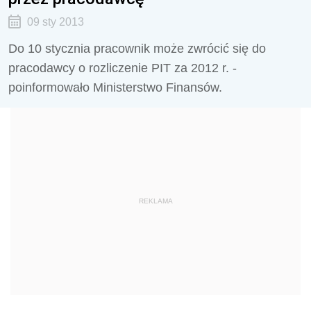
09 sty 2013
Do 10 stycznia pracownik może zwrócić się do
pracodawcy o rozliczenie PIT za 2012 r. -
poinformowało Ministerstwo Finansów.
REKLAMA