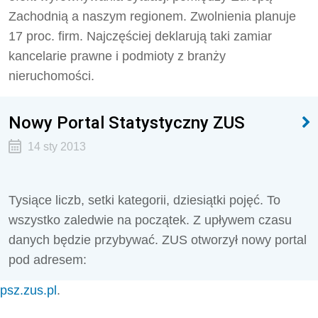
Zachodnią a naszym regionem. Zwolnienia planuje
17 proc. firm. Najczęściej deklarują taki zamiar
kancelarie prawne i podmioty z branży
nieruchomości.
Nowy Portal Statystyczny ZUS
14 sty 2013
Tysiące liczb, setki kategorii, dziesiątki pojęć. To
wszystko zaledwie na początek. Z upływem czasu
danych będzie przybywać. ZUS otworzył nowy portal
pod adresem:
psz.zus.pl
.