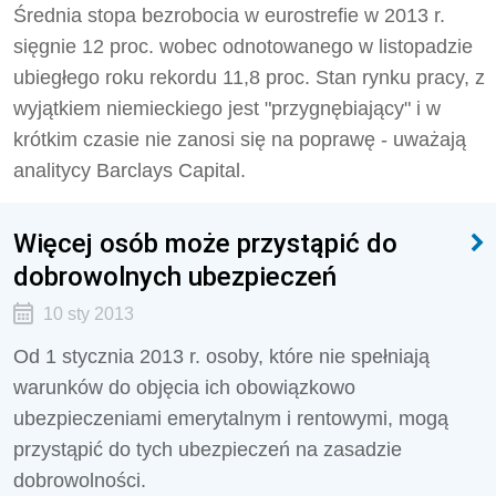
Średnia stopa bezrobocia w eurostrefie w 2013 r.
sięgnie 12 proc. wobec odnotowanego w listopadzie
ubiegłego roku rekordu 11,8 proc. Stan rynku pracy, z
wyjątkiem niemieckiego jest "przygnębiający" i w
krótkim czasie nie zanosi się na poprawę - uważają
analitycy Barclays Capital.
Więcej osób może przystąpić do
dobrowolnych ubezpieczeń
10 sty 2013
Od 1 stycznia 2013 r. osoby, które nie spełniają
warunków do objęcia ich obowiązkowo
ubezpieczeniami emerytalnym i rentowymi, mogą
przystąpić do tych ubezpieczeń na zasadzie
dobrowolności.