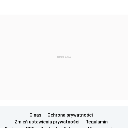
REKLAMA
O nas
Ochrona prywatności
Zmień ustawienia prywatności
Regulamin