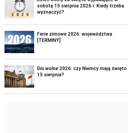
sobotę 15 sierpnia 2026 r. Kiedy trzeba
wyznaczyć?
Ferie zimowe 2026: województwa
[TERMINY]
Dni wolne 2026: czy Niemcy mają święto
15 sierpnia?