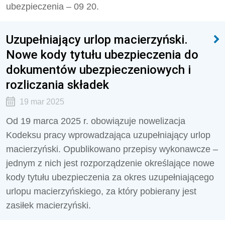
ubezpieczenia – 09 20.
Uzupełniający urlop macierzyński.
Nowe kody tytułu ubezpieczenia do
dokumentów ubezpieczeniowych i
rozliczania składek
19 mar 2025
Od 19 marca 2025 r. obowiązuje nowelizacja
Kodeksu pracy wprowadzająca uzupełniający urlop
macierzyński. Opublikowano przepisy wykonawcze –
jednym z nich jest rozporządzenie określające nowe
kody tytułu ubezpieczenia za okres uzupełniającego
urlopu macierzyńskiego, za który pobierany jest
zasiłek macierzyński.