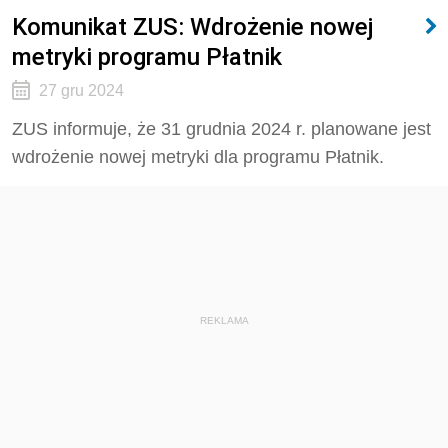
Komunikat ZUS: Wdrożenie nowej
metryki programu Płatnik
27 gru 2024
ZUS informuje, że 31 grudnia 2024 r. planowane jest
wdrożenie nowej metryki dla programu Płatnik.
REKLAMA