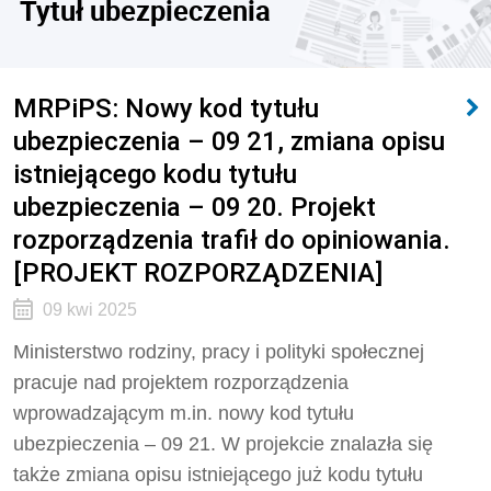
Tytuł ubezpieczenia
MRPiPS: Nowy kod tytułu
ubezpieczenia – 09 21, zmiana opisu
istniejącego kodu tytułu
ubezpieczenia – 09 20. Projekt
rozporządzenia trafił do opiniowania.
[PROJEKT ROZPORZĄDZENIA]
09 kwi 2025
Ministerstwo rodziny, pracy i polityki społecznej
pracuje nad projektem rozporządzenia
wprowadzającym m.in. nowy kod tytułu
ubezpieczenia – 09 21. W projekcie znalazła się
także zmiana opisu istniejącego już kodu tytułu