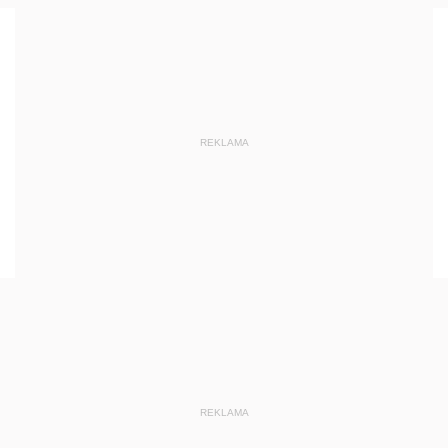
REKLAMA
REKLAMA