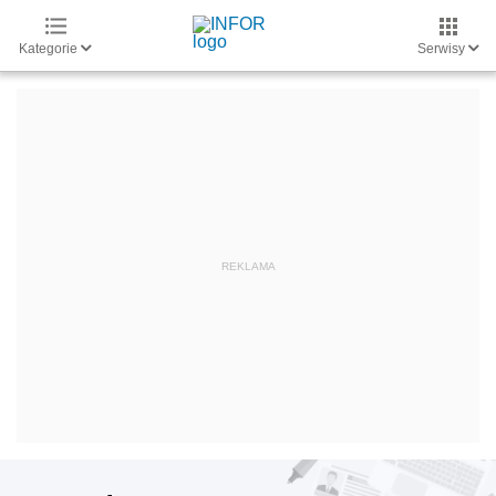
Kategorie
Serwisy