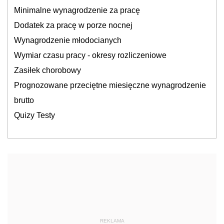
Minimalne wynagrodzenie za pracę
Dodatek za pracę w porze nocnej
Wynagrodzenie młodocianych
Wymiar czasu pracy - okresy rozliczeniowe
Zasiłek chorobowy
Prognozowane przeciętne miesięczne wynagrodzenie
brutto
Quizy Testy
REKLAMA