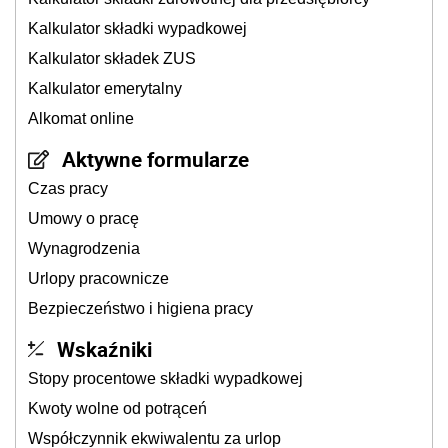
Kalkulator składki wypadkowej
Kalkulator składek ZUS
Kalkulator emerytalny
Alkomat online
Aktywne formularze
Czas pracy
Umowy o pracę
Wynagrodzenia
Urlopy pracownicze
Bezpieczeństwo i higiena pracy
Wskaźniki
Stopy procentowe składki wypadkowej
Kwoty wolne od potrąceń
Współczynnik ekwiwalentu za urlop