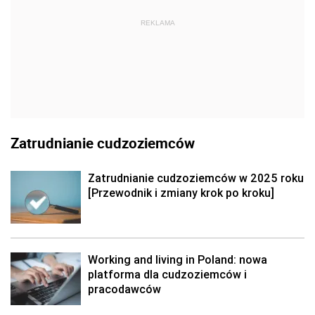
REKLAMA
Zatrudnianie cudzoziemców
Zatrudnianie cudzoziemców w 2025 roku
[Przewodnik i zmiany krok po kroku]
Working and living in Poland: nowa
platforma dla cudzoziemców i
pracodawców