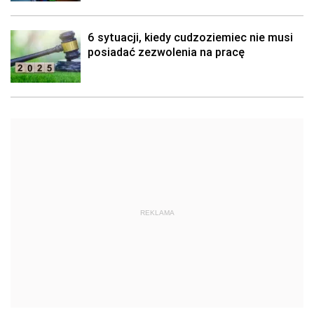
6 sytuacji, kiedy cudzoziemiec nie musi
posiadać zezwolenia na pracę
REKLAMA