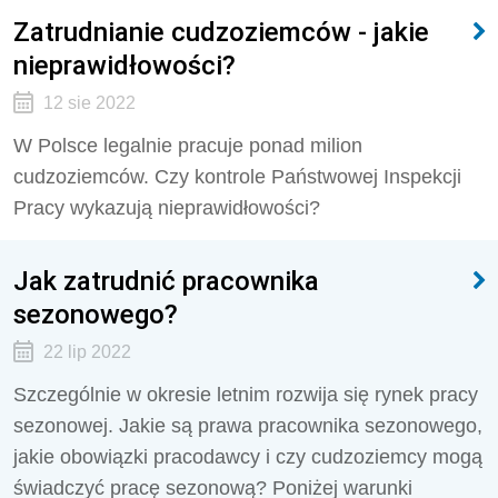
Zatrudnianie cudzoziemców - jakie
nieprawidłowości?
12 sie 2022
W Polsce legalnie pracuje ponad milion
cudzoziemców. Czy kontrole Państwowej Inspekcji
Pracy wykazują nieprawidłowości?
Jak zatrudnić pracownika
sezonowego?
22 lip 2022
Szczególnie w okresie letnim rozwija się rynek pracy
sezonowej. Jakie są prawa pracownika sezonowego,
jakie obowiązki pracodawcy i czy cudzoziemcy mogą
świadczyć pracę sezonową? Poniżej warunki