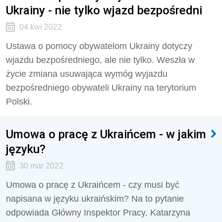
Ukrainy - nie tylko wjazd bezpośredni
04 kwi 2022
Ustawa o pomocy obywatelom Ukrainy dotyczy
wjazdu bezpośredniego, ale nie tylko. Weszła w
życie zmiana usuwająca wymóg wyjazdu
bezpośredniego obywateli Ukrainy na terytorium
Polski.
Umowa o pracę z Ukraińcem - w jakim
języku?
30 mar 2022
Umowa o pracę z Ukraińcem - czy musi być
napisana w języku ukraińskim? Na to pytanie
odpowiada Główny Inspektor Pracy, Katarzyna