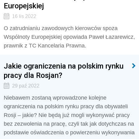
Europejskiej
16 lis 2022
O zatrudnianiu zawodowych kierowców spoza
Wspólnoty Europejskiej opowiada Paweł Łazarewicz,
prawnik z TC Kancelaria Prawna.
Jakie ograniczenia na polskim rynku
pracy dla Rosjan?
29 paź 2022
Niebawem zostaną wprowadzone kolejne
ograniczenia na polskim rynku pracy dla obywateli
Rosji – jakie? Nie będą już mogli wykonywać pracy
bez zezwolenia na pracę, czyli tak jak dotychczas na
podstawie oświadczenia o powierzeniu wykonywania