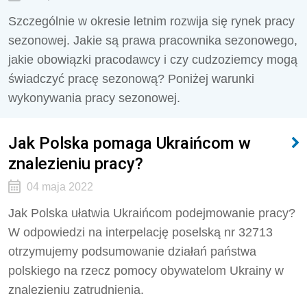
Szczególnie w okresie letnim rozwija się rynek pracy
sezonowej. Jakie są prawa pracownika sezonowego,
jakie obowiązki pracodawcy i czy cudzoziemcy mogą
świadczyć pracę sezonową? Poniżej warunki
wykonywania pracy sezonowej.
Jak Polska pomaga Ukraińcom w
znalezieniu pracy?
04 maja 2022
Jak Polska ułatwia Ukraińcom podejmowanie pracy?
W odpowiedzi na interpelację poselską nr 32713
otrzymujemy podsumowanie działań państwa
polskiego na rzecz pomocy obywatelom Ukrainy w
znalezieniu zatrudnienia.