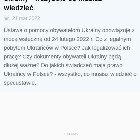
wiedzieć
21 mar 2022
Ustawa o pomocy obywatelom Ukrainy obowiązuje z
mocą wsteczną od 24 lutego 2022 r. Co z legalnym
pobytem Ukraińców w Polsce? Jak legalizować ich
pracę? Czy dokumenty obywateli Ukrainy będą
dłużej ważne? Do jakich świadczeń mają prawo
Ukraińcy w Polsce? - wszystko, co musisz wiedzieć o
specustawie.
REKLAMA