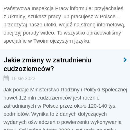
Państwowa Inspekcja Pracy informuje: przyjechałeś
z Ukrainy, szukasz pracy lub pracujesz w Polsce –
przeczytaj nasze ulotki, wejdź na stronę internetową,
obejrzyj porady wideo. To wszystko opracowaliśmy
specjalnie w Twoim ojczystym języku.
Jakie zmiany w zatrudnieniu
cudzoziemców?
18 sie 2022
Jak podaje Ministerstwo Rodziny i Polityki Społecznej
nawet 1,2 mln cudzoziemców jest rocznie
zatrudnianych w Polsce przez około 120-140 tys.
podmiotów. Wynika to z danych dotyczących
wydanych oświadczeń o powierzeniu wykonywania