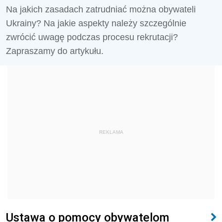
Na jakich zasadach zatrudniać można obywateli
Ukrainy? Na jakie aspekty należy szczególnie
zwrócić uwagę podczas procesu rekrutacji?
Zapraszamy do artykułu.
REKLAMA
Ustawa o pomocy obywatelom