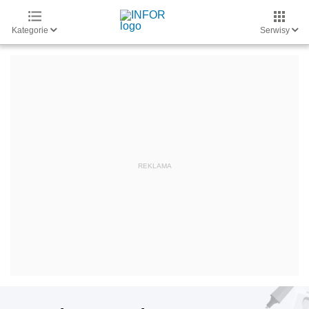
Kategorie
Serwisy