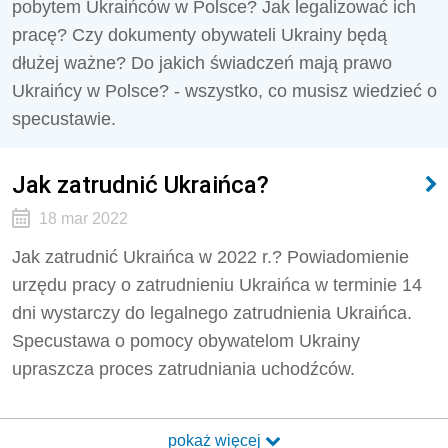
pobytem Ukraińców w Polsce? Jak legalizować ich
pracę? Czy dokumenty obywateli Ukrainy będą
dłużej ważne? Do jakich świadczeń mają prawo
Ukraińcy w Polsce? - wszystko, co musisz wiedzieć o
specustawie.
Jak zatrudnić Ukraińca?
18 mar 2022
Jak zatrudnić Ukraińca w 2022 r.? Powiadomienie
urzędu pracy o zatrudnieniu Ukraińca w terminie 14
dni wystarczy do legalnego zatrudnienia Ukraińca.
Specustawa o pomocy obywatelom Ukrainy
upraszcza proces zatrudniania uchodźców.
pokaż więcej