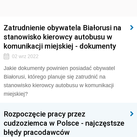
Zatrudnienie obywatela Białorusi na
stanowisko kierowcy autobusu w
komunikacji miejskiej - dokumenty
02 wrz 2022
Jakie dokumenty powinien posiadać obywatel
Białorusi, którego planuje się zatrudnić na
stanowisko kierowcy autobusu w komunikacji
miejskiej?
Rozpoczęcie pracy przez
cudzoziemca w Polsce - najczęstsze
błędy pracodawców