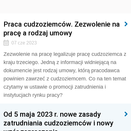
Praca cudzoziemców. Zezwolenie na
pracę a rodzaj umowy
07 cze 2023
Zezwolenie na pracę legalizuje pracę cudzoziemca z
kraju trzeciego. Jedną z informacji widniejącą na
dokumencie jest rodzaj umowy, którą pracodawca
powinien zawrzeć z cudzoziemcem. Co na ten temat
czytamy w ustawie o promocji zatrudnienia i
instytucjach rynku pracy?
Od 5 maja 2023 r. nowe zasady
zatrudniania cudzoziemców i nowy