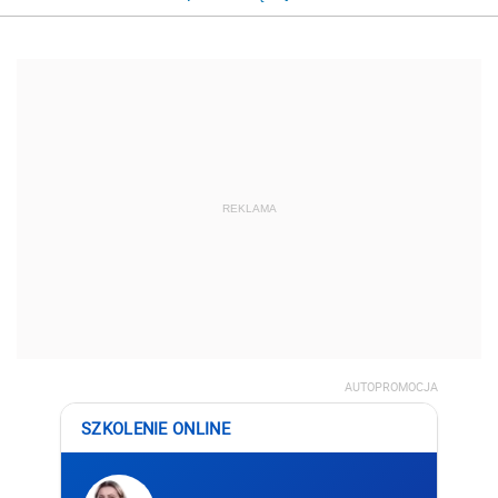
REKLAMA
AUTOPROMOCJA
SZKOLENIE ONLINE