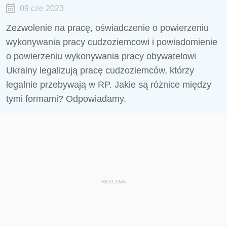
09 cze 2023
Zezwolenie na pracę, oświadczenie o powierzeniu
wykonywania pracy cudzoziemcowi i powiadomienie
o powierzeniu wykonywania pracy obywatelowi
Ukrainy legalizują pracę cudzoziemców, którzy
legalnie przebywają w RP. Jakie są różnice między
tymi formami? Odpowiadamy.
REKLAMA