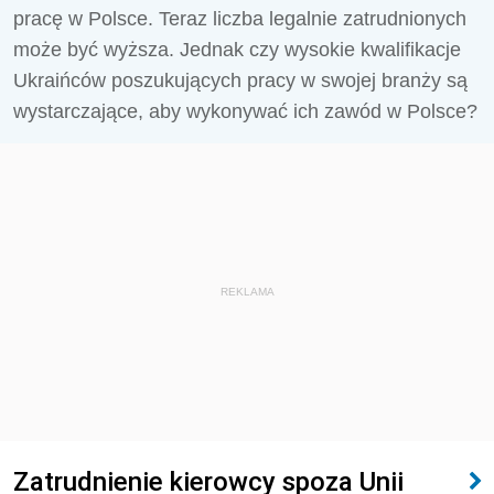
pracę w Polsce. Teraz liczba legalnie zatrudnionych
może być wyższa. Jednak czy wysokie kwalifikacje
Ukraińców poszukujących pracy w swojej branży są
wystarczające, aby wykonywać ich zawód w Polsce?
REKLAMA
Zatrudnienie kierowcy spoza Unii