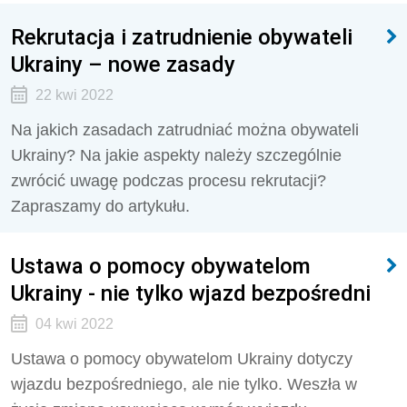
Rekrutacja i zatrudnienie obywateli
Ukrainy – nowe zasady
22 kwi 2022
Na jakich zasadach zatrudniać można obywateli
Ukrainy? Na jakie aspekty należy szczególnie
zwrócić uwagę podczas procesu rekrutacji?
Zapraszamy do artykułu.
Ustawa o pomocy obywatelom
Ukrainy - nie tylko wjazd bezpośredni
04 kwi 2022
Ustawa o pomocy obywatelom Ukrainy dotyczy
wjazdu bezpośredniego, ale nie tylko. Weszła w