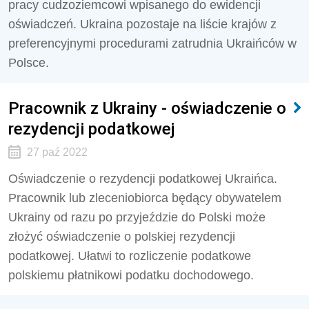
pracy cudzoziemcowi wpisanego do ewidencji
oświadczeń. Ukraina pozostaje na liście krajów z
preferencyjnymi procedurami zatrudnia Ukraińców w
Polsce.
Pracownik z Ukrainy - oświadczenie o
rezydencji podatkowej
27 paź 2022
Oświadczenie o rezydencji podatkowej Ukraińca.
Pracownik lub zleceniobiorca będący obywatelem
Ukrainy od razu po przyjeździe do Polski może
złożyć oświadczenie o polskiej rezydencji
podatkowej. Ułatwi to rozliczenie podatkowe
polskiemu płatnikowi podatku dochodowego.