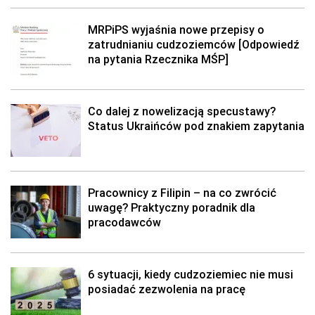
MRPiPS wyjaśnia nowe przepisy o
zatrudnianiu cudzoziemców [Odpowiedź
na pytania Rzecznika MŚP]
Co dalej z nowelizacją specustawy?
Status Ukraińców pod znakiem zapytania
Pracownicy z Filipin – na co zwrócić
uwagę? Praktyczny poradnik dla
pracodawców
6 sytuacji, kiedy cudzoziemiec nie musi
posiadać zezwolenia na pracę