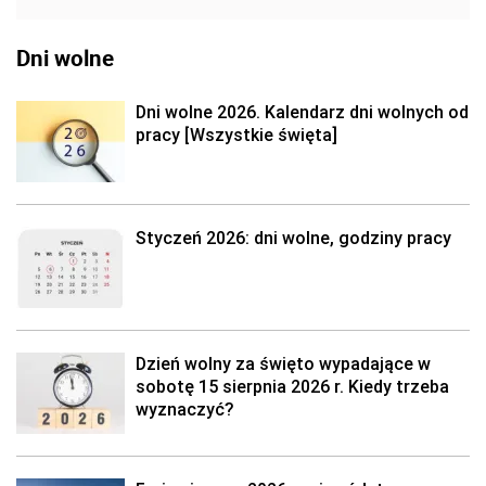
Dni wolne
Dni wolne 2026. Kalendarz dni wolnych od
pracy [Wszystkie święta]
Styczeń 2026: dni wolne, godziny pracy
Dzień wolny za święto wypadające w
sobotę 15 sierpnia 2026 r. Kiedy trzeba
wyznaczyć?