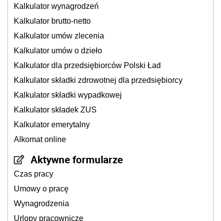
Kalkulator wynagrodzeń
Kalkulator brutto-netto
Kalkulator umów zlecenia
Kalkulator umów o dzieło
Kalkulator dla przedsiębiorców Polski Ład
Kalkulator składki zdrowotnej dla przedsiębiorcy
Kalkulator składki wypadkowej
Kalkulator składek ZUS
Kalkulator emerytalny
Alkomat online
Aktywne formularze
Czas pracy
Umowy o pracę
Wynagrodzenia
Urlopy pracownicze