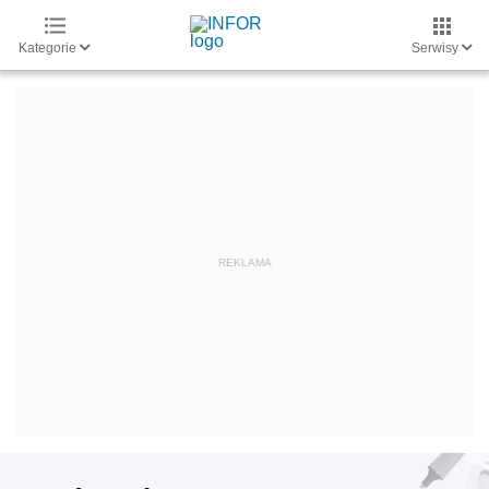
Kategorie
Serwisy