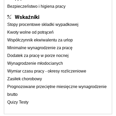
Bezpieczeństwo i higiena pracy
Wskaźniki
Stopy procentowe składki wypadkowej
Kwoty wolne od potrąceń
Współczynnik ekwiwalentu za urlop
Minimalne wynagrodzenie za pracę
Dodatek za pracę w porze nocnej
Wynagrodzenie młodocianych
Wymiar czasu pracy - okresy rozliczeniowe
Zasiłek chorobowy
Prognozowane przeciętne miesięczne wynagrodzenie
brutto
Quizy Testy