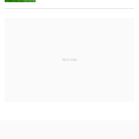
REKLAMA