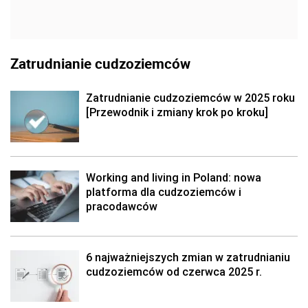
Zatrudnianie cudzoziemców
Zatrudnianie cudzoziemców w 2025 roku
[Przewodnik i zmiany krok po kroku]
Working and living in Poland: nowa
platforma dla cudzoziemców i
pracodawców
6 najważniejszych zmian w zatrudnianiu
cudzoziemców od czerwca 2025 r.