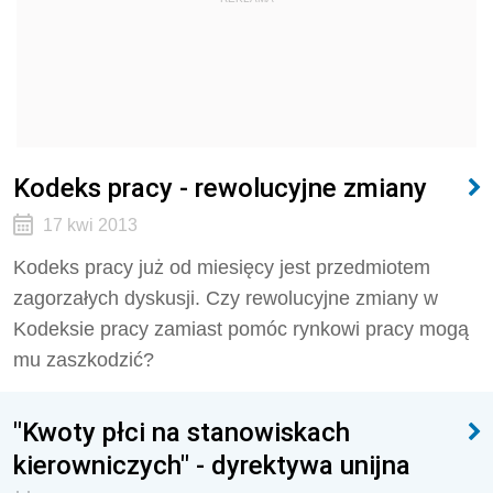
Kodeks pracy - rewolucyjne zmiany
17 kwi 2013
Kodeks pracy już od miesięcy jest przedmiotem
zagorzałych dyskusji. Czy rewolucyjne zmiany w
Kodeksie pracy zamiast pomóc rynkowi pracy mogą
mu zaszkodzić?
"Kwoty płci na stanowiskach
kierowniczych" - dyrektywa unijna