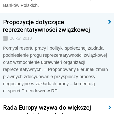
Banków Polskich.
Propozycje dotyczące
reprezentatywności związkowej
26 kwi 2013
Pomysł resortu pracy i polityki społecznej zakłada
podniesienie progu reprezentatywności związkowej
oraz wzmocnienie uprawnień organizacji
reprezentatywnych. – Proponowany kierunek zmian
prawnych zdecydowanie przyspieszy procesy
negocjacyjne w zakładach pracy – komentują
eksperci Pracodawców RP.
Rada Europy wzywa do większej