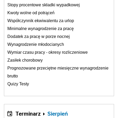
Stopy procentowe składki wypadkowej
Kwoty wolne od potrąceń
Współczynnik ekwiwalentu za urlop
Minimalne wynagrodzenie za pracę
Dodatek za pracę w porze nocnej
Wynagrodzenie młodocianych
Wymiar czasu pracy - okresy rozliczeniowe
Zasiłek chorobowy
Prognozowane przeciętne miesięczne wynagrodzenie
brutto
Quizy Testy
Terminarz
Sierpień