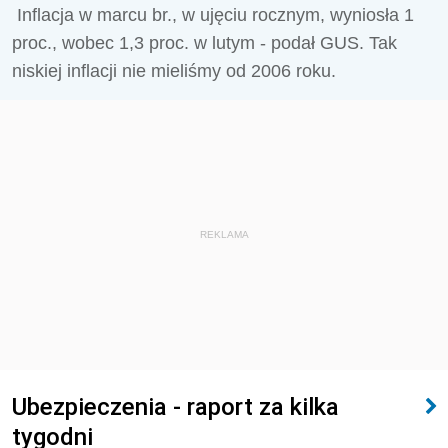
Inflacja w marcu br., w ujęciu rocznym, wyniosła 1
proc., wobec 1,3 proc. w lutym - podał GUS. Tak
niskiej inflacji nie mieliśmy od 2006 roku.
REKLAMA
Ubezpieczenia - raport za kilka
tygodni