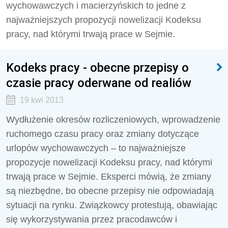
wychowawczych i macierzyńskich to jedne z
najważniejszych propozycji nowelizacji Kodeksu
pracy, nad którymi trwają prace w Sejmie.
Kodeks pracy - obecne przepisy o
czasie pracy oderwane od realiów
19 kwi 2013
Wydłużenie okresów rozliczeniowych, wprowadzenie
ruchomego czasu pracy oraz zmiany dotyczące
urlopów wychowawczych – to najważniejsze
propozycje nowelizacji Kodeksu pracy, nad którymi
trwają prace w Sejmie. Eksperci mówią, że zmiany
są niezbędne, bo obecne przepisy nie odpowiadają
sytuacji na rynku. Związkowcy protestują, obawiając
się wykorzystywania przez pracodawców i