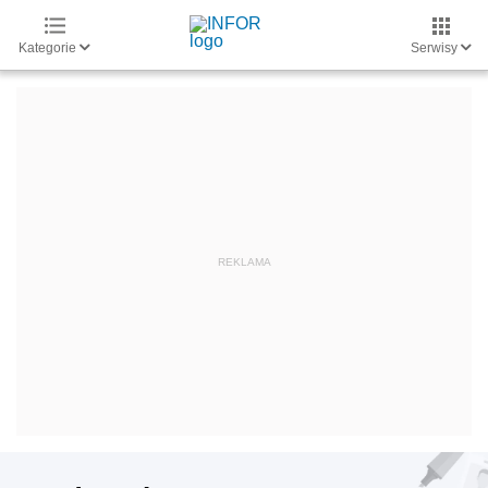
Kategorie
Serwisy