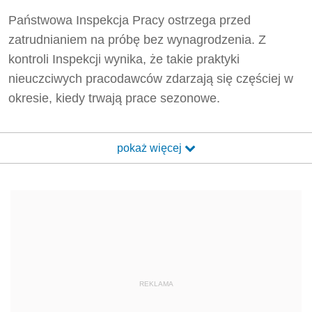
Państwowa Inspekcja Pracy ostrzega przed
zatrudnianiem na próbę bez wynagrodzenia. Z
kontroli Inspekcji wynika, że takie praktyki
nieuczciwych pracodawców zdarzają się częściej w
okresie, kiedy trwają prace sezonowe.
pokaż więcej
REKLAMA