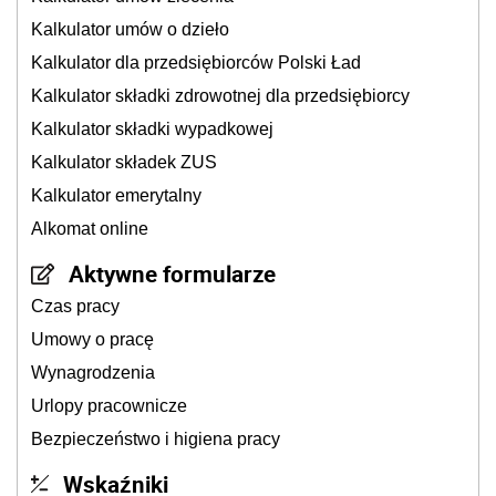
Kalkulator umów o dzieło
Kalkulator dla przedsiębiorców Polski Ład
Kalkulator składki zdrowotnej dla przedsiębiorcy
Kalkulator składki wypadkowej
Kalkulator składek ZUS
Kalkulator emerytalny
Alkomat online
Aktywne formularze
Czas pracy
Umowy o pracę
Wynagrodzenia
Urlopy pracownicze
Bezpieczeństwo i higiena pracy
Wskaźniki