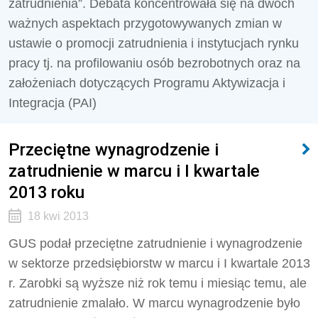
zatrudnienia”. Debata koncentrowała się na dwóch
ważnych aspektach przygotowywanych zmian w
ustawie o promocji zatrudnienia i instytucjach rynku
pracy tj. na profilowaniu osób bezrobotnych oraz na
założeniach dotyczących Programu Aktywizacja i
Integracja (PAI)
Przeciętne wynagrodzenie i
zatrudnienie w marcu i I kwartale
2013 roku
18 kwi 2013
GUS podał przeciętne zatrudnienie i wynagrodzenie
w sektorze przedsiębiorstw w marcu i I kwartale 2013
r. Zarobki są wyższe niż rok temu i miesiąc temu, ale
zatrudnienie zmalało. W marcu wynagrodzenie było