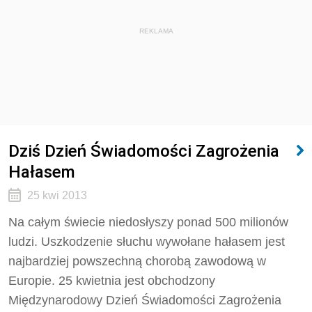
REKLAMA
Dziś Dzień Świadomości Zagrożenia
Hałasem
25 kwi 2013
Na całym świecie niedosłyszy ponad 500 milionów
ludzi. Uszkodzenie słuchu wywołane hałasem jest
najbardziej powszechną chorobą zawodową w
Europie. 25 kwietnia jest obchodzony
Międzynarodowy Dzień Świadomości Zagrożenia