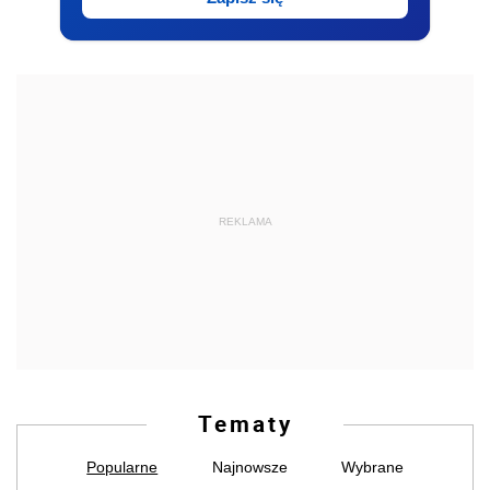
REKLAMA
Tematy
Popularne
Najnowsze
Wybrane