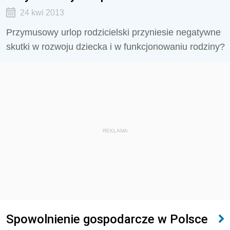
24 kwi 2013
Przymusowy urlop rodzicielski przyniesie negatywne
skutki w rozwoju dziecka i w funkcjonowaniu rodziny?
REKLAMA
Spowolnienie gospodarcze w Polsce