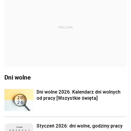
REKLAMA
Dni wolne
Dni wolne 2026. Kalendarz dni wolnych
od pracy [Wszystkie święta]
Styczeń 2026: dni wolne, godziny pracy