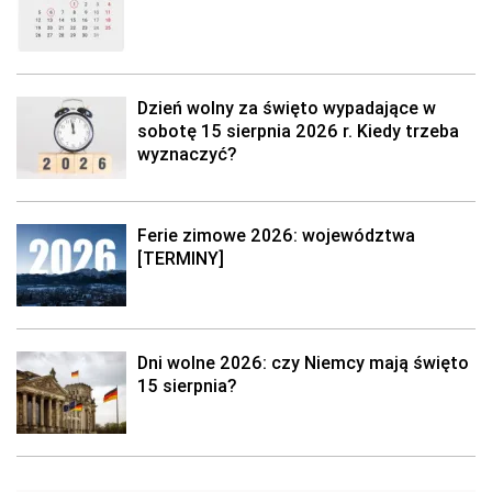
Dzień wolny za święto wypadające w
sobotę 15 sierpnia 2026 r. Kiedy trzeba
wyznaczyć?
Ferie zimowe 2026: województwa
[TERMINY]
Dni wolne 2026: czy Niemcy mają święto
15 sierpnia?