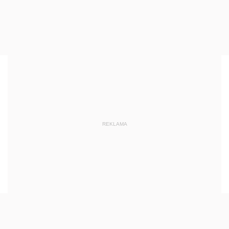
REKLAMA