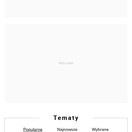
REKLAMA
Tematy
Popularne
Najnowsze
Wybrane