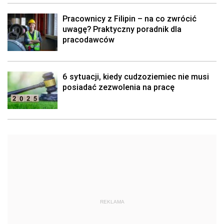
Pracownicy z Filipin – na co zwrócić
uwagę? Praktyczny poradnik dla
pracodawców
6 sytuacji, kiedy cudzoziemiec nie musi
posiadać zezwolenia na pracę
REKLAMA