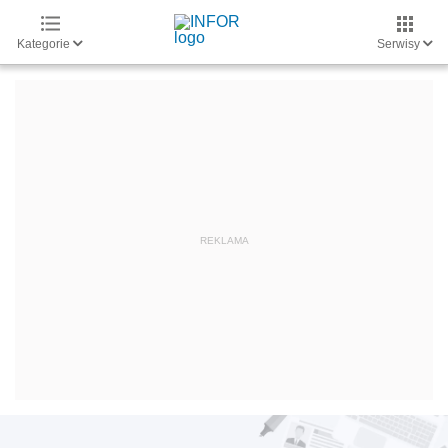
Kategorie
Serwisy