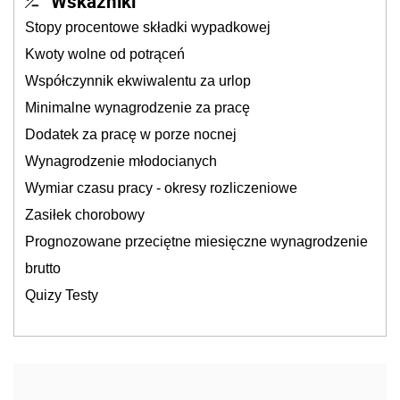
Wskaźniki
Stopy procentowe składki wypadkowej
Kwoty wolne od potrąceń
Współczynnik ekwiwalentu za urlop
Minimalne wynagrodzenie za pracę
Dodatek za pracę w porze nocnej
Wynagrodzenie młodocianych
Wymiar czasu pracy - okresy rozliczeniowe
Zasiłek chorobowy
Prognozowane przeciętne miesięczne wynagrodzenie
brutto
Quizy Testy