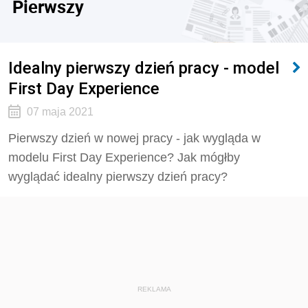
Pierwszy
Idealny pierwszy dzień pracy - model
First Day Experience
07 maja 2021
Pierwszy dzień w nowej pracy - jak wygląda w
modelu First Day Experience? Jak mógłby
wyglądać idealny pierwszy dzień pracy?
REKLAMA