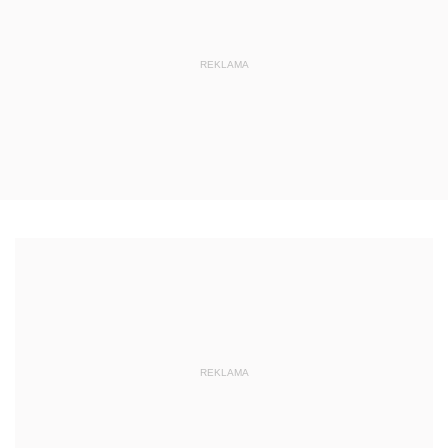
REKLAMA
REKLAMA