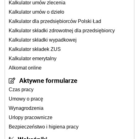
Kalkulator umów zlecenia
Kalkulator umów o dzieło
Kalkulator dla przedsiębiorców Polski Ład
Kalkulator składki zdrowotnej dla przedsiębiorcy
Kalkulator składki wypadkowej
Kalkulator składek ZUS
Kalkulator emerytalny
Alkomat online
Aktywne formularze
Czas pracy
Umowy o pracę
Wynagrodzenia
Urlopy pracownicze
Bezpieczeństwo i higiena pracy