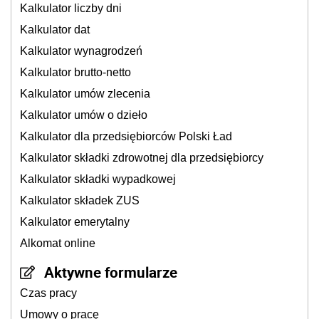
Kalkulator liczby dni
Kalkulator dat
Kalkulator wynagrodzeń
Kalkulator brutto-netto
Kalkulator umów zlecenia
Kalkulator umów o dzieło
Kalkulator dla przedsiębiorców Polski Ład
Kalkulator składki zdrowotnej dla przedsiębiorcy
Kalkulator składki wypadkowej
Kalkulator składek ZUS
Kalkulator emerytalny
Alkomat online
Aktywne formularze
Czas pracy
Umowy o pracę