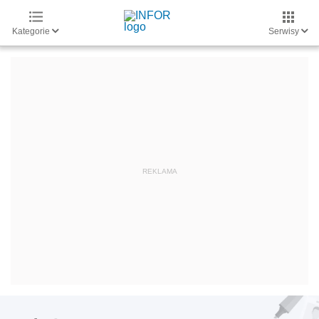
Kategorie
Serwisy