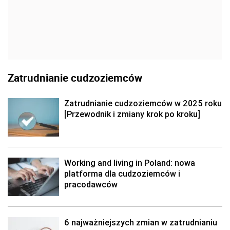
Zatrudnianie cudzoziemców
Zatrudnianie cudzoziemców w 2025 roku
[Przewodnik i zmiany krok po kroku]
Working and living in Poland: nowa
platforma dla cudzoziemców i
pracodawców
6 najważniejszych zmian w zatrudnianiu