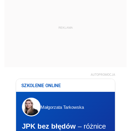
REKLAMA
AUTOPROMOCJA
SZKOLENIE ONLINE
Małgorzata Tarkowska
JPK bez błędów
– różnice