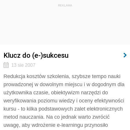
REKLAMA
Klucz do (e-)sukcesu
13 sie 2007
Redukcja kosztów szkolenia, szybsze tempo nauki
prowadzonej w dowolnym miejscu i w dogodnym dla
użytkownika czasie, obiektywizm narzędzi do
weryfikowania poziomu wiedzy i oceny efektywności
kursu - to kilka podstawowych zalet elektronicznych
metod nauczania. Na co jednak warto zwrócić
uwagę, aby wdrożenie e-learningu przynosiło