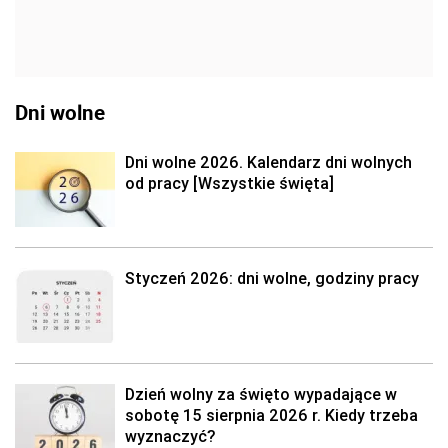
Dni wolne
Dni wolne 2026. Kalendarz dni wolnych
od pracy [Wszystkie święta]
Styczeń 2026: dni wolne, godziny pracy
Dzień wolny za święto wypadające w
sobotę 15 sierpnia 2026 r. Kiedy trzeba
wyznaczyć?