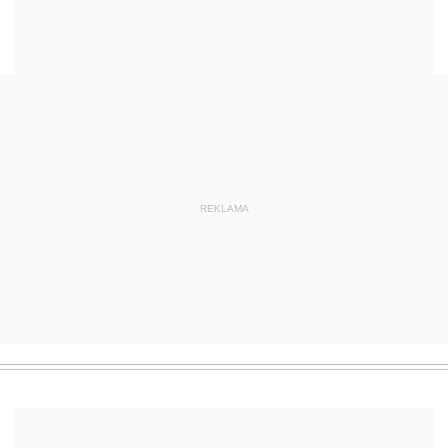
REKLAMA