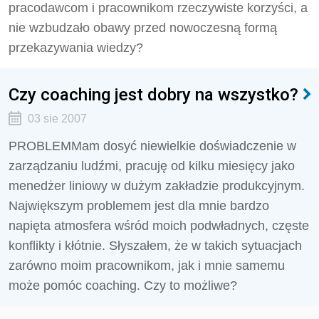
pracodawcom i pracownikom rzeczywiste korzyści, a
nie wzbudzało obawy przed nowoczesną formą
przekazywania wiedzy?
Czy coaching jest dobry na wszystko?
03 sie 2007
PROBLEMMam dosyć niewielkie doświadczenie w
zarządzaniu ludźmi, pracuję od kilku miesięcy jako
menedżer liniowy w dużym zakładzie produkcyjnym.
Największym problemem jest dla mnie bardzo
napięta atmosfera wśród moich podwładnych, częste
konflikty i kłótnie. Słyszałem, że w takich sytuacjach
zarówno moim pracownikom, jak i mnie samemu
może pomóc coaching. Czy to możliwe?