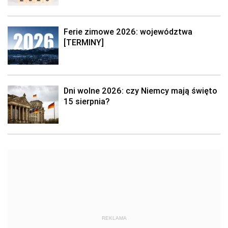
Ferie zimowe 2026: województwa
[TERMINY]
Dni wolne 2026: czy Niemcy mają święto
15 sierpnia?
REKLAMA