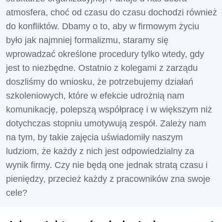
atmosfera, choć od czasu do czasu dochodzi również
do konfliktów. Dbamy o to, aby w firmowym życiu
było jak najmniej formalizmu, staramy się
wprowadzać określone procedury tylko wtedy, gdy
jest to niezbędne. Ostatnio z kolegami z zarządu
doszliśmy do wniosku, że potrzebujemy działań
szkoleniowych, które w efekcie udrożnią nam
komunikację, polepszą współpracę i w większym niż
dotychczas stopniu umotywują zespół. Zależy nam
na tym, by takie zajęcia uświadomiły naszym
ludziom, że każdy z nich jest odpowiedzialny za
wynik firmy. Czy nie będą one jednak stratą czasu i
pieniędzy, przecież każdy z pracowników zna swoje
cele?