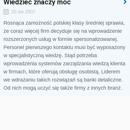
Wiedzieć znaczy móc
20 sie 2007
Rosnąca zamożność polskiej klasy średniej sprawia,
że coraz więcej firm decyduje się na wprowadzenie
rozszerzonych usług w formie spersonalizowanej.
Personel pierwszego kontaktu musi być wyposażony
w specjalistyczną wiedzę. Stąd potrzeba
wprowadzenia systemów zarządzania wiedzą klienta
w firmach, które oferują obsługę osobistą. Liderem
we wdrażaniu takich rozwiązań są banki detaliczne.
Od nich mogą uczyć się także firmy z innych branż.