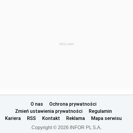
REKLAMA
O nas
Ochrona prywatności
Zmień ustawienia prywatności
Regulamin
Kariera
RSS
Kontakt
Reklama
Mapa serwisu
Copyright © 2026 INFOR PL S.A.