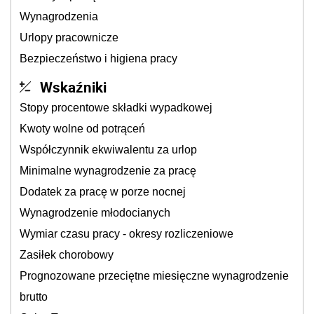
Wynagrodzenia
Urlopy pracownicze
Bezpieczeństwo i higiena pracy
Wskaźniki
Stopy procentowe składki wypadkowej
Kwoty wolne od potrąceń
Współczynnik ekwiwalentu za urlop
Minimalne wynagrodzenie za pracę
Dodatek za pracę w porze nocnej
Wynagrodzenie młodocianych
Wymiar czasu pracy - okresy rozliczeniowe
Zasiłek chorobowy
Prognozowane przeciętne miesięczne wynagrodzenie
brutto