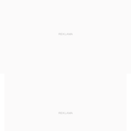
REKLAMA
REKLAMA